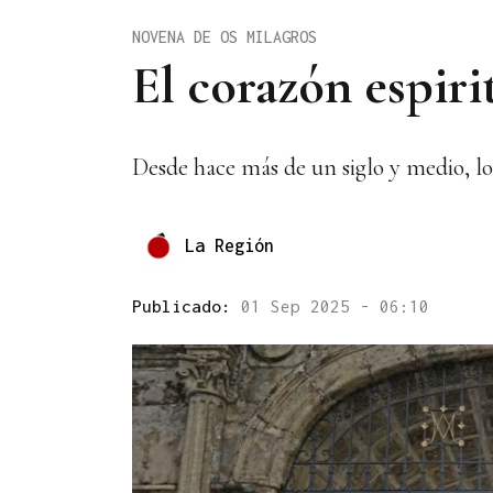
NOVENA DE OS MILAGROS
El corazón espir
Desde hace más de un siglo y medio, l
La Región
Publicado:
01 Sep 2025 - 06:10