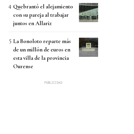
Quebrantó el alejamiento
con su pareja al trabajar
juntos en Allariz
La Bonoloto reparte más
de un millón de euros en
esta villa de la provincia
Ourense