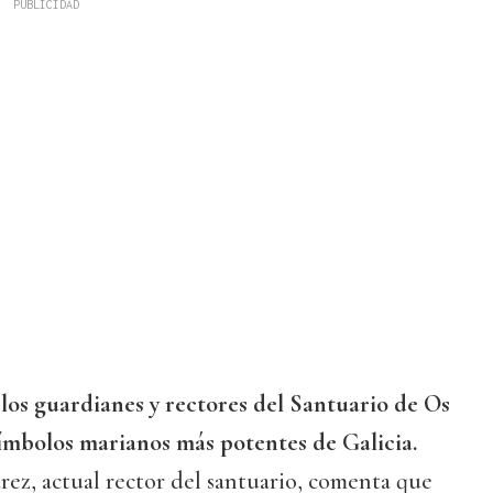
 los guardianes y rectores del Santuario de Os
símbolos marianos más potentes de Galicia.
rez, actual rector del santuario, comenta que