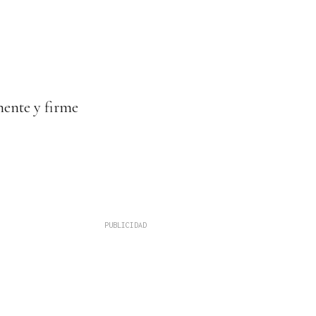
nente y firme