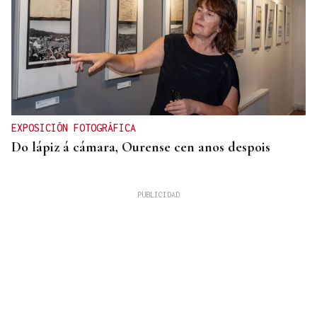
EXPOSICIÓN FOTOGRÁFICA
Do lápiz á cámara, Ourense cen anos despois