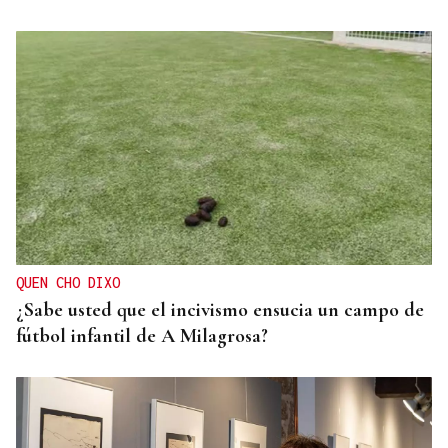
QUEN CHO DIXO
¿Sabe usted que el incivismo ensucia un campo de
fútbol infantil de A Milagrosa?