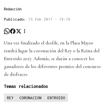
Redacción
Publicado:
15 Feb 2017 - 19:19
Una vez finalizado el desfile, en la Plaza Mayor
tendrá lugar la coronación del Rey o la Reina del
Entroido 2017. Además, se darán a conocer los
ganadores de los diferentes premios del concurso
de disfraces.
Temas relacionados
REY
CORONACION
ENTROIDO