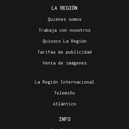
LA REGIÓN
Quiénes somos
Trabaja con nosotros
Quiosco La Región
Tarifas de publicidad
Venta de imágenes
La Región Internacional
Telemiño
Atlántico
INFO