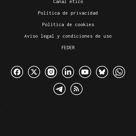
Canal ético
Política de privacidad
Política de cookies
Aviso legal y condiciones de uso
FEDER