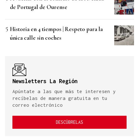
de Portugal de Ourense
Historia en 4 tiempos | Respeto para la
única calle sin coches
Newsletters La Región
Apúntate a las que más te interesen y
recíbelas de manera gratuita en tu
correo electrónico
DESCÚBRELAS