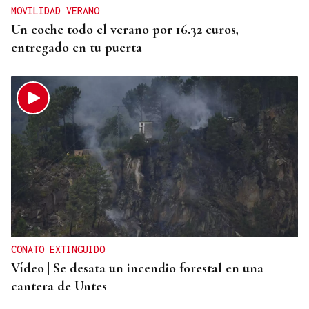
MOVILIDAD VERANO
Un coche todo el verano por 16.32 euros,
entregado en tu puerta
CONATO EXTINGUIDO
Vídeo | Se desata un incendio forestal en una
cantera de Untes