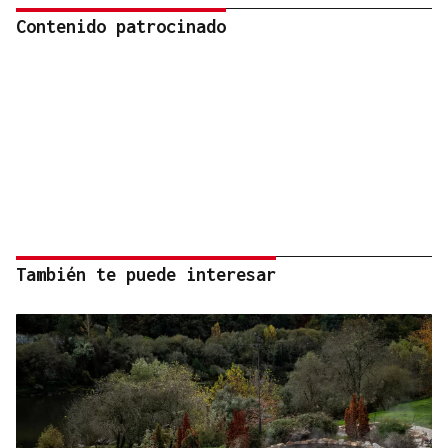
Contenido patrocinado
También te puede interesar