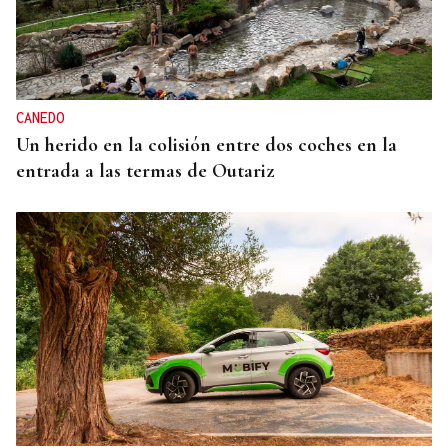
CANEDO
Un herido en la colisión entre dos coches en la
entrada a las termas de Outariz