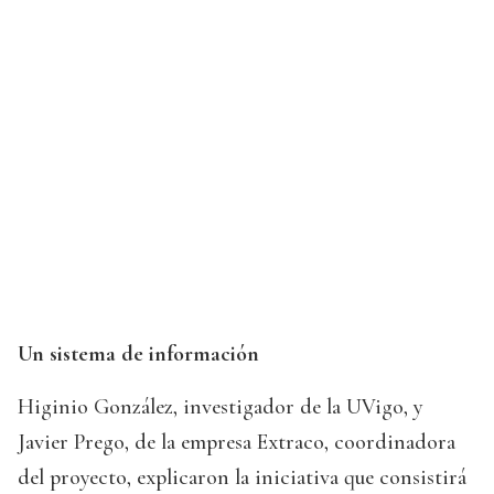
Un sistema de información
Higinio González, investigador de la UVigo, y
Javier Prego, de la empresa Extraco, coordinadora
del proyecto, explicaron la iniciativa que consistirá