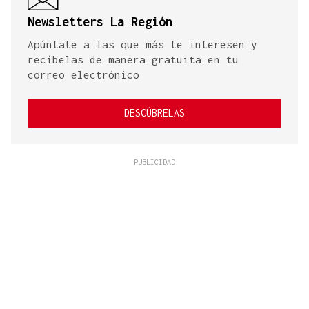
Newsletters La Región
Apúntate a las que más te interesen y
recíbelas de manera gratuita en tu
correo electrónico
DESCÚBRELAS