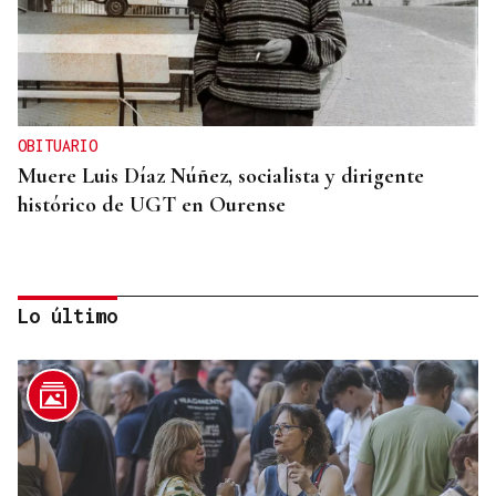
OBITUARIO
Muere Luis Díaz Núñez, socialista y dirigente
histórico de UGT en Ourense
Lo último