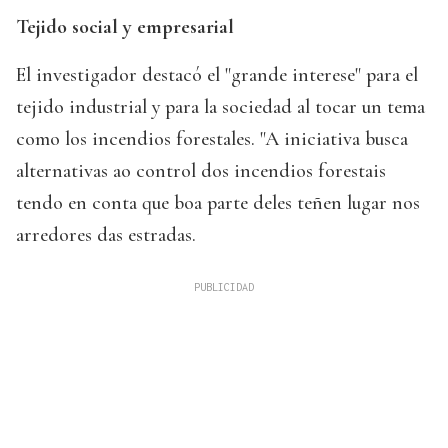
Tejido social y empresarial
El investigador destacó el "grande interese" para el
tejido industrial y para la sociedad al tocar un tema
como los incendios forestales. "A iniciativa busca
alternativas ao control dos incendios forestais
tendo en conta que boa parte deles teñen lugar nos
arredores das estradas.