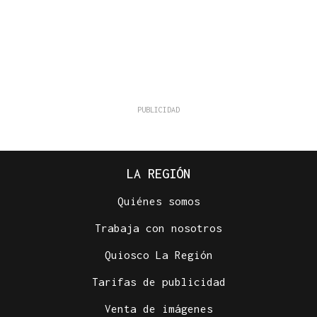
LA REGIÓN
Quiénes somos
Trabaja con nosotros
Quiosco La Región
Tarifas de publicidad
Venta de imágenes