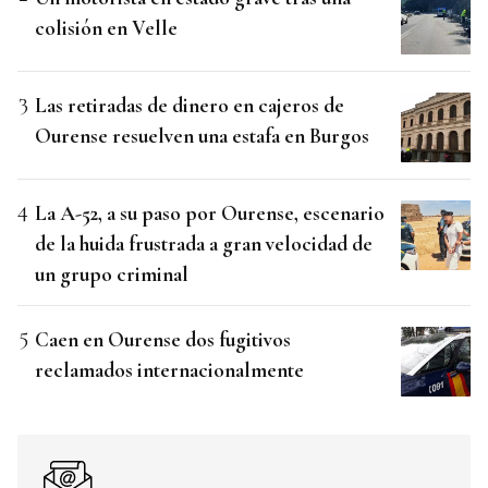
colisión en Velle
Las retiradas de dinero en cajeros de
Ourense resuelven una estafa en Burgos
La A-52, a su paso por Ourense, escenario
de la huida frustrada a gran velocidad de
un grupo criminal
Caen en Ourense dos fugitivos
reclamados internacionalmente