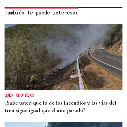
También te puede interesar
QUEN CHO DIXO
¿Sabe usted que lo de los incendios y las vías del
tren sigue igual que el año pasado?