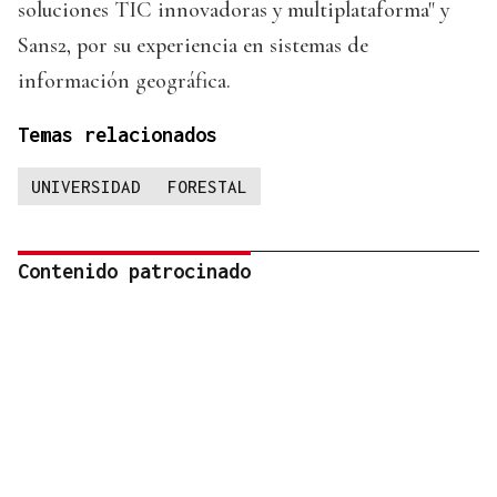
soluciones TIC innovadoras y multiplataforma" y
Sans2, por su experiencia en sistemas de
información geográfica.
Temas relacionados
UNIVERSIDAD
FORESTAL
Contenido patrocinado