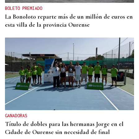
BOLETO PREMIADO
La Bonoloto reparte más de un millón de euros en
esta villa de la provincia Ourense
GANADORAS
Título de dobles para las hermanas Jorge en el
Cidade de Ourense sin necesidad de final