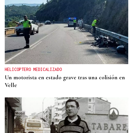
HELICOPTERO MEDICALIZADO
Un motorista en estado grave tras una colisión en
Velle