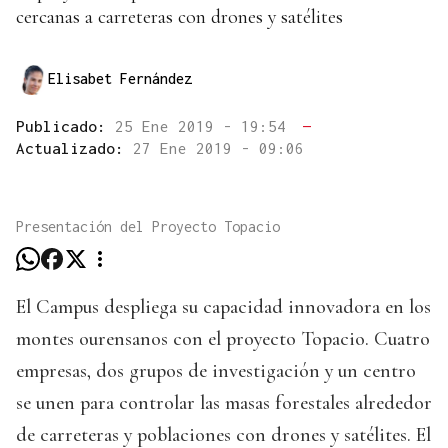
cercanas a carreteras con drones y satélites
Elisabet Fernández
Publicado:
25 Ene 2019 - 19:54
—
Actualizado:
27 Ene 2019 - 09:06
Presentación del Proyecto Topacio
El Campus despliega su capacidad innovadora en los
montes ourensanos con el proyecto Topacio. Cuatro
empresas, dos grupos de investigación y un centro
se unen para controlar las masas forestales alrededor
de carreteras y poblaciones con drones y satélites. El