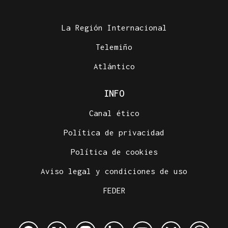
La Región Internacional
Telemiño
Atlántico
INFO
Canal ético
Política de privacidad
Política de cookies
Aviso legal y condiciones de uso
FEDER