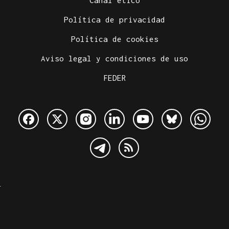
Política de privacidad
Política de cookies
Aviso legal y condiciones de uso
FEDER