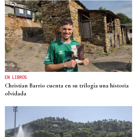
EN LIBROS
Christian Barrio cuenta en su trilogía una historia
olvidada