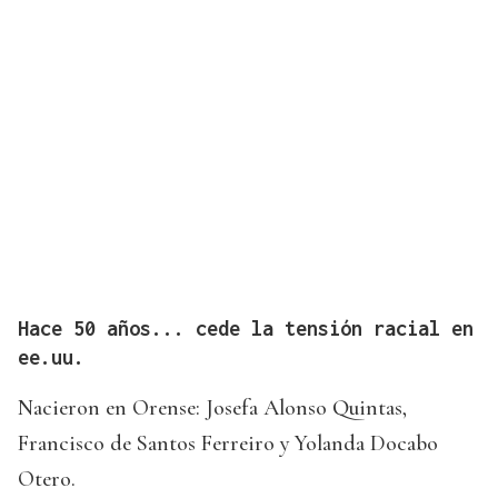
Hace 50 años... cede la tensión racial en
ee.uu.
Nacieron en Orense: Josefa Alonso Quintas,
Francisco de Santos Ferreiro y Yolanda Docabo
Otero.