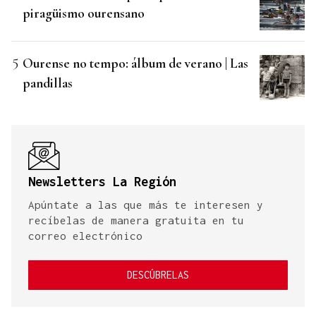
piragüismo ourensano
Ourense no tempo: álbum de verano | Las
pandillas
Newsletters La Región
Apúntate a las que más te interesen y
recíbelas de manera gratuita en tu
correo electrónico
DESCÚBRELAS