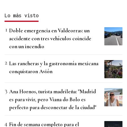
Lo más visto
Doble emergencia en Valdeorras: un
accidente con tres vehículos coincide
con un incendio
Las rancheras y la gastronomía mexicana
conquistaron Avión
Ana Hornos, turista madrileña: "Madrid
es para vivir, pero Viana do Bolo es
perfecto para desconectar de la ciudad"
Fin de semana completo para el