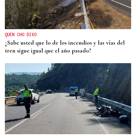
QUEN CHO DIXO
¿Sabe usted que lo de los incendios y las vías del
tren sigue igual que el año pasado?