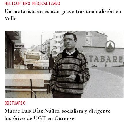
HELICOPTERO MEDICALIZADO
Un motorista en estado grave tras una colisión en
Velle
OBITUARIO
Muere Luis Díaz Núñez, socialista y dirigente
histórico de UGT en Ourense