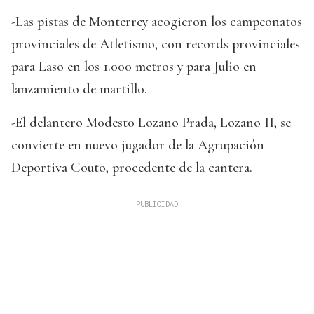
-Las pistas de Monterrey acogieron los campeonatos
provinciales de Atletismo, con records provinciales
para Laso en los 1.000 metros y para Julio en
lanzamiento de martillo.
-El delantero Modesto Lozano Prada, Lozano II, se
convierte en nuevo jugador de la Agrupación
Deportiva Couto, procedente de la cantera.