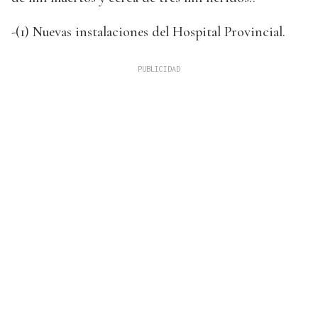
-(1) Nuevas instalaciones del Hospital Provincial.