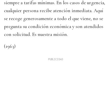
siempre a tarifas mínimas. En los casos de urgencia,
cualquier persona recibe atención inmediata. Aquí
se recoge generosamente a todo el que viene, no se
pregunta su condición económica y son atendidos
con solicitud. Es nuestra misión.
(1963)