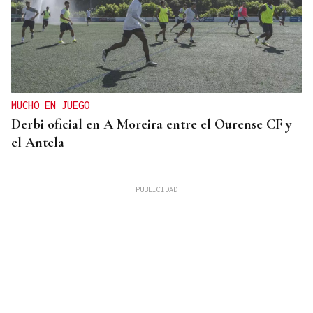
MUCHO EN JUEGO
Derbi oficial en A Moreira entre el Ourense CF y
el Antela