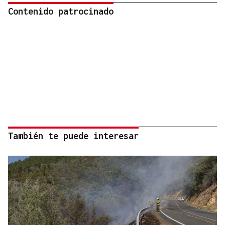
Contenido patrocinado
También te puede interesar