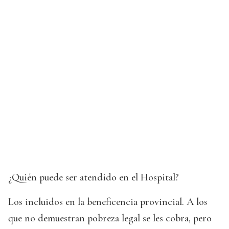
¿Quién puede ser atendido en el Hospital?
Los incluidos en la beneficencia provincial. A los
que no demuestran pobreza legal se les cobra, pero