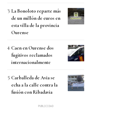
La Bonoloto reparte más
de un millón de euros en
esta villa de la provincia
Ourense
Caen en Ourense dos
fugitivos reclamados
internacionalmente
Carballeda de Avia se
echa a la calle contra la
fusión con Ribadavia