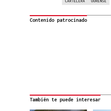
CARTELERA
OURENSE
Contenido patrocinado
También te puede interesar