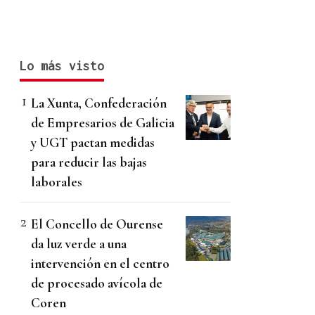
Lo más visto
La Xunta, Confederación
de Empresarios de Galicia
y UGT pactan medidas
para reducir las bajas
laborales
El Concello de Ourense
da luz verde a una
intervención en el centro
de procesado avícola de
Coren