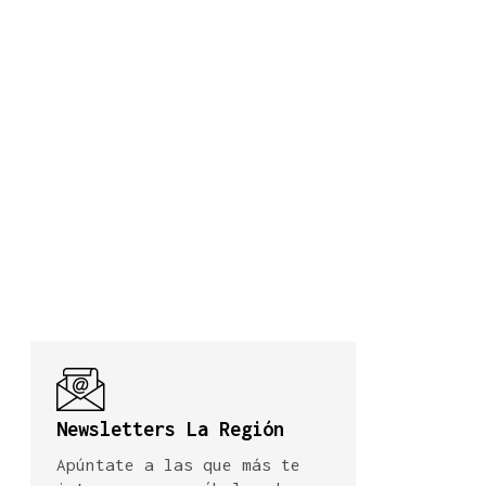
Newsletters La Región
Apúntate a las que más te