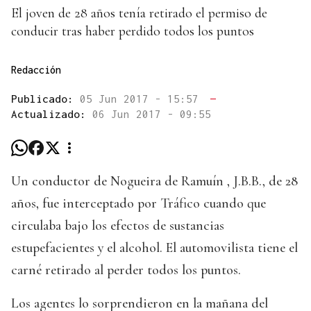
El joven de 28 años tenía retirado el permiso de
conducir tras haber perdido todos los puntos
Redacción
Publicado:
05 Jun 2017 - 15:57
—
Actualizado:
06 Jun 2017 - 09:55
Un conductor de Nogueira de Ramuín , J.B.B., de 28
años, fue interceptado por Tráfico cuando que
circulaba bajo los efectos de sustancias
estupefacientes y el alcohol. El automovilista tiene el
carné retirado al perder todos los puntos.
Los agentes lo sorprendieron en la mañana del