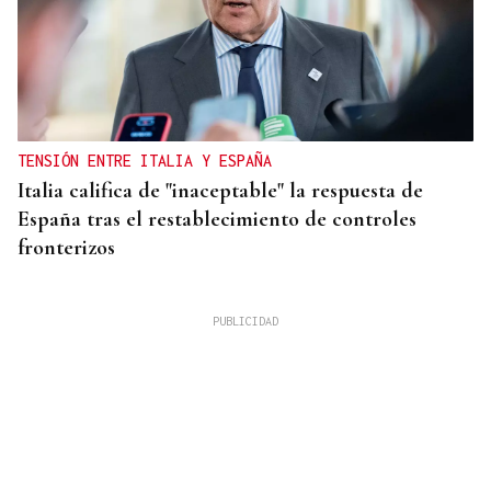
TENSIÓN ENTRE ITALIA Y ESPAÑA
Italia califica de "inaceptable" la respuesta de
España tras el restablecimiento de controles
fronterizos