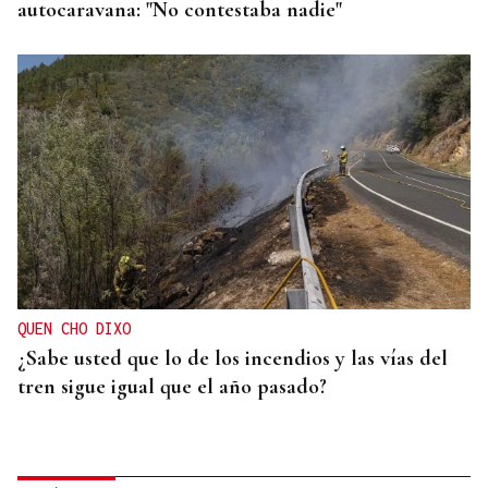
autocaravana: "No contestaba nadie"
QUEN CHO DIXO
¿Sabe usted que lo de los incendios y las vías del
tren sigue igual que el año pasado?