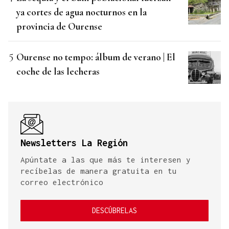
ya cortes de agua nocturnos en la
provincia de Ourense
Ourense no tempo: álbum de verano | El
coche de las lecheras
Newsletters La Región
Apúntate a las que más te interesen y
recíbelas de manera gratuita en tu
correo electrónico
DESCÚBRELAS