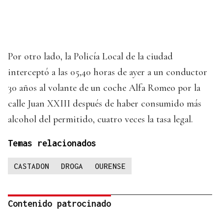
Por otro lado, la Policía Local de la ciudad
interceptó a las 05,40 horas de ayer a un conductor
30 años al volante de un coche Alfa Romeo por la
calle Juan XXIII después de haber consumido más
alcohol del permitido, cuatro veces la tasa legal.
Temas relacionados
CASTADON
DROGA
OURENSE
Contenido patrocinado