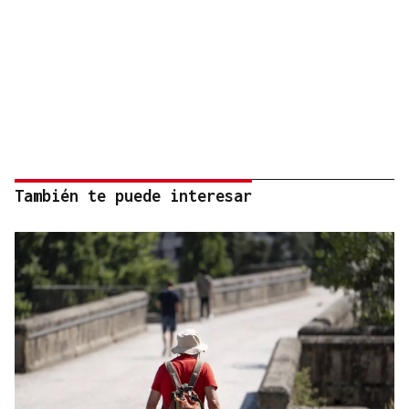
También te puede interesar