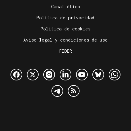
Canal ético
Política de privacidad
Política de cookies
Aviso legal y condiciones de uso
FEDER