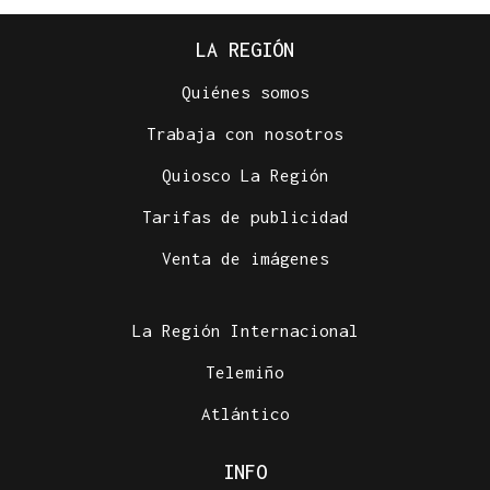
LA REGIÓN
Quiénes somos
Trabaja con nosotros
Quiosco La Región
Tarifas de publicidad
Venta de imágenes
La Región Internacional
Telemiño
Atlántico
INFO