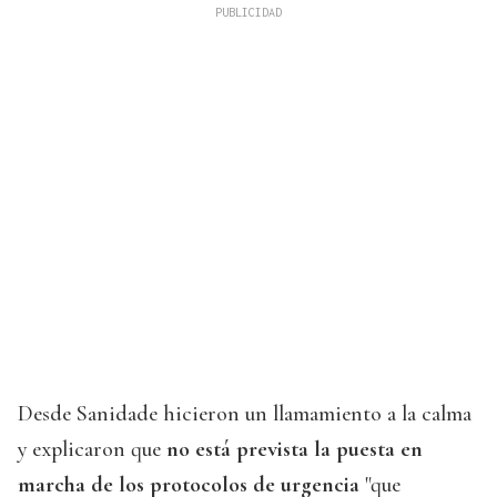
Desde Sanidade hicieron un llamamiento a la calma
y explicaron que
no está prevista la puesta en
marcha de los protocolos de urgencia
"que