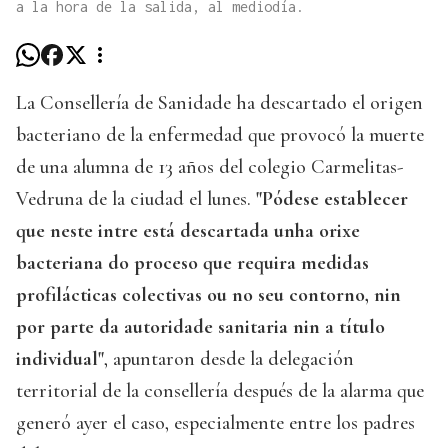
a la hora de la salida, al mediodía.
La Consellería de Sanidade ha descartado el origen
bacteriano de la enfermedad que provocó la muerte
de una alumna de 13 años del colegio Carmelitas-
Vedruna de la ciudad el lunes.
"Pódese establecer
que neste intre está descartada unha orixe
bacteriana do proceso que requira medidas
profilácticas colectivas ou no seu contorno, nin
por parte da autoridade sanitaria nin a título
individual"
, apuntaron desde la delegación
territorial de la consellería después de la alarma que
generó ayer el caso, especialmente entre los padres