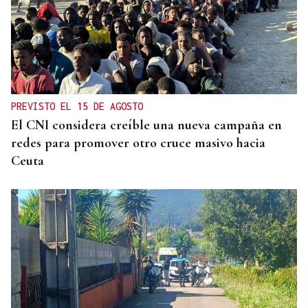
PREVISTO EL 15 DE AGOSTO
El CNI considera creíble una nueva campaña en
redes para promover otro cruce masivo hacia
Ceuta