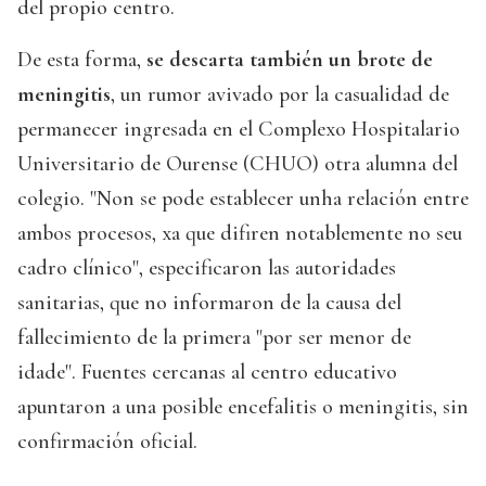
del propio centro.
De esta forma,
se descarta también un brote de
meningitis
, un rumor avivado por la casualidad de
permanecer ingresada en el Complexo Hospitalario
Universitario de Ourense (CHUO) otra alumna del
colegio. "Non se pode establecer unha relación entre
ambos procesos, xa que difiren notablemente no seu
cadro clínico", especificaron las autoridades
sanitarias, que no informaron de la causa del
fallecimiento de la primera "por ser menor de
idade". Fuentes cercanas al centro educativo
apuntaron a una posible encefalitis o meningitis, sin
confirmación oficial.