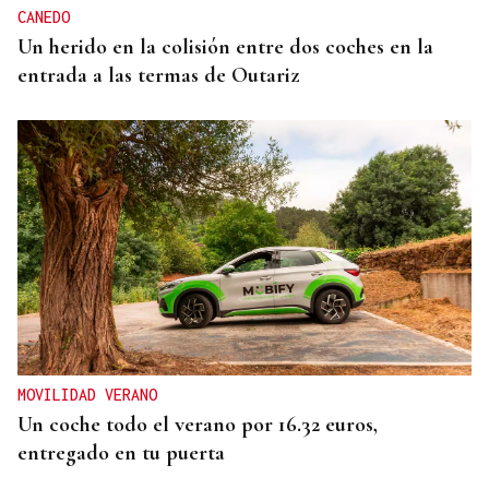
CANEDO
Un herido en la colisión entre dos coches en la
entrada a las termas de Outariz
MOVILIDAD VERANO
Un coche todo el verano por 16.32 euros,
entregado en tu puerta