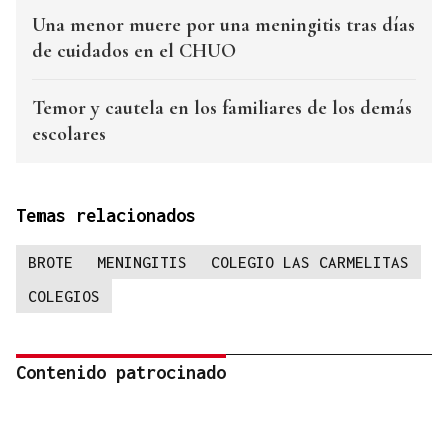
Una menor muere por una meningitis tras días
de cuidados en el CHUO
Temor y cautela en los familiares de los demás
escolares
Temas relacionados
BROTE
MENINGITIS
COLEGIO LAS CARMELITAS
COLEGIOS
Contenido patrocinado