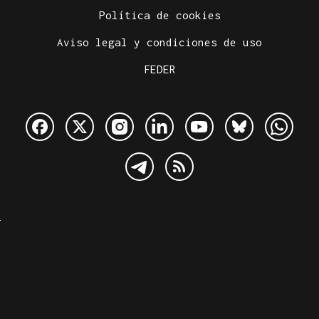
Política de cookies
Aviso legal y condiciones de uso
FEDER