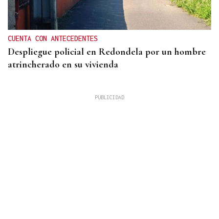
CUENTA CON ANTECEDENTES
Despliegue policial en Redondela por un hombre
atrincherado en su vivienda
TERCERA FEDERACIÓN