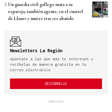
Un guardia civil gallego mata a su
expareja, también agente, en el cuartel
de Llanes y muere tras ser abatido
Newsletters La Región
Apúntate a las que más te interesen y
recíbelas de manera gratuita en tu
correo electrónico
DESCÚBRELAS