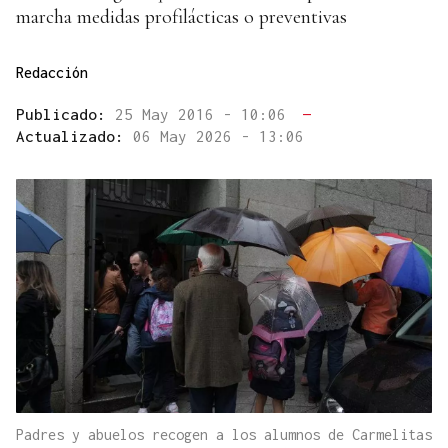
marcha medidas profilácticas o preventivas
Redacción
Publicado:
25 May 2016 - 10:06
—
Actualizado:
06 May 2026 - 13:06
Padres y abuelos recogen a los alumnos de Carmelitas