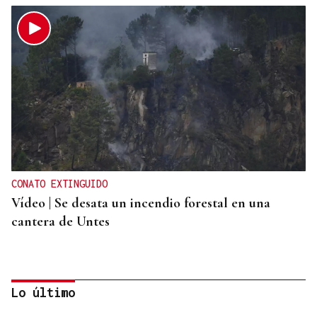
CONATO EXTINGUIDO
Vídeo | Se desata un incendio forestal en una
cantera de Untes
Lo último