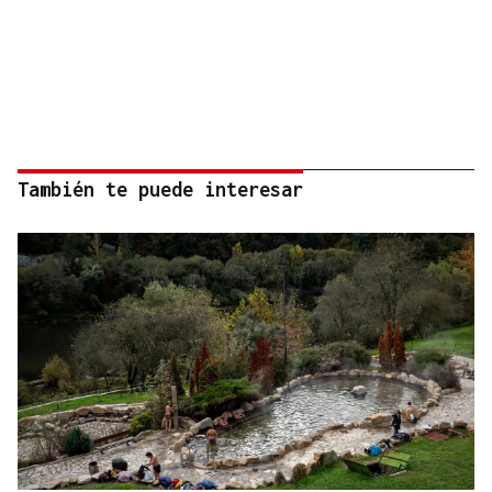
También te puede interesar