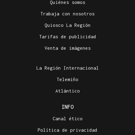
Quiénes somos
Trabaja con nosotros
Quiosco La Región
Tarifas de publicidad
Venta de imágenes
La Región Internacional
Telemiño
Atlántico
INFO
Canal ético
Política de privacidad