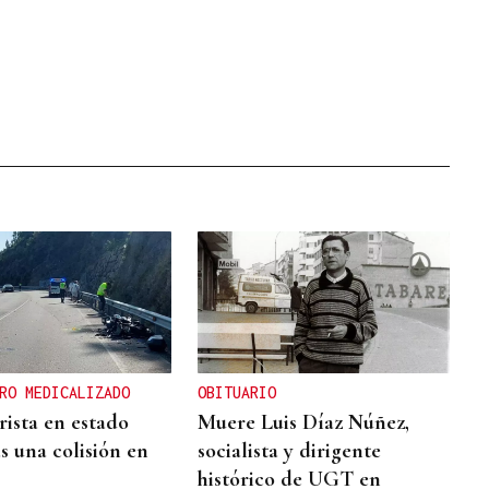
RO MEDICALIZADO
OBITUARIO
ista en estado
Muere Luis Díaz Núñez,
s una colisión en
socialista y dirigente
histórico de UGT en