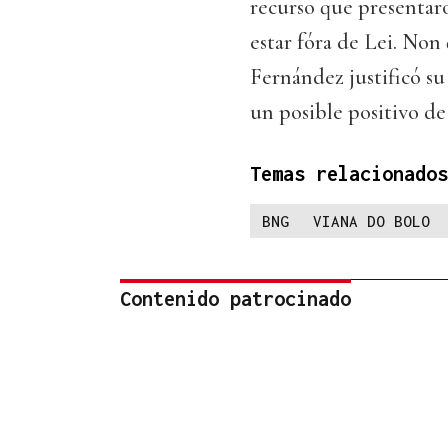
recurso que presentar
estar fóra de Lei. Non 
Fernández justificó su
un posible positivo de
Temas relacionados
BNG
VIANA DO BOLO
Contenido patrocinado