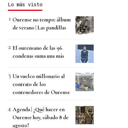
Lo más visto
Ourense no tempo: álbum
de verano | Las pandillas
El ourensano de las 96
condenas suma una más
Un vuelco millonario al
contrato de los
contenedores de Ourense
Agenda | ¿Qué hacer en
Ourense hoy, sábado 8 de
agosto?