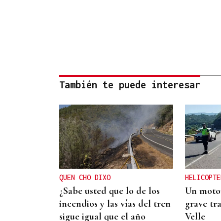
También te puede interesar
QUEN CHO DIXO
HELICOPTE
¿Sabe usted que lo de los
Un motor
incendios y las vías del tren
grave tra
sigue igual que el año
Velle