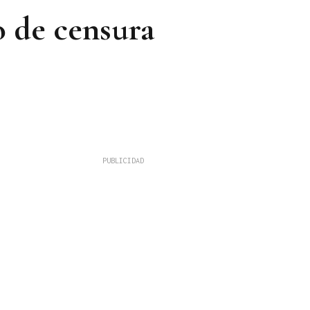
o de censura