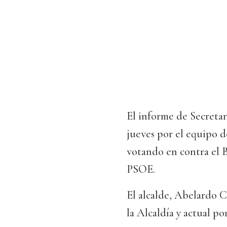
El informe de Secretar
jueves por el equipo d
votando en contra el 
PSOE.
El alcalde, Abelardo C
la Alcaldía y actual p