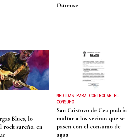
Ourense
MEDIDAS PARA CONTROLAR EL
CONSUMO
San Cristovo de Cea podría
multar a los vecinos que se
rgas Blues, lo
pasen con el consumo de
l rock sureño, en
agua
ar