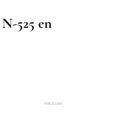
 N-525 en