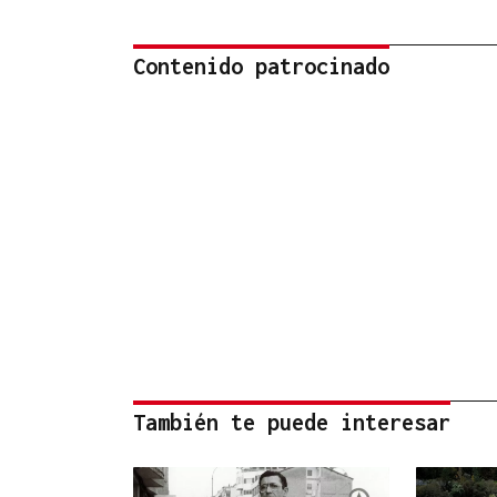
Contenido patrocinado
También te puede interesar