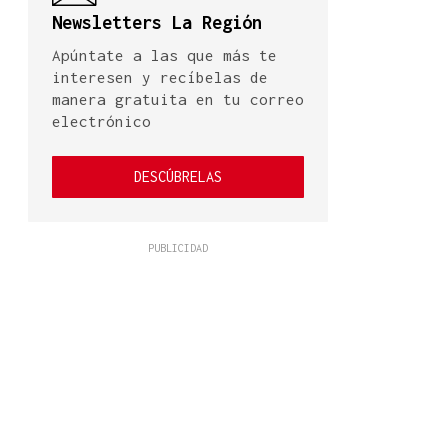
Newsletters La Región
Apúntate a las que más te
interesen y recíbelas de
manera gratuita en tu correo
electrónico
DESCÚBRELAS