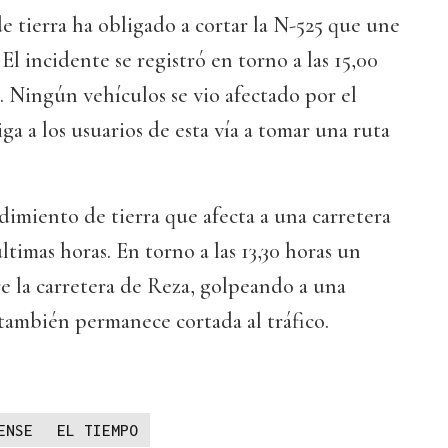
 tierra ha obligado a cortar la N-525 que une
 incidente se registró en torno a las 15,00
 Ningún vehículos se vio afectado por el
ga a los usuarios de esta vía a tomar una ruta
imiento de tierra que afecta a una carretera
últimas horas. En torno a las 13,30 horas un
re la carretera de Reza, golpeando a una
 también permanece cortada al tráfico.
ENSE
EL TIEMPO