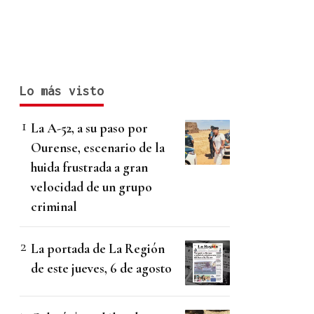
Lo más visto
La A-52, a su paso por
Ourense, escenario de la
huida frustrada a gran
velocidad de un grupo
criminal
La portada de La Región
de este jueves, 6 de agosto