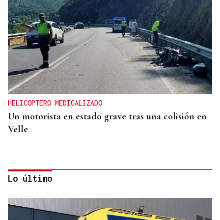
HELICOPTERO MEDICALIZADO
Un motorista en estado grave tras una colisión en
Velle
Lo último