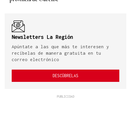
Newsletters La Región
Apúntate a las que más te interesen y
recíbelas de manera gratuita en tu
correo electrónico
DESCÚBRELAS