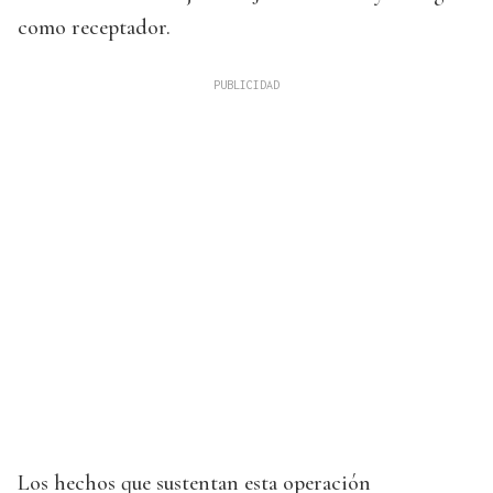
como receptador.
Los hechos que sustentan esta operación