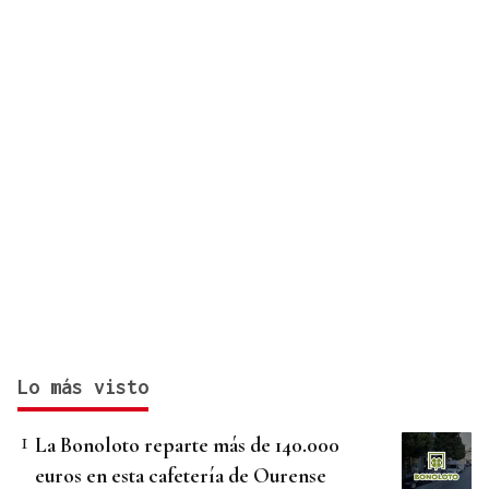
Lo más visto
La Bonoloto reparte más de 140.000
euros en esta cafetería de Ourense