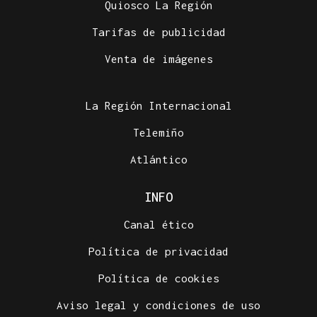
Quiosco La Región
Tarifas de publicidad
Venta de imágenes
La Región Internacional
Telemiño
Atlántico
INFO
Canal ético
Política de privacidad
Política de cookies
Aviso legal y condiciones de uso