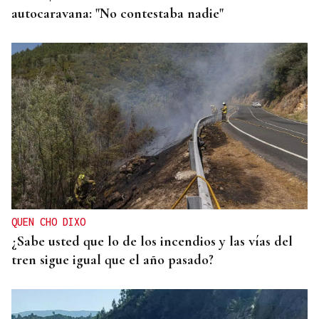
autocaravana: "No contestaba nadie"
QUEN CHO DIXO
¿Sabe usted que lo de los incendios y las vías del
tren sigue igual que el año pasado?