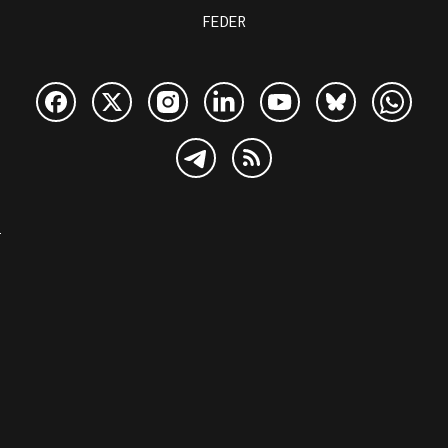
FEDER