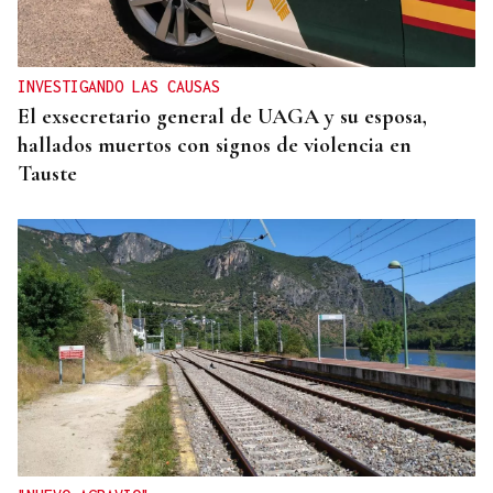
INVESTIGANDO LAS CAUSAS
El exsecretario general de UAGA y su esposa,
hallados muertos con signos de violencia en
Tauste