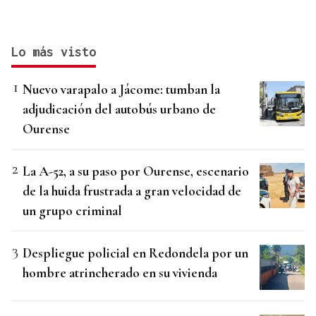
Lo más visto
Nuevo varapalo a Jácome: tumban la
adjudicación del autobús urbano de
Ourense
La A-52, a su paso por Ourense, escenario
de la huida frustrada a gran velocidad de
un grupo criminal
Despliegue policial en Redondela por un
hombre atrincherado en su vivienda