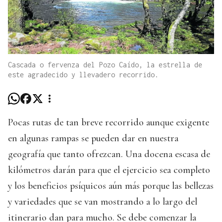
Cascada o fervenza del Pozo Caído, la estrella de
este agradecido y llevadero recorrido.
Pocas rutas de tan breve recorrido aunque exigente
en algunas rampas se pueden dar en nuestra
geografía que tanto ofrezcan. Una docena escasa de
kilómetros darán para que el ejercicio sea completo
y los beneficios psíquicos aún más porque las bellezas
y variedades que se van mostrando a lo largo del
itinerario dan para mucho. Se debe comenzar la