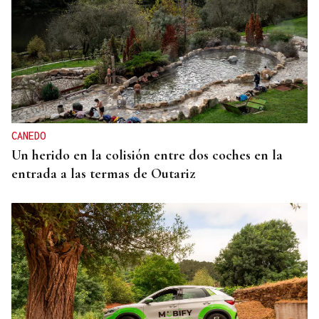
CANEDO
Un herido en la colisión entre dos coches en la
entrada a las termas de Outariz