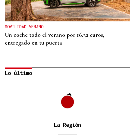
MOVILIDAD VERANO
Un coche todo el verano por 16.32 euros,
entregado en tu puerta
Lo último
La Región
CONATO EXTINGUIDO