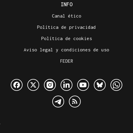
INFO
Canal ético
Política de privacidad
Política de cookies
Aviso legal y condiciones de uso
FEDER