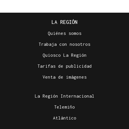
LA REGIÓN
Quiénes somos
Trabaja con nosotros
Quiosco La Región
Tarifas de publicidad
Venta de imágenes
La Región Internacional
Telemiño
Atlántico