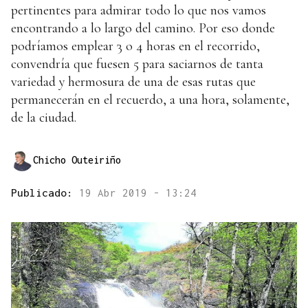
pertinentes para admirar todo lo que nos vamos
encontrando a lo largo del camino. Por eso donde
podríamos emplear 3 o 4 horas en el recorrido,
convendría que fuesen 5 para saciarnos de tanta
variedad y hermosura de una de esas rutas que
permanecerán en el recuerdo, a una hora, solamente,
de la ciudad.
Chicho Outeiriño
Publicado:
19 Abr 2019 - 13:24