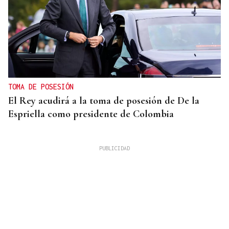
TOMA DE POSESIÓN
El Rey acudirá a la toma de posesión de De la
Espriella como presidente de Colombia