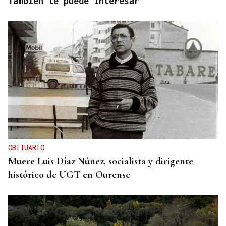
También te puede interesar
OBITUARIO
Muere Luis Díaz Núñez, socialista y dirigente
histórico de UGT en Ourense