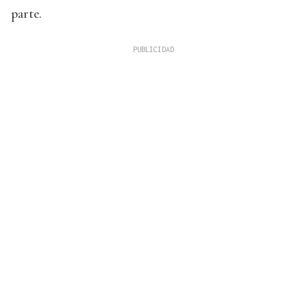
parte.