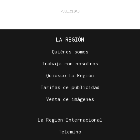
LA REGIÓN
Quiénes somos
Trabaja con nosotros
Quiosco La Región
Tarifas de publicidad
Venta de imágenes
La Región Internacional
Telemiño