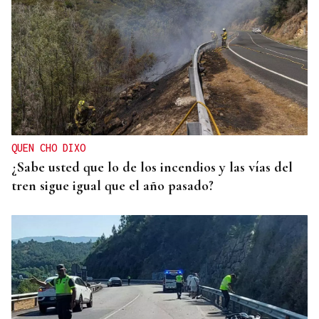
QUEN CHO DIXO
¿Sabe usted que lo de los incendios y las vías del
tren sigue igual que el año pasado?