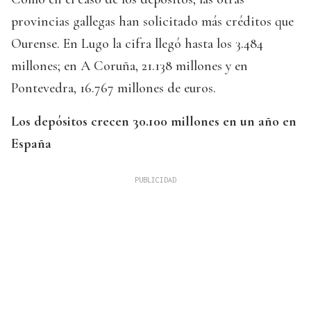
provincias gallegas han solicitado más créditos que
Ourense. En Lugo la cifra llegó hasta los 3.484
millones; en A Coruña, 21.138 millones y en
Pontevedra, 16.767 millones de euros.
Los depósitos crecen 30.100 millones en un año en
España