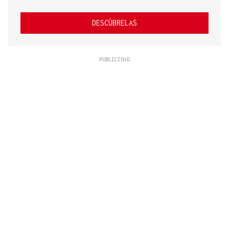
DESCÚBRELAS