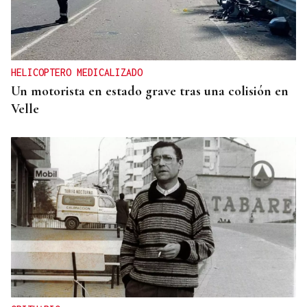
HELICOPTERO MEDICALIZADO
Un motorista en estado grave tras una colisión en
Velle