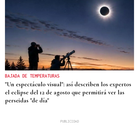
BAJADA DE TEMPERATURAS
"Un espectáculo visual": así describen los expertos
el eclipse del 12 de agosto que permitirá ver las
perseidas "de día"