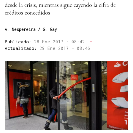
desde la crisis, mientras sigue cayendo la cifra de
créditos concedidos
A. Nespereira / G. Gay
Publicado:
28 Ene 2017 - 08:42
—
Actualizado:
29 Ene 2017 - 08:46