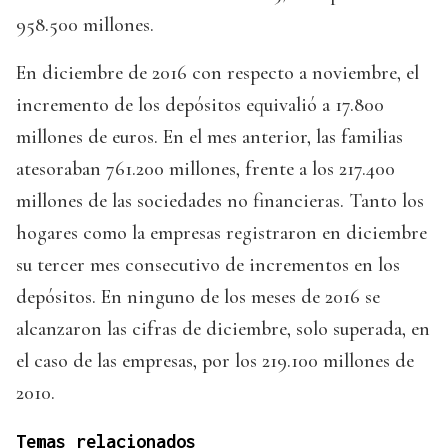
958.500 millones.
En diciembre de 2016 con respecto a noviembre, el
incremento de los depósitos equivalió a 17.800
millones de euros. En el mes anterior, las familias
atesoraban 761.200 millones, frente a los 217.400
millones de las sociedades no financieras. Tanto los
hogares como la empresas registraron en diciembre
su tercer mes consecutivo de incrementos en los
depósitos. En ninguno de los meses de 2016 se
alcanzaron las cifras de diciembre, solo superada, en
el caso de las empresas, por los 219.100 millones de
2010.
Temas relacionados