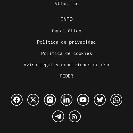
Atlántico
INFO
Canal ético
Política de privacidad
Política de cookies
Aviso legal y condiciones de uso
FEDER