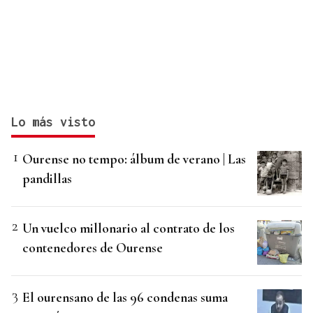
Lo más visto
Ourense no tempo: álbum de verano | Las
pandillas
Un vuelco millonario al contrato de los
contenedores de Ourense
El ourensano de las 96 condenas suma