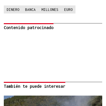
DINERO
BANCA
MILLONES
EURO
Contenido patrocinado
También te puede interesar