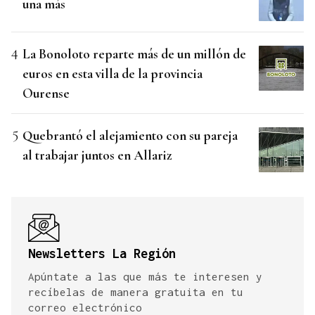
una más
La Bonoloto reparte más de un millón de
euros en esta villa de la provincia
Ourense
Quebrantó el alejamiento con su pareja
al trabajar juntos en Allariz
Newsletters La Región
Apúntate a las que más te interesen y
recíbelas de manera gratuita en tu
correo electrónico