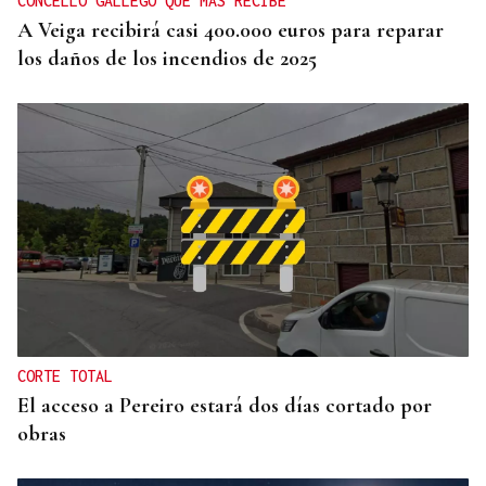
CONCELLO GALLEGO QUE MÁS RECIBE
A Veiga recibirá casi 400.000 euros para reparar
los daños de los incendios de 2025
CORTE TOTAL
El acceso a Pereiro estará dos días cortado por
obras