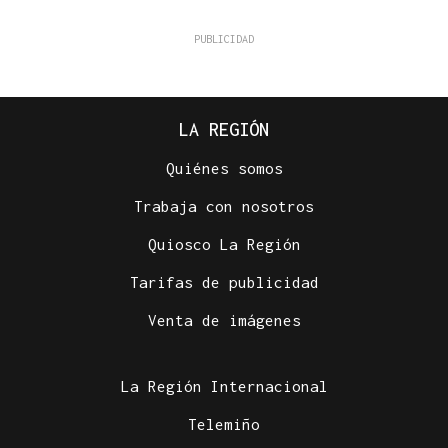
LA REGIÓN
Quiénes somos
Trabaja con nosotros
Quiosco La Región
Tarifas de publicidad
Venta de imágenes
La Región Internacional
Telemiño