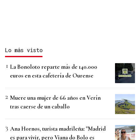
Lo más visto
La Bonoloto reparte más de 140.000
euros en esta cafetería de Ourense
Muere una mujer de 66 años en Verín
tras caerse de un caballo
Ana Hornos, turista madrileña: "Madrid
es para vivir, pero Viana do Bolo es