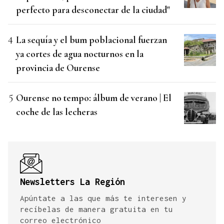
perfecto para desconectar de la ciudad"
La sequía y el bum poblacional fuerzan
ya cortes de agua nocturnos en la
provincia de Ourense
Ourense no tempo: álbum de verano | El
coche de las lecheras
Newsletters La Región
Apúntate a las que más te interesen y
recíbelas de manera gratuita en tu
correo electrónico