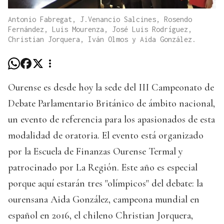
Antonio Fabregat, J.Venancio Salcines, Rosendo
Fernández, Luis Mourenza, José Luis Rodríguez,
Christian Jorquera, Iván Olmos y Aida González.
Ourense es desde hoy la sede del III Campeonato de
Debate Parlamentario Británico de ámbito nacional,
un evento de referencia para los apasionados de esta
modalidad de oratoria. El evento está organizado
por la Escuela de Finanzas Ourense Termal y
patrocinado por La Región. Este año es especial
porque aquí estarán tres "olímpicos" del debate: la
ourensana Aida González, campeona mundial en
español en 2016, el chileno Christian Jorquera,