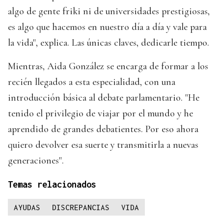
algo de gente friki ni de universidades prestigiosas,
es algo que hacemos en nuestro día a día y vale para
la vida", explica. Las únicas claves, dedicarle tiempo.
Mientras, Aida González se encarga de formar a los
recién llegados a esta especialidad, con una
introducción básica al debate parlamentario. "He
tenido el privilegio de viajar por el mundo y he
aprendido de grandes debatientes. Por eso ahora
quiero devolver esa suerte y transmitirla a nuevas
generaciones".
Temas relacionados
AYUDAS
DISCREPANCIAS
VIDA