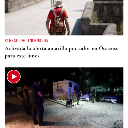
RIESGO DE INCENDIOS
Activada la alerta amarilla por calor en Ourense
para este lunes