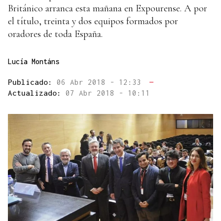
Británico arranca esta mañana en Expourense. A por
el título, treinta y dos equipos formados por
oradores de toda España.
Lucía Montáns
Publicado:
06 Abr 2018 - 12:33
—
Actualizado:
07 Abr 2018 - 10:11