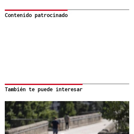
Contenido patrocinado
También te puede interesar