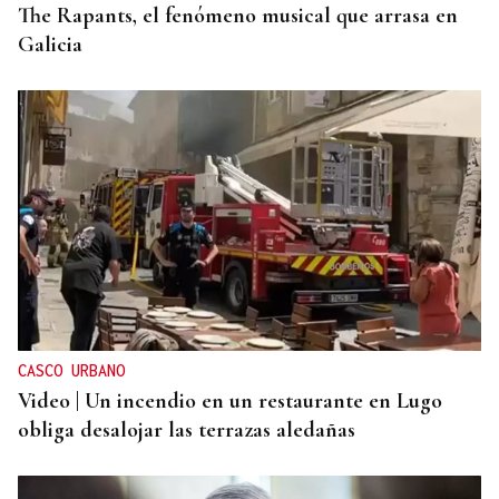
The Rapants, el fenómeno musical que arrasa en
Galicia
CASCO URBANO
Video | Un incendio en un restaurante en Lugo
obliga desalojar las terrazas aledañas