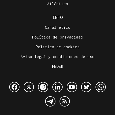
Atlántico
INFO
Canal ético
Política de privacidad
Política de cookies
Aviso legal y condiciones de uso
FEDER