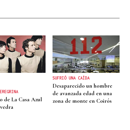
SUFRIÓ UNA CAÍDA
Desaparecido un hombre
EREGRINA
de avanzada edad en una
o de La Casa Azul
zona de monte en Coirós
vedra