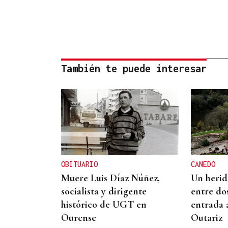
También te puede interesar
OBITUARIO
CANEDO
Muere Luis Díaz Núñez,
Un herido
socialista y dirigente
entre do
histórico de UGT en
entrada 
Ourense
Outariz