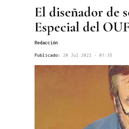
El diseñador de 
Especial del OU
Redacción
Publicado:
20 Jul 2022 - 01:35