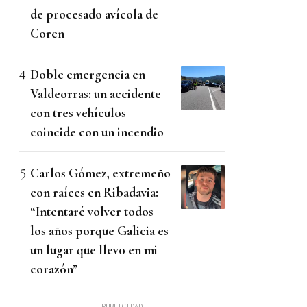
de procesado avícola de
Coren
Doble emergencia en
Valdeorras: un accidente
con tres vehículos
coincide con un incendio
Carlos Gómez, extremeño
con raíces en Ribadavia:
“Intentaré volver todos
los años porque Galicia es
un lugar que llevo en mi
corazón”