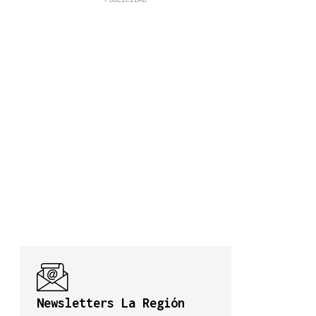
Newsletters La Región