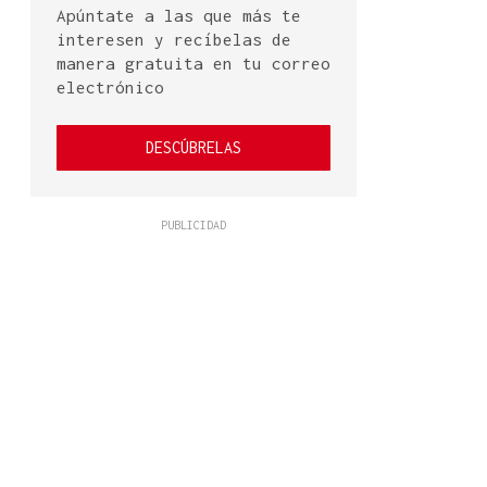
Apúntate a las que más te
interesen y recíbelas de
manera gratuita en tu correo
electrónico
DESCÚBRELAS