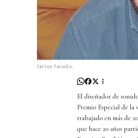
Carlos Faruolo.
El diseñador de sonido
Premio Especial de la
trabajado en más de 20
que hace 20 años partic