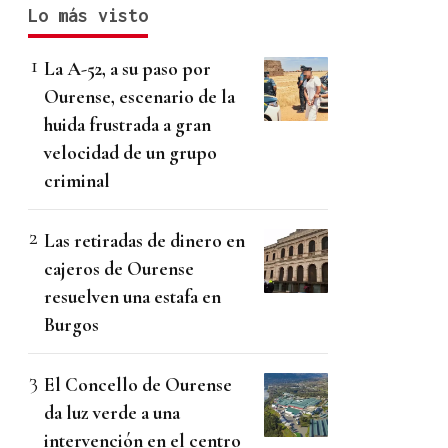
Lo más visto
La A-52, a su paso por
Ourense, escenario de la
huida frustrada a gran
velocidad de un grupo
criminal
Las retiradas de dinero en
cajeros de Ourense
resuelven una estafa en
Burgos
El Concello de Ourense
da luz verde a una
intervención en el centro