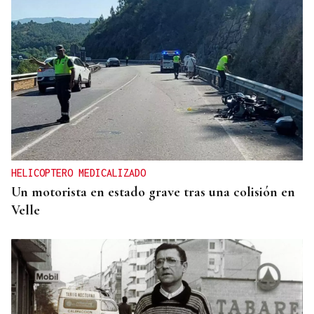
HELICOPTERO MEDICALIZADO
Un motorista en estado grave tras una colisión en
Velle