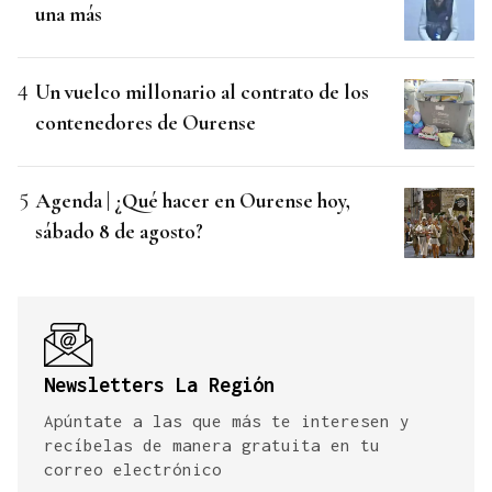
una más
Un vuelco millonario al contrato de los
contenedores de Ourense
Agenda | ¿Qué hacer en Ourense hoy,
sábado 8 de agosto?
Newsletters La Región
Apúntate a las que más te interesen y
recíbelas de manera gratuita en tu
correo electrónico