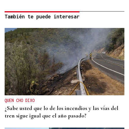
También te puede interesar
QUEN CHO DIXO
¿Sabe usted que lo de los incendios y las vías del
tren sigue igual que el año pasado?