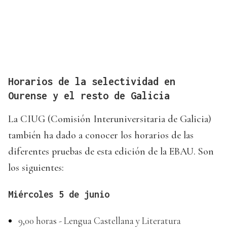
Horarios de la selectividad en
Ourense y el resto de Galicia
La CIUG (Comisión Interuniversitaria de Galicia)
también ha dado a conocer los horarios de las
diferentes pruebas de esta edición de la EBAU. Son
los siguientes:
Miércoles 5 de junio
9,00 horas - Lengua Castellana y Literatura