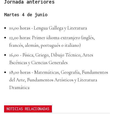
Jornada anteriores
Martes 4 de junio
10,00 horas - Lengua Gallega y Literatura
12,00 horas: Primer idioma extranjero (inglés,
francés, alemán, portugués o italiano)
16,00 - Física, Griego, Dibujo Técnico, Artes
Escénicas y Ciencias Generales
18,00 horas - Matemáticas, Geografía, Fundamentos
del Arte, Fundamentos Artísticos y Literatura
Dramática
NOTICIAS RELACIONADAS