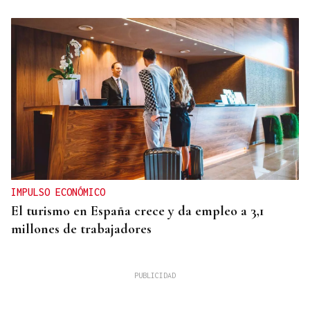
IMPULSO ECONÓMICO
El turismo en España crece y da empleo a 3,1
millones de trabajadores