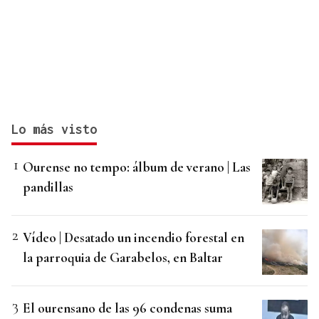
Lo más visto
Ourense no tempo: álbum de verano | Las
pandillas
Vídeo | Desatado un incendio forestal en
la parroquia de Garabelos, en Baltar
El ourensano de las 96 condenas suma