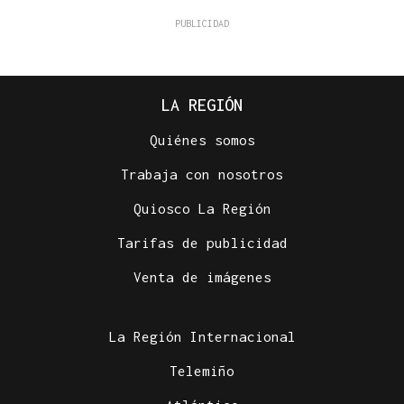
LA REGIÓN
Quiénes somos
Trabaja con nosotros
Quiosco La Región
Tarifas de publicidad
Venta de imágenes
La Región Internacional
Telemiño