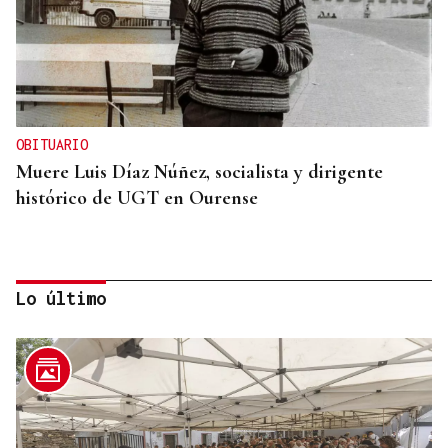
OBITUARIO
Muere Luis Díaz Núñez, socialista y dirigente
histórico de UGT en Ourense
Lo último