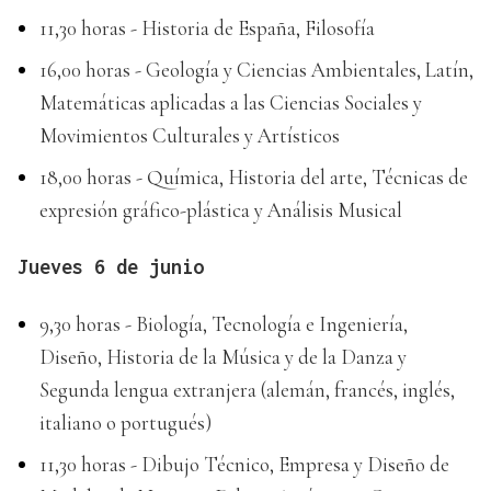
11,30 horas - Historia de España, Filosofía
16,00 horas - Geología y Ciencias Ambientales, Latín,
Matemáticas aplicadas a las Ciencias Sociales y
Movimientos Culturales y Artísticos
18,00 horas - Química, Historia del arte, Técnicas de
expresión gráfico-plástica y Análisis Musical
Jueves 6 de junio
9,30 horas - Biología, Tecnología e Ingeniería,
Diseño, Historia de la Música y de la Danza y
Segunda lengua extranjera (alemán, francés, inglés,
italiano o portugués)
11,30 horas - Dibujo Técnico, Empresa y Diseño de