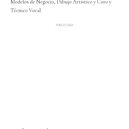
Modelos de Negocio, Dibujo Artístico y Coro y
Técnico Vocal