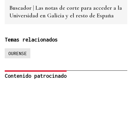
Buscador | Las notas de corte para acceder a la
Universidad en Galicia y el resto de España
Temas relacionados
OURENSE
Contenido patrocinado