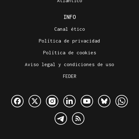
Atlántico
INFO
Canal ético
Política de privacidad
Política de cookies
Aviso legal y condiciones de uso
FEDER