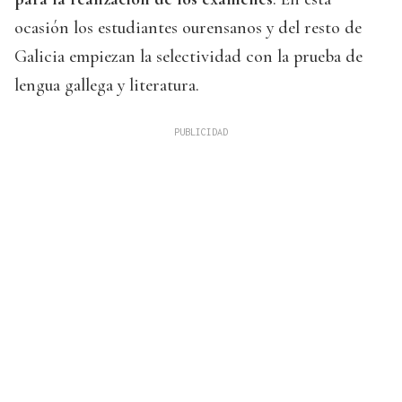
ocasión los estudiantes ourensanos y del resto de
Galicia empiezan la selectividad con la prueba de
lengua gallega y literatura.