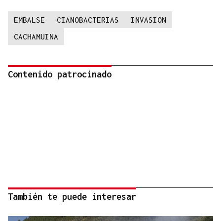
EMBALSE
CIANOBACTERIAS
INVASION
CACHAMUINA
Contenido patrocinado
También te puede interesar