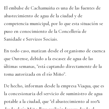
El embalse de Cachamuiña es una de las fuentes de
abastecimiento de agua de la ciudad y de
competencia municipal, por lo que esta situación se
puso en conocimiento de la Concellería de
Sanidade e Servizos Sociais.
En todo caso, matizan desde el organismo de cuenca
que Ourense, debido a la escasez de agua de las
últimas semanas, "está captando directamente de la
toma autorizada en el río Miño".
De hecho, informan desde la empresa Viaqua, que es
la concesionaria del servicio de suministro de agua
potable a la ciudad, que "el abastecimiento al 100%