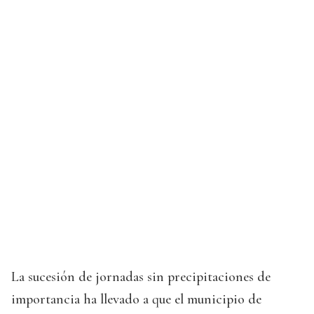
La sucesión de jornadas sin precipitaciones de
importancia ha llevado a que el municipio de