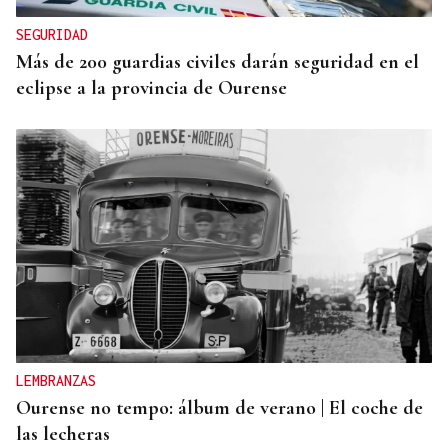
SEGURIDAD
Más de 200 guardias civiles darán seguridad en el
eclipse a la provincia de Ourense
LEMBRANZAS
Ourense no tempo: álbum de verano | El coche de
las lecheras