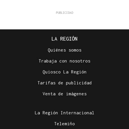
LA REGIÓN
Quiénes somos
Trabaja con nosotros
Quiosco La Región
Tarifas de publicidad
Venta de imágenes
La Región Internacional
Telemiño