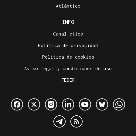
Atlántico
INFO
Canal ético
Política de privacidad
Política de cookies
Aviso legal y condiciones de uso
FEDER