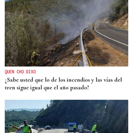
QUEN CHO DIXO
¿Sabe usted que lo de los incendios y las vías del
tren sigue igual que el año pasado?