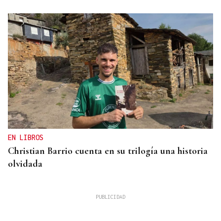
EN LIBROS
Christian Barrio cuenta en su trilogía una historia
olvidada