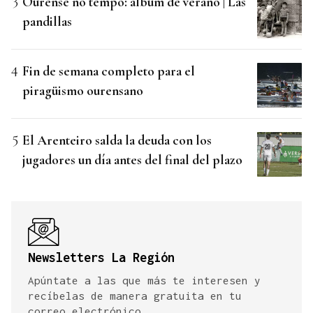
Ourense no tempo: álbum de verano | Las
pandillas
Fin de semana completo para el
piragüismo ourensano
El Arenteiro salda la deuda con los
jugadores un día antes del final del plazo
Newsletters La Región
Apúntate a las que más te interesen y
recíbelas de manera gratuita en tu
correo electrónico