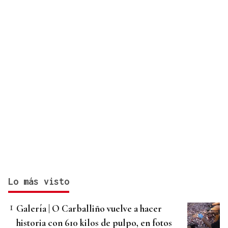
Lo más visto
Galería | O Carballiño vuelve a hacer
historia con 610 kilos de pulpo, en fotos