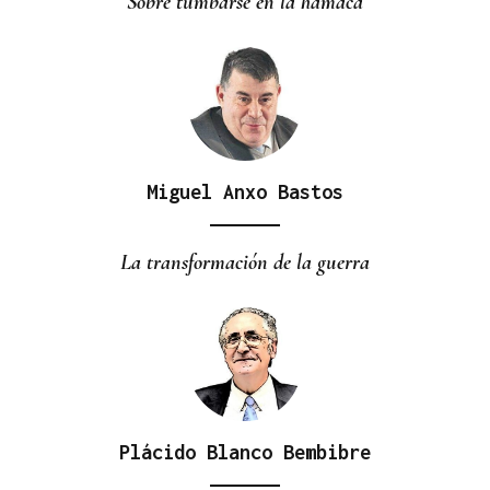
Sobre tumbarse en la hamaca
Miguel Anxo Bastos
La transformación de la guerra
Plácido Blanco Bembibre