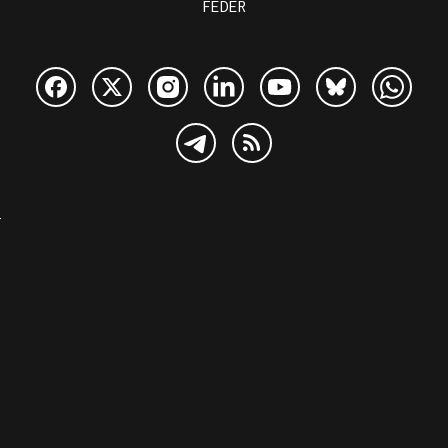
FEDER