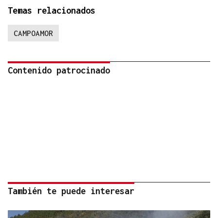
Temas relacionados
CAMPOAMOR
Contenido patrocinado
También te puede interesar