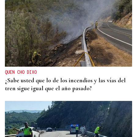
QUEN CHO DIXO
¿Sabe usted que lo de los incendios y las vías del
tren sigue igual que el año pasado?