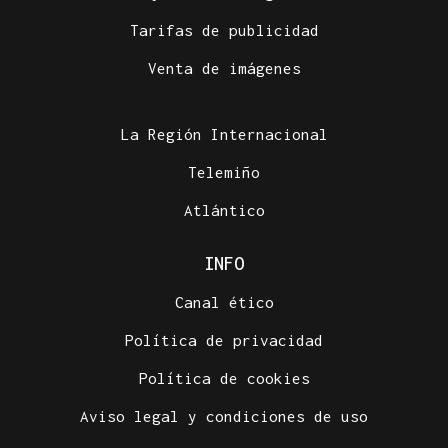
Tarifas de publicidad
Venta de imágenes
La Región Internacional
Telemiño
Atlántico
INFO
Canal ético
Política de privacidad
Política de cookies
Aviso legal y condiciones de uso