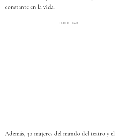
constante en la vida.
Además, 30 mujeres del mundo del teatro y el