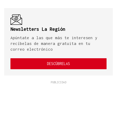
Newsletters La Región
Apúntate a las que más te interesen y
recíbelas de manera gratuita en tu
correo electrónico
DESCÚBRELAS