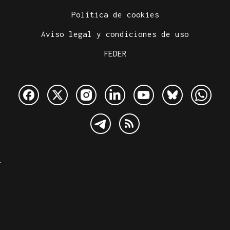
Política de cookies
Aviso legal y condiciones de uso
FEDER