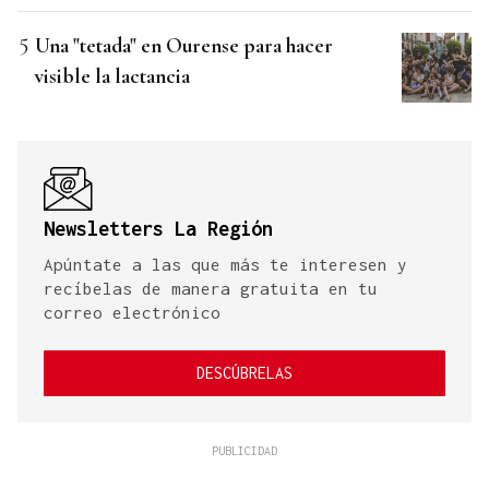
Una "tetada" en Ourense para hacer
visible la lactancia
Newsletters La Región
Apúntate a las que más te interesen y
recíbelas de manera gratuita en tu
correo electrónico
DESCÚBRELAS