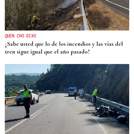
QUEN CHO DIXO
¿Sabe usted que lo de los incendios y las vías del
tren sigue igual que el año pasado?