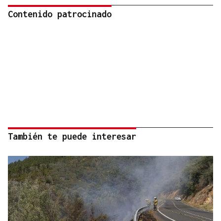
Contenido patrocinado
También te puede interesar