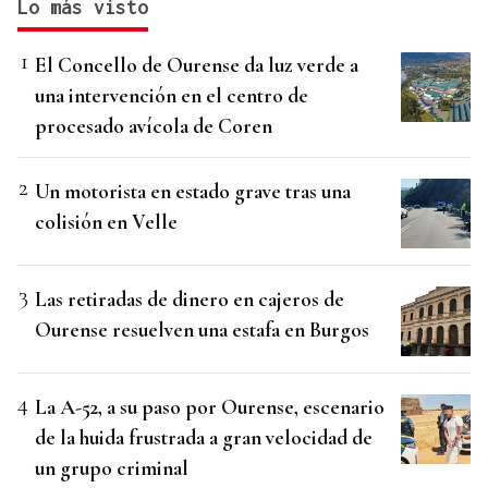
Lo más visto
El Concello de Ourense da luz verde a
una intervención en el centro de
procesado avícola de Coren
Un motorista en estado grave tras una
colisión en Velle
Las retiradas de dinero en cajeros de
Ourense resuelven una estafa en Burgos
La A-52, a su paso por Ourense, escenario
de la huida frustrada a gran velocidad de
un grupo criminal