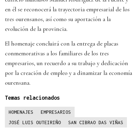
en él se reconocerá la trayectoria empresarial de los
tres ourensanos, así como su aportación a la
evolución de la provincia.
El homenaje concluirá con la entrega de placas
conmemorativas a los familiares de los tres
empresarios, un recuerdo a su trabajo y dedicación
por la creación de empleo y a dinamizar la economía
ourensana.
Temas relacionados
HOMENAJES
EMPRESARIOS
JOSÉ LUIS OUTEIRIÑO
SAN CIBRAO DAS VIÑAS