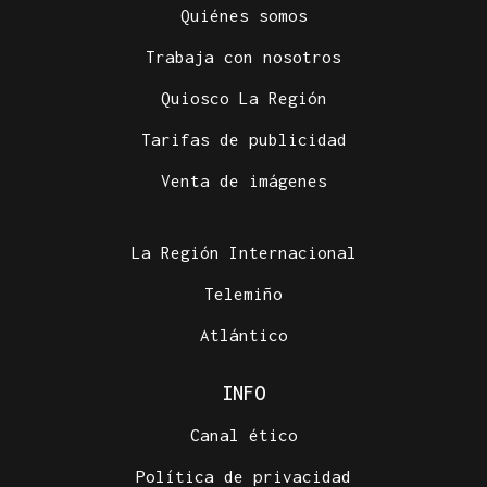
Quiénes somos
Trabaja con nosotros
Quiosco La Región
Tarifas de publicidad
Venta de imágenes
La Región Internacional
Telemiño
Atlántico
INFO
Canal ético
Política de privacidad