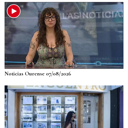
Noticias Ourense 07/08/2026