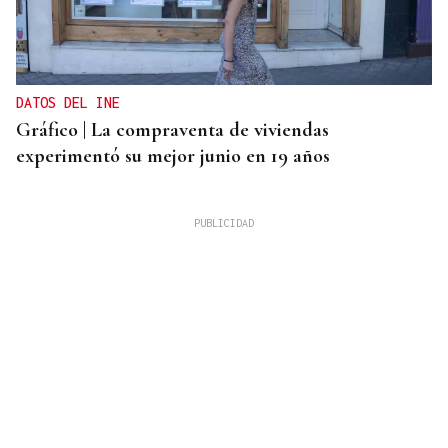
DATOS DEL INE
Gráfico | La compraventa de viviendas
experimentó su mejor junio en 19 años