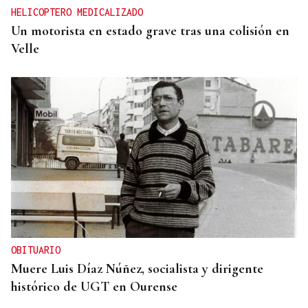
HELICOPTERO MEDICALIZADO
Un motorista en estado grave tras una colisión en
Velle
OBITUARIO
Muere Luis Díaz Núñez, socialista y dirigente
histórico de UGT en Ourense