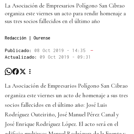
La Asociación de Empresarios Polígono San Cibrao
organiza este viernes un acto para rendir homenaje a
sus tres socios fallecidos en el último año
Redacción | Ourense
Publicado:
08 Oct 2019 - 14:35
—
Actualizado:
09 Oct 2019 - 09:31
La Asociación de Empresarios Polígono San Cibrao
organiza este viernes un acto de homenaje a sus tres
socios fallecidos en el último año: José Luis
Rodríguez Outeiriño, José Manuel Pérez Canal y
José Enrique Rodríguez López. El acto será en el
edificio multiusos Manuel Rodríguez de la Fuente y