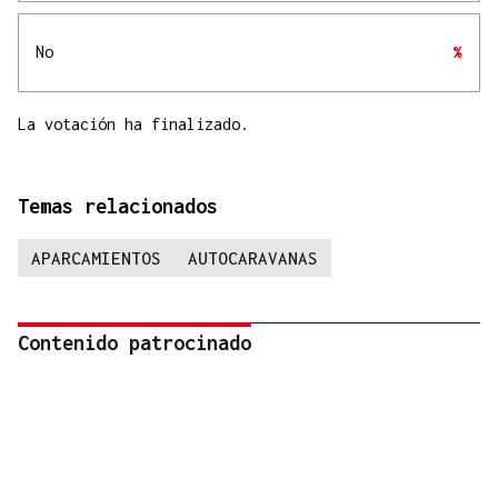
No
%
La votación ha finalizado.
Temas relacionados
APARCAMIENTOS
AUTOCARAVANAS
Contenido patrocinado