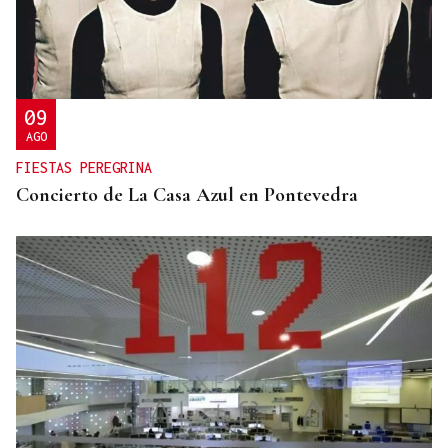
09
AGO
FIESTAS PEREGRINA
Concierto de La Casa Azul en Pontevedra