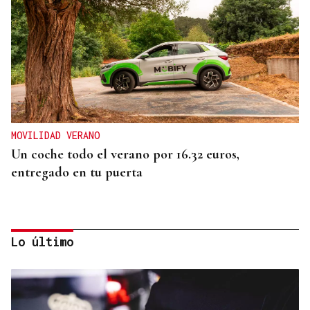
MOVILIDAD VERANO
Un coche todo el verano por 16.32 euros,
entregado en tu puerta
Lo último