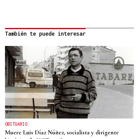
También te puede interesar
OBITUARIO
Muere Luis Díaz Núñez, socialista y dirigente