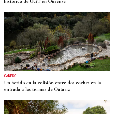
histórico de UGT en Ourense
CANEDO
Un herido en la colisión entre dos coches en la
entrada a las termas de Outariz