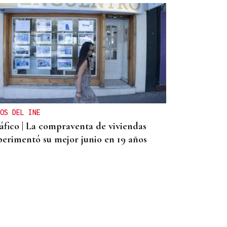
OS DEL INE
áfico | La compraventa de viviendas
perimentó su mejor junio en 19 años