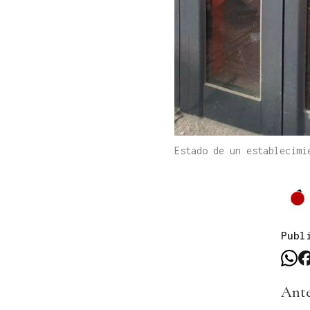
Estado de un establecimi
Publ
Ante