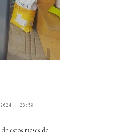
 2024 - 23:50
 de estos meses de