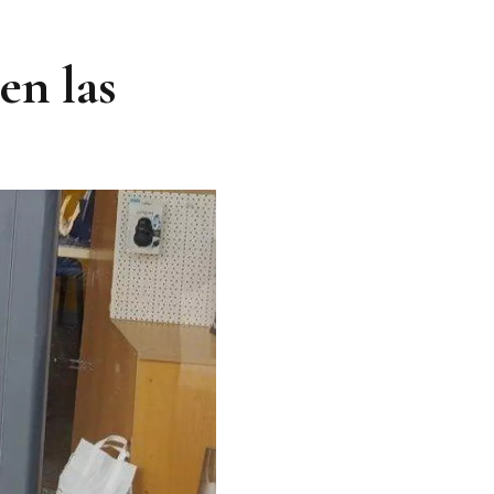
en las