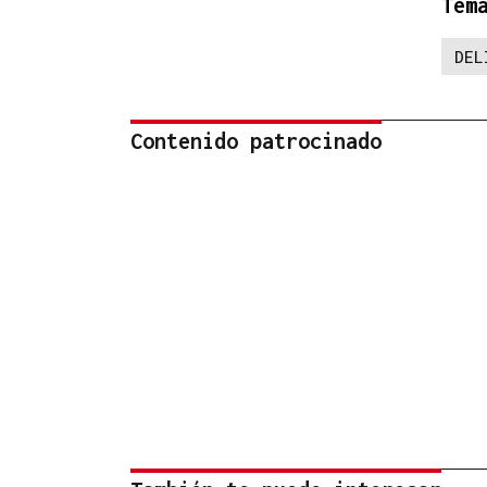
Tem
DEL
Contenido patrocinado