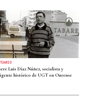
TUARIO
ere Luis Díaz Núñez, socialista y
rigente histórico de UGT en Ourense