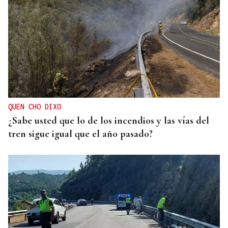
QUEN CHO DIXO
¿Sabe usted que lo de los incendios y las vías del
tren sigue igual que el año pasado?