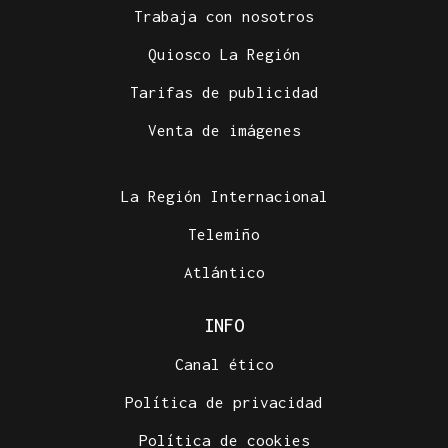
Trabaja con nosotros
Quiosco La Región
Tarifas de publicidad
Venta de imágenes
La Región Internacional
Telemiño
Atlántico
INFO
Canal ético
Política de privacidad
Política de cookies