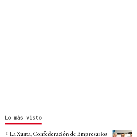
Lo más visto
La Xunta, Confederación de Empresarios