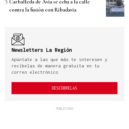
Carballeda de Avia se echa a la calle
contra la fusión con Ribadavia
Newsletters La Región
Apúntate a las que más te interesen y
recíbelas de manera gratuita en tu
correo electrónico
DESCÚBRELAS