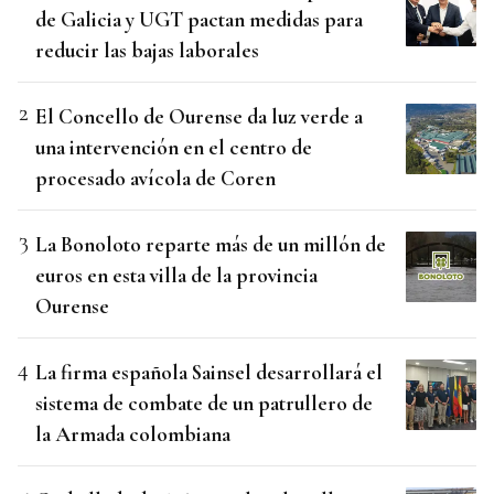
de Galicia y UGT pactan medidas para
reducir las bajas laborales
El Concello de Ourense da luz verde a
una intervención en el centro de
procesado avícola de Coren
La Bonoloto reparte más de un millón de
euros en esta villa de la provincia
Ourense
La firma española Sainsel desarrollará el
sistema de combate de un patrullero de
la Armada colombiana