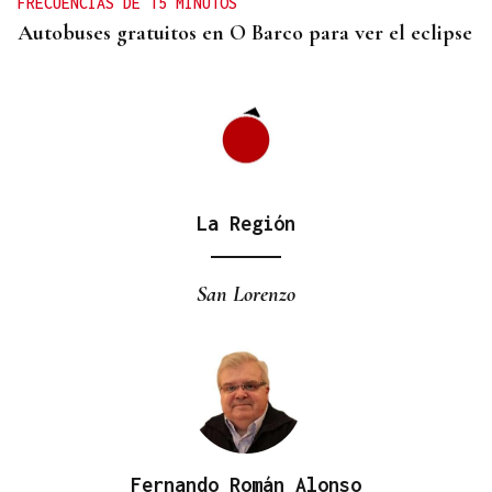
FRECUENCIAS DE 15 MINUTOS
Autobuses gratuitos en O Barco para ver el eclipse
La Región
San Lorenzo
Fernando Román Alonso