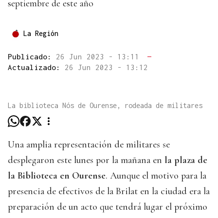
septiembre de este año
La Región
Publicado:
26 Jun 2023 - 13:11
—
Actualizado:
26 Jun 2023 - 13:12
La biblioteca Nós de Ourense, rodeada de militares
Una amplia representación de militares se
desplegaron este lunes por la mañana en
la plaza de
la Biblioteca en Ourense
. Aunque el motivo para la
presencia de efectivos de la Brilat en la ciudad era la
preparación de un acto que tendrá lugar el próximo