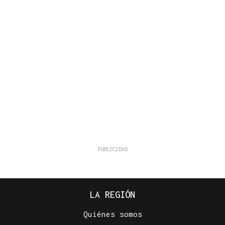
LA REGIÓN
Quiénes somos