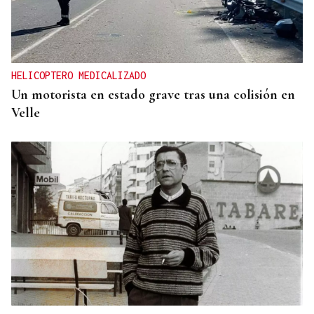
HELICOPTERO MEDICALIZADO
Un motorista en estado grave tras una colisión en
Velle