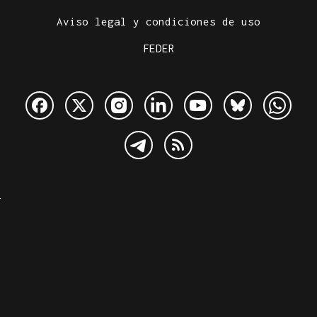
Aviso legal y condiciones de uso
FEDER