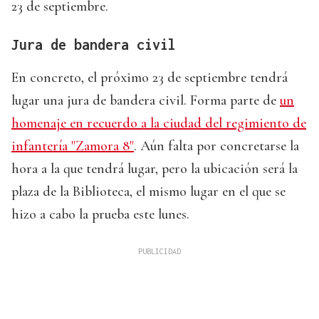
23 de septiembre.
Jura de bandera civil
En concreto, el próximo 23 de septiembre tendrá
lugar una jura de bandera civil. Forma parte de
un
homenaje en recuerdo a la ciudad del regimiento de
infantería "Zamora 8"
. Aún falta por concretarse la
hora a la que tendrá lugar, pero la ubicación será la
plaza de la Biblioteca, el mismo lugar en el que se
hizo a cabo la prueba este lunes.