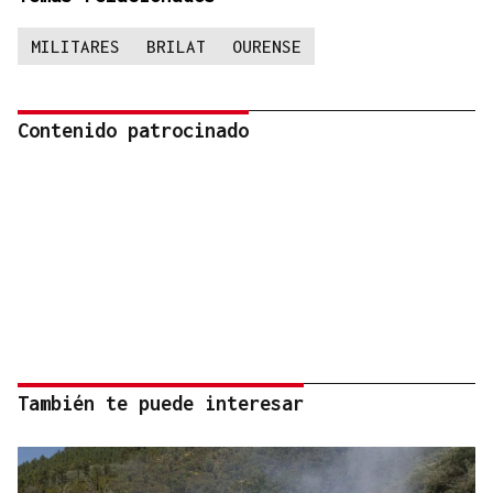
MILITARES
BRILAT
OURENSE
Contenido patrocinado
También te puede interesar