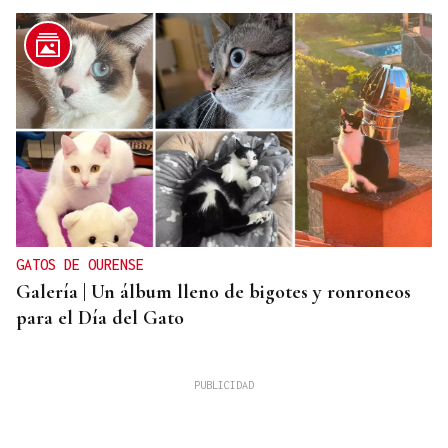
GATOS DE OURENSE
Galería | Un álbum lleno de bigotes y ronroneos
para el Día del Gato