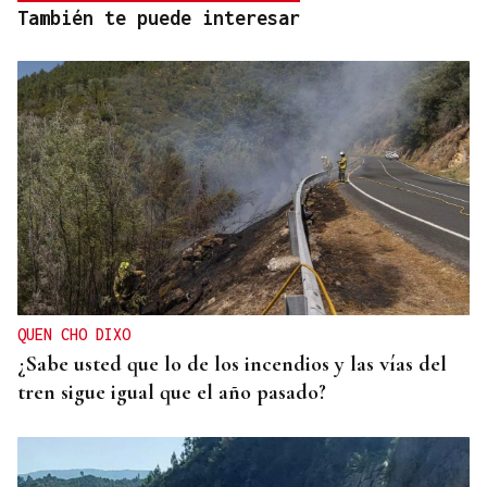
También te puede interesar
QUEN CHO DIXO
¿Sabe usted que lo de los incendios y las vías del
tren sigue igual que el año pasado?