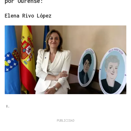
por Ourense:
Elena Rivo López