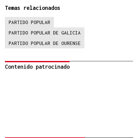
Temas relacionados
PARTIDO POPULAR
PARTIDO POPULAR DE GALICIA
PARTIDO POPULAR DE OURENSE
Contenido patrocinado