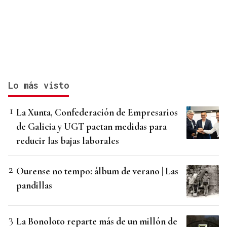
Lo más visto
La Xunta, Confederación de Empresarios
de Galicia y UGT pactan medidas para
reducir las bajas laborales
Ourense no tempo: álbum de verano | Las
pandillas
La Bonoloto reparte más de un millón de