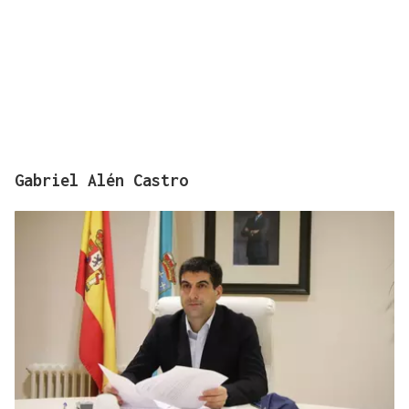
Gabriel Alén Castro