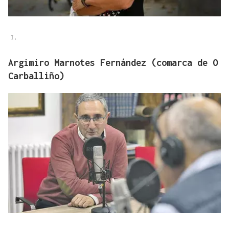
Argimiro Marnotes Fernández (comarca de O
Carballiño)