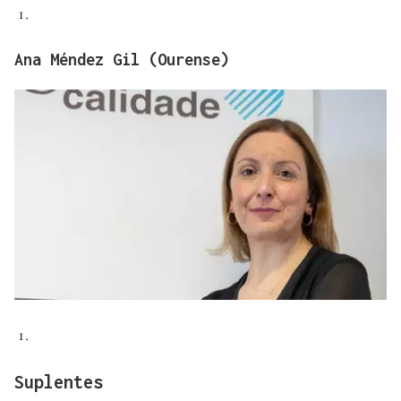
Ana Méndez Gil (Ourense)
Suplentes