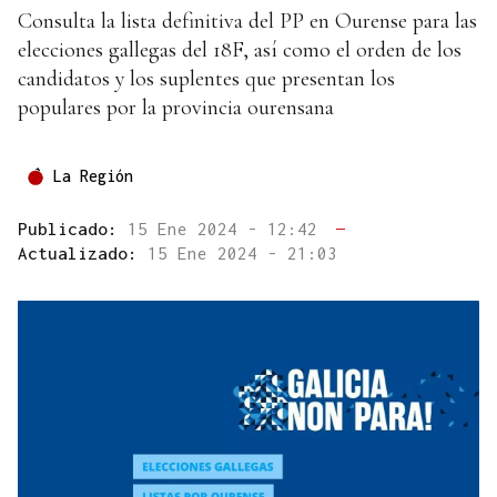
Consulta la lista definitiva del PP en Ourense para las
elecciones gallegas del 18F, así como el orden de los
candidatos y los suplentes que presentan los
populares por la provincia ourensana
La Región
Publicado:
15 Ene 2024 - 12:42
—
Actualizado:
15 Ene 2024 - 21:03