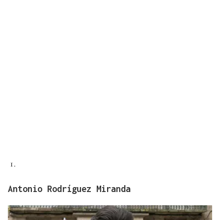
Antonio Rodríguez Miranda