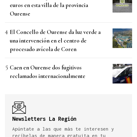
euros en esta villa de la provincia
Ourense
El Concello de Ourense da luz verde a
una intervención en el centro de
procesado avícola de Coren
Caen en Ourense dos fugitivos
reclamados internacionalmente
Newsletters La Región
Apúntate a las que más te interesen y
recíbelas de manera gratuita en tu