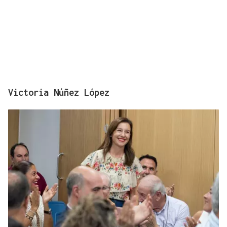
Victoria Núñez López