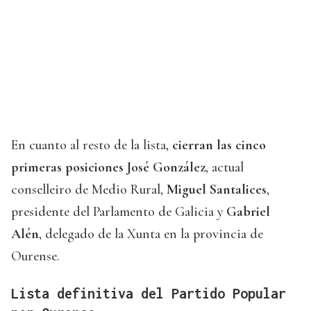
En cuanto al resto de la lista,
cierran las cinco
primeras posiciones José González
, actual
conselleiro de Medio Rural,
Miguel Santalices
,
presidente del Parlamento de Galicia y
Gabriel
Alén
, delegado de la Xunta en la provincia de
Ourense.
Lista definitiva del Partido Popular