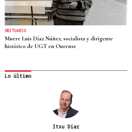
OBITUARIO
Muere Luis Díaz Núñez, socialista y dirigente
histórico de UGT en Ourense
Lo último
Itxu Díaz