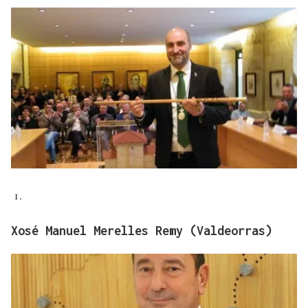
Xosé Manuel Merelles Remy (Valdeorras)