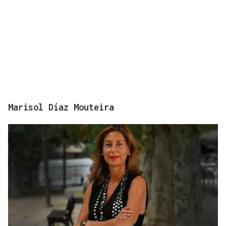
Marisol Díaz Mouteira