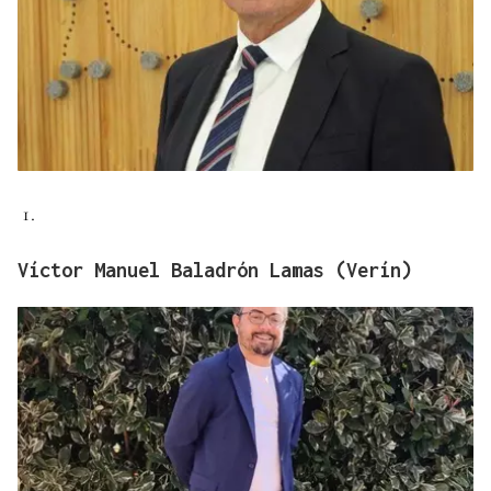
Víctor Manuel Baladrón Lamas (Verín)