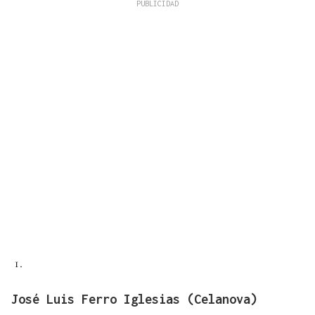
José Luis Ferro Iglesias (Celanova)