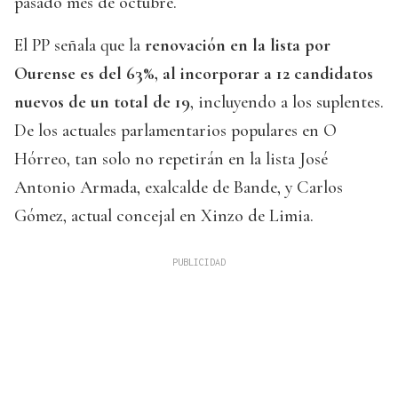
pasado mes de octubre.
El PP señala que la
renovación en la lista por
Ourense es del 63%, al incorporar a 12 candidatos
nuevos de un total de 19
, incluyendo a los suplentes.
De los actuales parlamentarios populares en O
Hórreo, tan solo no repetirán en la lista José
Antonio Armada, exalcalde de Bande, y Carlos
Gómez, actual concejal en Xinzo de Limia.