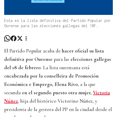
Esta es la lista definitiva del Partido Popular por
Ourense para las elecciones gallegas del 18F.
El Partido Popular acaba de
hacer oficial su lista
definitiva por Ourense
para las
elecciones gallegas
del 18 de febrero
. La lista ourensana está
e
ncabezada por la conselleira de Promoción
Económica e Emprego, Elena Rivo
, a la que
secunda
en el segundo puesto otra mujer,
Victoria
Núñez
, hija del histórico Victorino Núñez, y
presidenta de la gestora del PP en la ciudad desde el