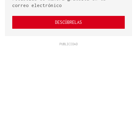
correo electrónico
DESCÚBRELAS