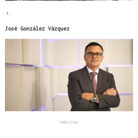
José González Vázquez