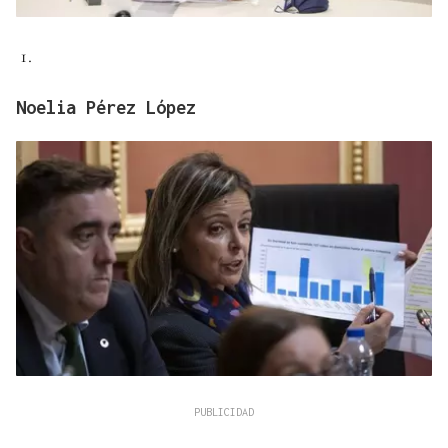
Noelia Pérez López