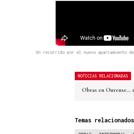
Un recorrido por el nuevo aparcamiento de
NOTICIAS RELACIONADAS
Obras en Ourense... 
Temas relacionados