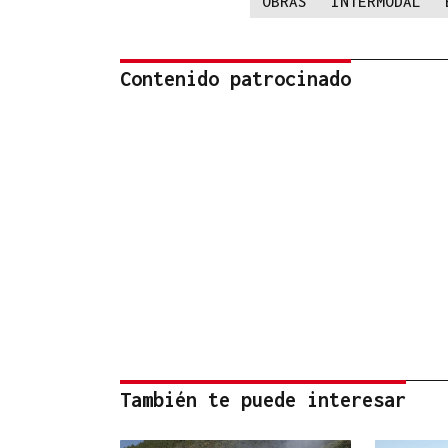
OBRAS
INTERMODAL
Contenido patrocinado
También te puede interesar