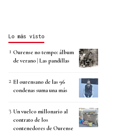
Lo más visto
Ourense no tempo: álbum
de verano | Las pandillas
El ourensano de las 96
condenas suma una más
Un vuelco millonario al
contrato de los
contenedores de Ourense