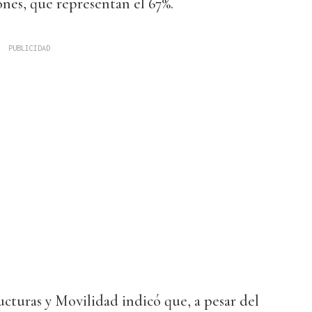
ones, que representan el 67%.
ructuras y Movilidad indicó que, a pesar del