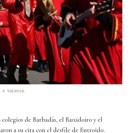
 A Valenzá.
 colegios de Barbadás, el Ruxidoiro y el
aron a su cita con el desfile de Entroido.