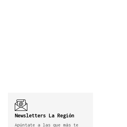
Newsletters La Región
Apúntate a las que más te