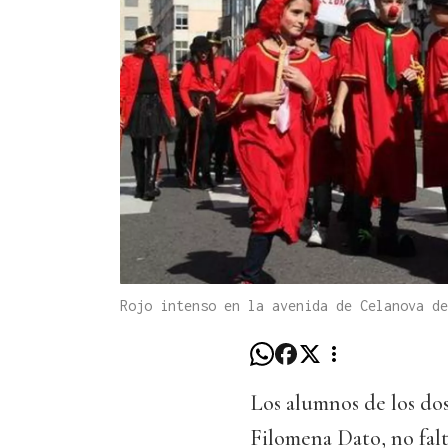
Rojo intenso en la avenida de Celanova de
Los alumnos de los dos
Filomena Dato, no falt