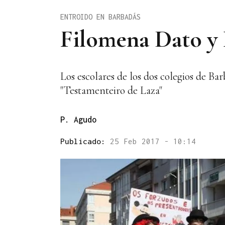
ENTROIDO EN BARBADÁS
Filomena Dato y R
Los escolares de los dos colegios de Ba
"Testamenteiro de Laza"
P. Agudo
Publicado:
25 Feb 2017 - 10:14