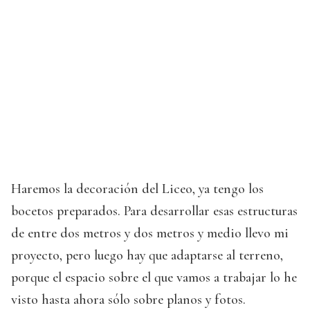
Haremos la decoración del Liceo, ya tengo los
bocetos preparados. Para desarrollar esas estructuras
de entre dos metros y dos metros y medio llevo mi
proyecto, pero luego hay que adaptarse al terreno,
porque el espacio sobre el que vamos a trabajar lo he
visto hasta ahora sólo sobre planos y fotos.