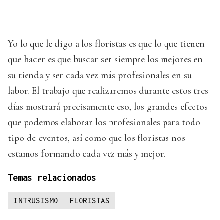
Yo lo que le digo a los floristas es que lo que tienen
que hacer es que buscar ser siempre los mejores en
su tienda y ser cada vez más profesionales en su
labor. El trabajo que realizaremos durante estos tres
días mostrará precisamente eso, los grandes efectos
que podemos elaborar los profesionales para todo
tipo de eventos, así como que los floristas nos
estamos formando cada vez más y mejor.
Temas relacionados
INTRUSISMO
FLORISTAS