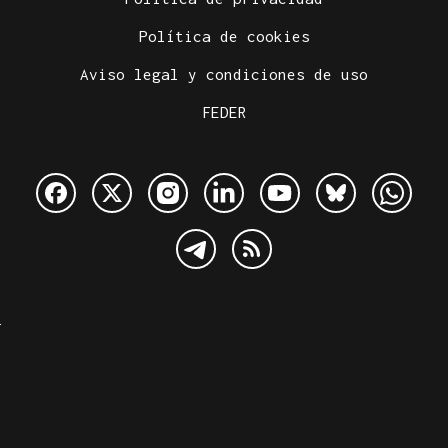
Política de cookies
Aviso legal y condiciones de uso
FEDER