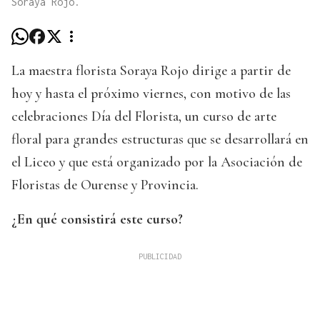
Soraya Rojo.
La maestra florista Soraya Rojo dirige a partir de
hoy y hasta el próximo viernes, con motivo de las
celebraciones Día del Florista, un curso de arte
floral para grandes estructuras que se desarrollará en
el Liceo y que está organizado por la Asociación de
Floristas de Ourense y Provincia.
¿En qué consistirá este curso?