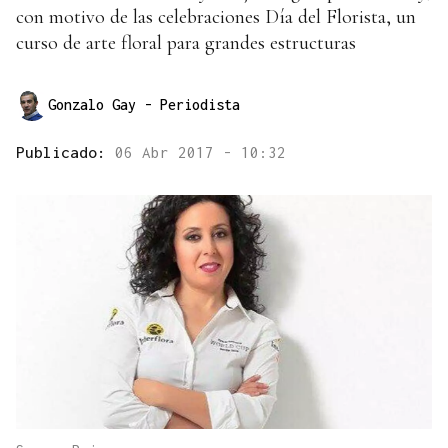
con motivo de las celebraciones Día del Florista, un
curso de arte floral para grandes estructuras
Gonzalo Gay
- Periodista
Publicado:
06 Abr 2017 - 10:32