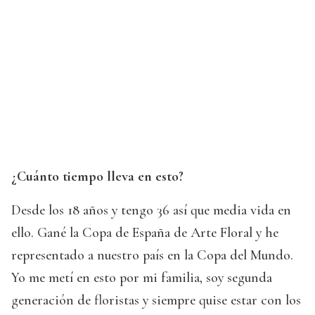
¿Cuánto tiempo lleva en esto?
Desde los 18 años y tengo 36 así que media vida en
ello. Gané la Copa de España de Arte Floral y he
representado a nuestro país en la Copa del Mundo.
Yo me metí en esto por mi familia, soy segunda
generación de floristas y siempre quise estar con los