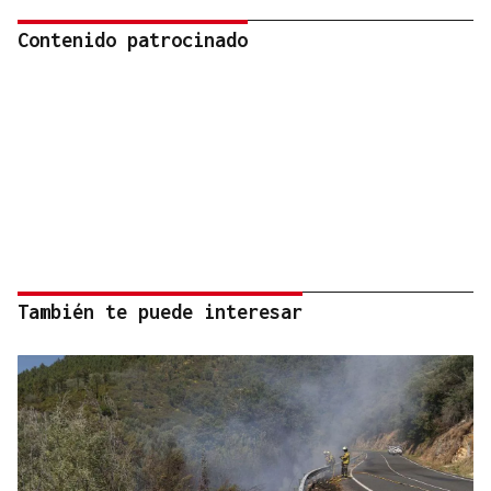
Contenido patrocinado
También te puede interesar