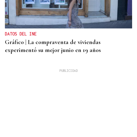
DATOS DEL INE
Gráfico | La compraventa de viviendas
experimentó su mejor junio en 19 años