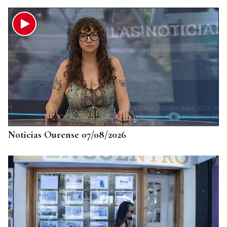
Noticias Ourense 07/08/2026