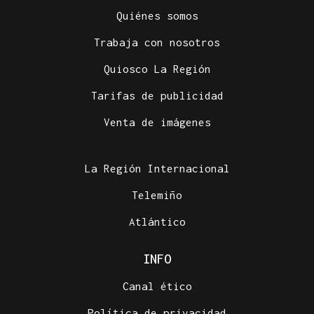
Quiénes somos
Trabaja con nosotros
Quiosco La Región
Tarifas de publicidad
Venta de imágenes
La Región Internacional
Telemiño
Atlántico
INFO
Canal ético
Política de privacidad