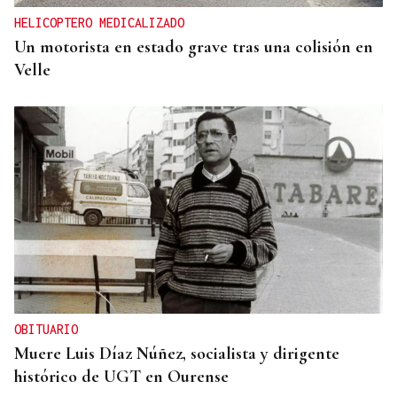
HELICOPTERO MEDICALIZADO
Un motorista en estado grave tras una colisión en
Velle
OBITUARIO
Muere Luis Díaz Núñez, socialista y dirigente
histórico de UGT en Ourense