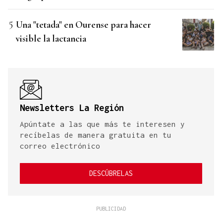
Una "tetada" en Ourense para hacer
visible la lactancia
Newsletters La Región
Apúntate a las que más te interesen y
recíbelas de manera gratuita en tu
correo electrónico
DESCÚBRELAS