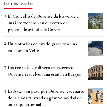
Lo más visto
El Concello de Ourense da luz verde a
una intervención en el centro de
procesado avícola de Coren
Un motorista en estado grave tras una
colisión en Velle
Las retiradas de dinero en cajeros de
Ourense resuelven una estafa en Burgos
La A-52, a su paso por Ourense, escenario
de la huida frustrada a gran velocidad de
un grupo criminal