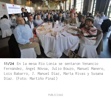
11/24
En la mesa Río Lonia se sentaron Venancio
Fernández, Ángel Nóvoa, Julio Bouzo, Manuel Manero,
Lois Babarro, J. Manuel Díaz, Marta Rivas y Susana
Díaz. (Foto: Martiño Pinal)