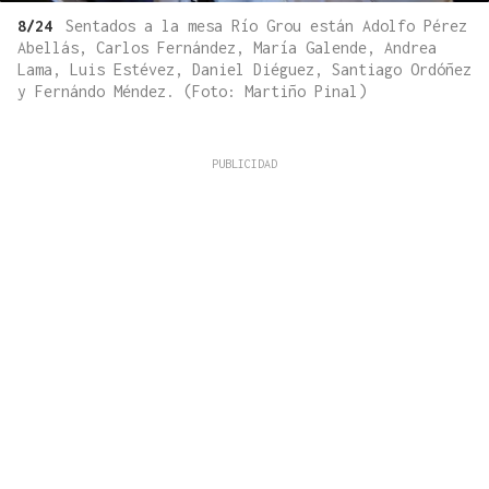
8/24
Sentados a la mesa Río Grou están Adolfo Pérez
Abellás, Carlos Fernández, María Galende, Andrea
Lama, Luis Estévez, Daniel Diéguez, Santiago Ordóñez
y Fernándo Méndez. (Foto: Martiño Pinal)