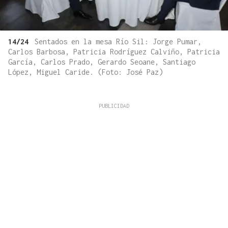
14/24
Sentados en la mesa Río Sil: Jorge Pumar,
Carlos Barbosa, Patricia Rodríguez Calviño, Patricia
García, Carlos Prado, Gerardo Seoane, Santiago
López, Miguel Caride. (Foto: José Paz)