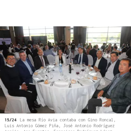
15/24
La mesa Río Avia contaba con Gino Roncal,
Luis Antonio Gómez Piña, José Antonio Rodríguez