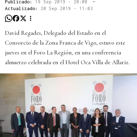
Publicado:
19 Sep 2019 - 20:08
—
Actualizado:
20 Sep 2019 - 11:03
David Regades, Delegado del Estado en el
Consorcio de la Zona Franca de Vigo, estuvo este
jueves en el Foro La Región, en una conferencia
almuerzo celebrada en el Hotel Oca Villa de Allariz.