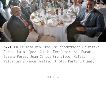
5/24
En la mesa Río Bibei se encontraban Primitivo
Ferro, Luis López, Conchi Fernández, Ana Pumar,
Susana Pérez, Juan Carlos Francisco, Rafael
Villarino y Ramón Sestayo. (Foto: Martiño Pinal)