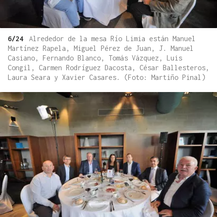
6/24
Alrededor de la mesa Río Limia están Manuel
Martínez Rapela, Miguel Pérez de Juan, J. Manuel
Casiano, Fernando Blanco, Tomás Vázquez, Luis
Congil, Carmen Rodríguez Dacosta, César Ballesteros,
Laura Seara y Xavier Casares. (Foto: Martiño Pinal)