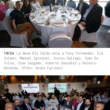
19/24
La mesa Río Caldo unía a Fany Fernández, Eva
Cotano, Manuel Iglesias, Josías Gallego, Juan Da
Silva, Jose Salgado, Alberto González y Delmiro
Hermida. (Foto: Xesús Fariñas)