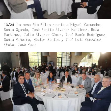
13/24
La mesa Río Salas reunía a Miguel Caruncho,
Sonia Ogando, José Benito Álvarez Martínez, Rosa
Martínez, Julio Álvarez Gómez, José Ramón Rodríguez,
Sonia Piñeiro, Héctor Santos y José Luis González.
(Foto: José Paz)