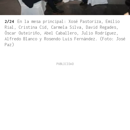
2/24
En la mesa principal: Xosé Pastoriza, Emilio
Rial, Cristina Cid, Carmela Silva, David Regades,
Óscar Outeiriño, Abel Caballero, Julio Rodríguez,
Alfredo Blanco y Rosendo Luis Fernández. (Foto: José
Paz)