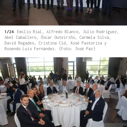
1/24
Emilio Rial, Alfredo Blanco, Julio Rodríguez,
Abel Caballero, Óscar Outeiriño, Carmela Silva,
David Regades, Cristina Cid, Xosé Pastoriza y
Rosendo Luis Fernández. (Foto: José Paz)