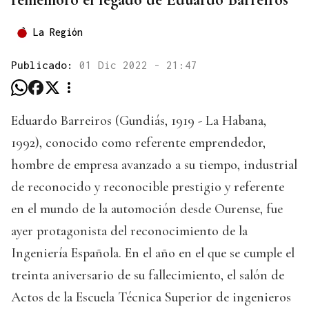
La Región
Publicado:
01 Dic 2022 - 21:47
Eduardo Barreiros (Gundiás, 1919 - La Habana,
1992), conocido como referente emprendedor,
hombre de empresa avanzado a su tiempo, industrial
de reconocido y reconocible prestigio y referente
en el mundo de la automoción desde Ourense, fue
ayer protagonista del reconocimiento de la
Ingeniería Española. En el año en el que se cumple el
treinta aniversario de su fallecimiento, el salón de
Actos de la Escuela Técnica Superior de ingenieros