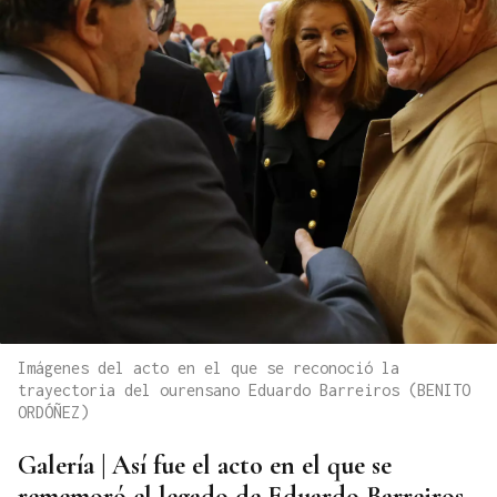
Imágenes del acto en el que se reconoció la
trayectoria del ourensano Eduardo Barreiros (BENITO
ORDÓÑEZ)
Galería | Así fue el acto en el que se
rememoró el legado de Eduardo Barreiros