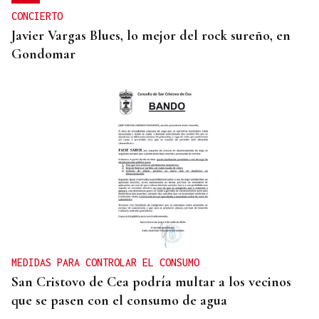
CONCIERTO
Javier Vargas Blues, lo mejor del rock sureño, en
Gondomar
MEDIDAS PARA CONTROLAR EL CONSUMO
San Cristovo de Cea podría multar a los vecinos
que se pasen con el consumo de agua