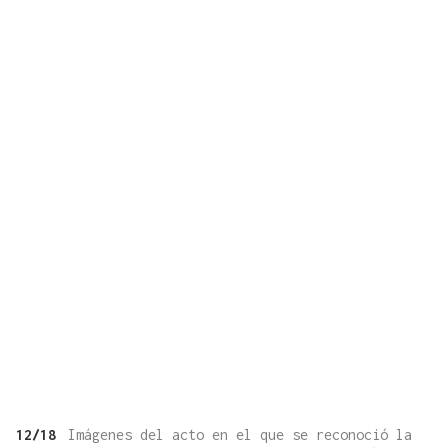
12/18
Imágenes del acto en el que se reconoció la