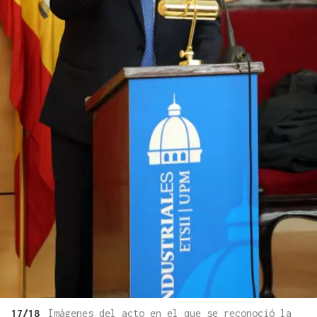
17/18
Imágenes del acto en el que se reconoció la