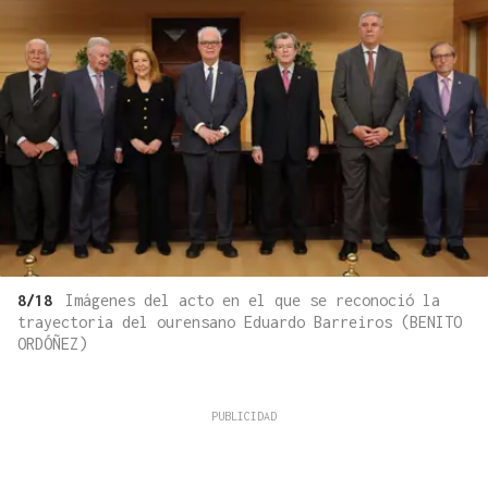
8/18
Imágenes del acto en el que se reconoció la
trayectoria del ourensano Eduardo Barreiros (BENITO
ORDÓÑEZ)