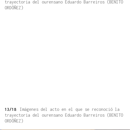
trayectoria del ourensano Eduardo Barreiros (BENITO
ORDÓÑEZ)
13/18
Imágenes del acto en el que se reconoció la
trayectoria del ourensano Eduardo Barreiros (BENITO
ORDÓÑEZ)