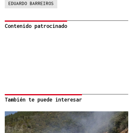
EDUARDO BARREIROS
Contenido patrocinado
También te puede interesar