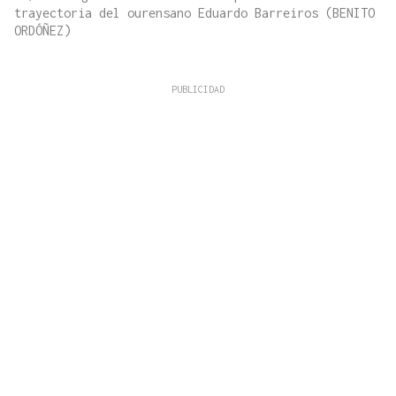
trayectoria del ourensano Eduardo Barreiros (BENITO
ORDÓÑEZ)