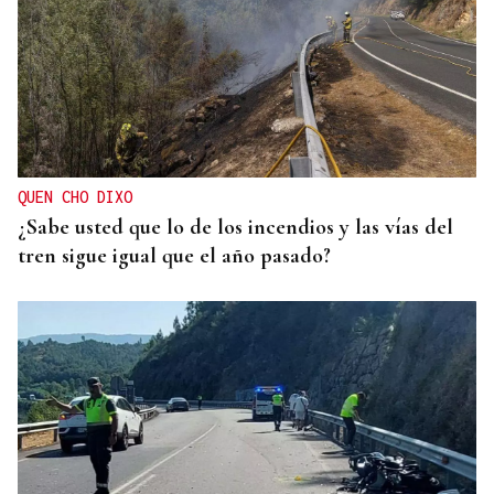
QUEN CHO DIXO
¿Sabe usted que lo de los incendios y las vías del
tren sigue igual que el año pasado?