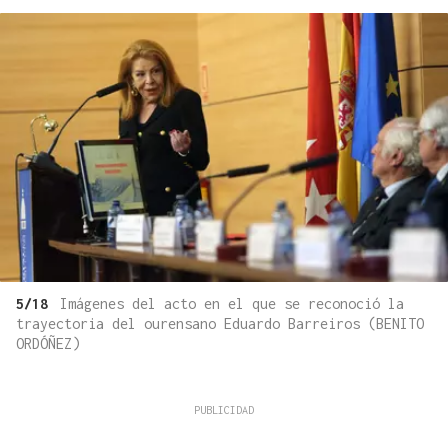
5/18
Imágenes del acto en el que se reconoció la
trayectoria del ourensano Eduardo Barreiros (BENITO
ORDÓÑEZ)