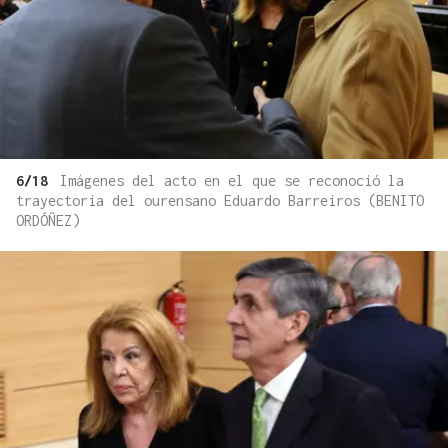
6/18
Imágenes del acto en el que se reconoció la
trayectoria del ourensano Eduardo Barreiros (BENITO
ORDÓÑEZ)