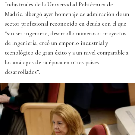
Industriales de la Universidad Politécnica de
Madrid albergó ayer homenaje de admiración de un
sector profesional reconocido en deuda con el que
“sin ser ingeniero, desarrolló numerosos proyectos
de ingeniería, creó un emporio industrial y
tecnológico de gran éxito y a un nivel comparable a
los análogos de su época en otros países
desarrollados”.