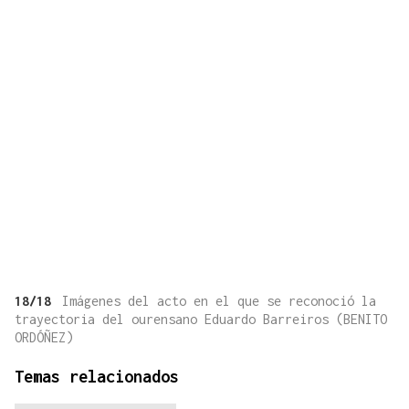
18/18
Imágenes del acto en el que se reconoció la
trayectoria del ourensano Eduardo Barreiros (BENITO
ORDÓÑEZ)
Temas relacionados