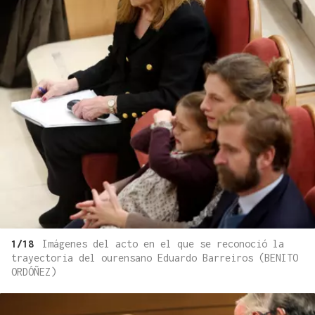
1/18
Imágenes del acto en el que se reconoció la
trayectoria del ourensano Eduardo Barreiros (BENITO
ORDÓÑEZ)