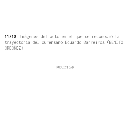
11/18
Imágenes del acto en el que se reconoció la
trayectoria del ourensano Eduardo Barreiros (BENITO
ORDÓÑEZ)