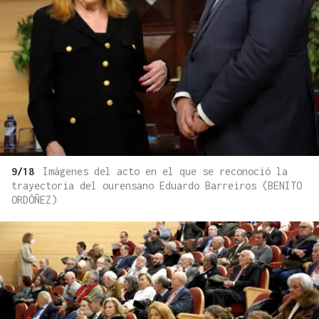
9/18
Imágenes del acto en el que se reconoció la
trayectoria del ourensano Eduardo Barreiros (BENITO
ORDÓÑEZ)