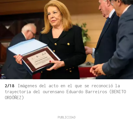
2/18
Imágenes del acto en el que se reconoció la
trayectoria del ourensano Eduardo Barreiros (BENITO
ORDÓÑEZ)