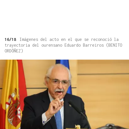
16/18
Imágenes del acto en el que se reconoció la
trayectoria del ourensano Eduardo Barreiros (BENITO
ORDÓÑEZ)