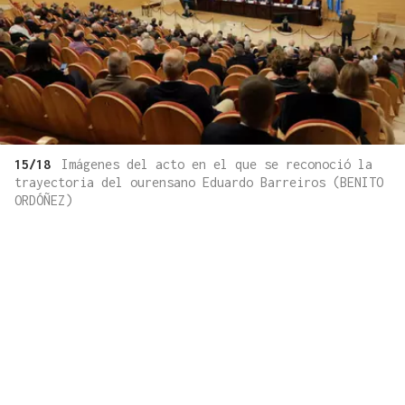
15/18
Imágenes del acto en el que se reconoció la
trayectoria del ourensano Eduardo Barreiros (BENITO
ORDÓÑEZ)