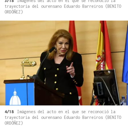
3/18
Imágenes del acto en el que se reconoció la
trayectoria del ourensano Eduardo Barreiros (BENITO
ORDÓÑEZ)
4/18
Imágenes del acto en el que se reconoció la
trayectoria del ourensano Eduardo Barreiros (BENITO
ORDÓÑEZ)