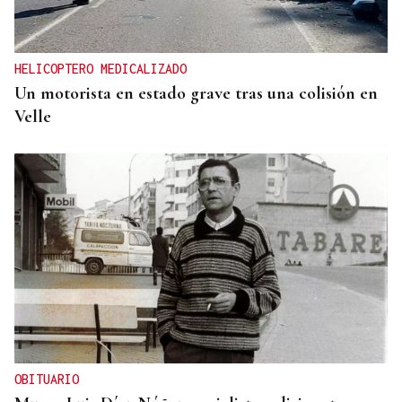
HELICOPTERO MEDICALIZADO
Un motorista en estado grave tras una colisión en
Velle
OBITUARIO