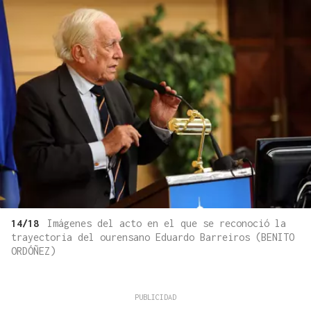
14/18
Imágenes del acto en el que se reconoció la
trayectoria del ourensano Eduardo Barreiros (BENITO
ORDÓÑEZ)