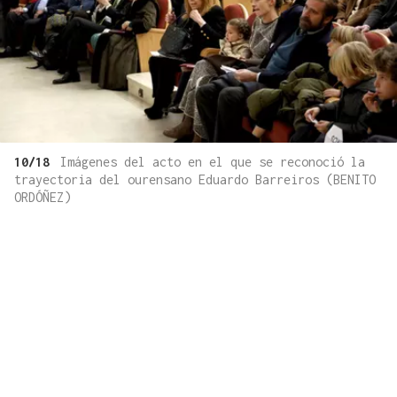
10/18
Imágenes del acto en el que se reconoció la
trayectoria del ourensano Eduardo Barreiros (BENITO
ORDÓÑEZ)