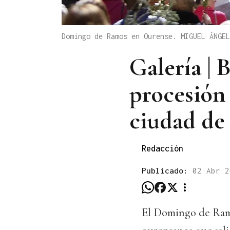
Domingo de Ramos en Ourense. MIGUEL ÁNGEL
Galería | 
procesión
ciudad de
Redacción
Publicado:
02 Abr 2
El Domingo de Ramo