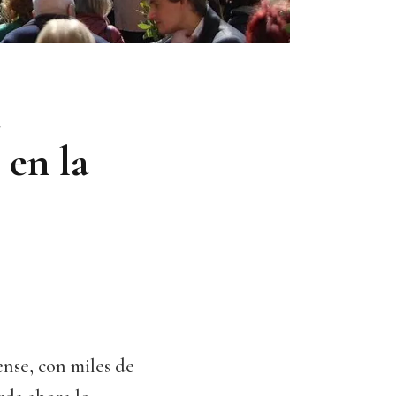
en la
nse, con miles de