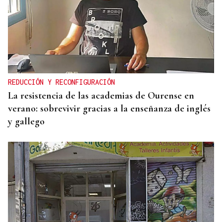
REDUCCIÓN Y RECONFIGURACIÓN
La resistencia de las academias de Ourense en
verano: sobrevivir gracias a la enseñanza de inglés
y gallego