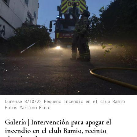
Ourense 8/10/22 Pequeño incendio en el club Bamio
Fotos Martiño Pinal
Galería | Intervención para apagar el
incendio en el club Bamio, recinto