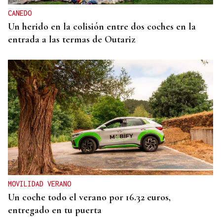
CANEDO
Un herido en la colisión entre dos coches en la
entrada a las termas de Outariz
MOVILIDAD VERANO
Un coche todo el verano por 16.32 euros,
entregado en tu puerta