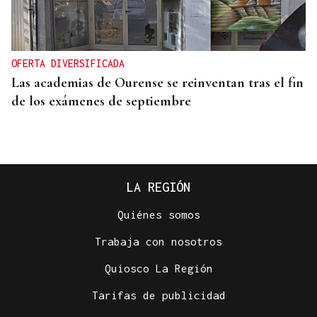
OFERTA DIVERSIFICADA
Las academias de Ourense se reinventan tras el fin
de los exámenes de septiembre
LA REGIÓN
Quiénes somos
Trabaja con nosotros
Quiosco La Región
Tarifas de publicidad
HEMEROTECA