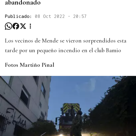
abandonado
Publicado:
08 Oct 2022 - 20:57
Los vecinos de Mende se vieron sorprendidos esta
tarde por un pequeño incendio en el club Bamio
Fotos Martiño Pinal