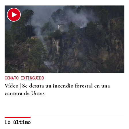
CONATO EXTINGUIDO
Vídeo | Se desata un incendio forestal en una
cantera de Untes
Lo último