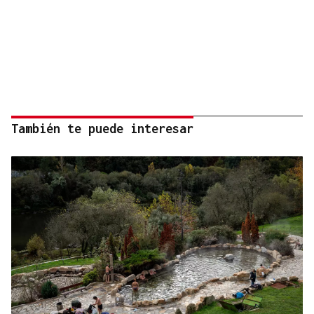
También te puede interesar