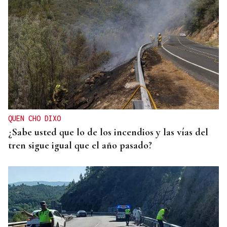
QUEN CHO DIXO
¿Sabe usted que lo de los incendios y las vías del
tren sigue igual que el año pasado?