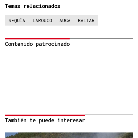
Temas relacionados
SEQUÍA
LAROUCO
AUGA
BALTAR
Contenido patrocinado
También te puede interesar