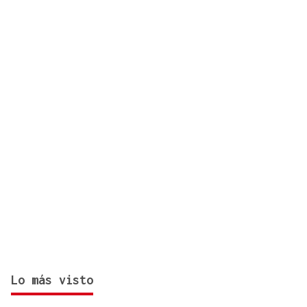
Lo más visto