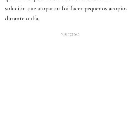
solución que atoparon foi facer pequenos acopios
durante o día.