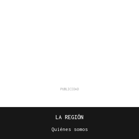
LA REGIÓN
Quiénes somos