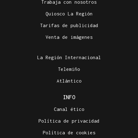
Trabaja con nosotros
Quiosco La Región
Tarifas de publicidad
Venta de imágenes
La Región Internacional
Telemiño
Atlántico
INFO
Canal ético
Política de privacidad
Política de cookies