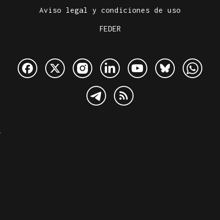
Aviso legal y condiciones de uso
FEDER