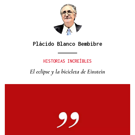
Plácido Blanco Bembibre
HISTORIAS INCREÍBLES
El eclipse y la bicicleta de Einstein