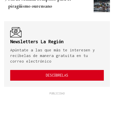
piragüismo ourensano
Newsletters La Región
Apúntate a las que más te interesen y
recíbelas de manera gratuita en tu
correo electrónico
DESCÚBRELAS