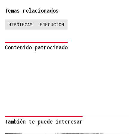
Temas relacionados
HIPOTECAS
EJECUCION
Contenido patrocinado
También te puede interesar