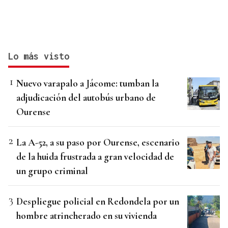
Lo más visto
Nuevo varapalo a Jácome: tumban la
adjudicación del autobús urbano de
Ourense
La A-52, a su paso por Ourense, escenario
de la huida frustrada a gran velocidad de
un grupo criminal
Despliegue policial en Redondela por un
hombre atrincherado en su vivienda