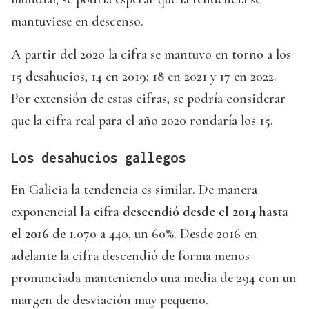
mantuviese en descenso.
A partir del 2020 la cifra se mantuvo en torno a los
15 desahucios, 14 en 2019; 18 en 2021 y 17 en 2022.
Por extensión de estas cifras, se podría considerar
que la cifra real para el año 2020 rondaría los 15.
Los desahucios gallegos
En Galicia la tendencia es similar. De manera
exponencial
la cifra descendió desde el 2014 hasta
el 2016
de 1.070 a 440, un 60%. Desde 2016 en
adelante la cifra descendió de forma menos
pronunciada manteniendo una media de 294 con un
margen de desviación muy pequeño.