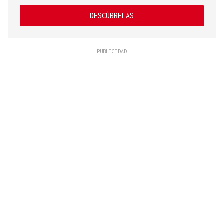
DESCÚBRELAS