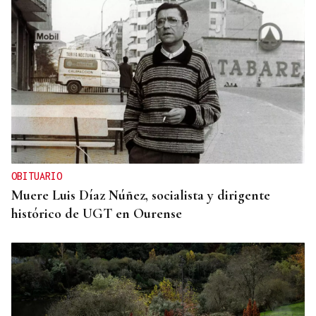
OBITUARIO
Muere Luis Díaz Núñez, socialista y dirigente
histórico de UGT en Ourense