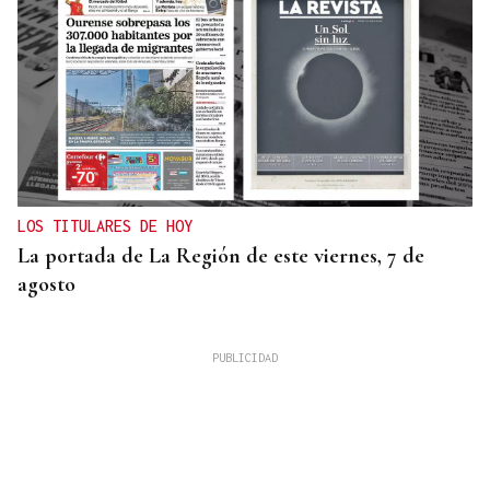
LOS TITULARES DE HOY
La portada de La Región de este viernes, 7 de
agosto