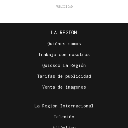
LA REGIÓN
Quiénes somos
Trabaja con nosotros
Quiosco La Región
Tarifas de publicidad
Venta de imágenes
La Región Internacional
Telemiño
Atlántico