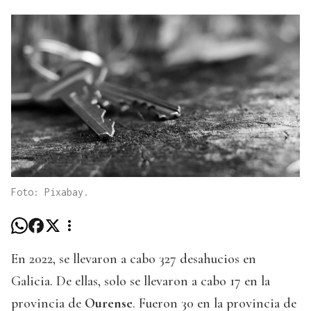
Foto: Pixabay.
En 2022, se llevaron a cabo 327 desahucios en
Galicia. De ellas, solo se llevaron a cabo 17 en la
provincia de
Ourense
. Fueron 30 en la provincia de