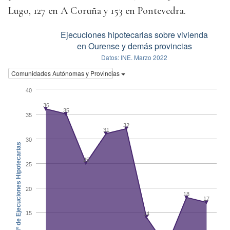
Lugo, 127 en A Coruña y 153 en Pontevedra.