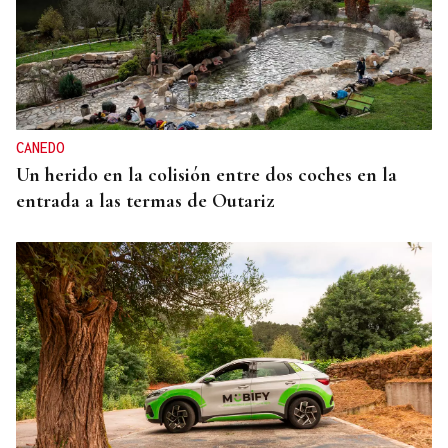
CANEDO
Un herido en la colisión entre dos coches en la
entrada a las termas de Outariz