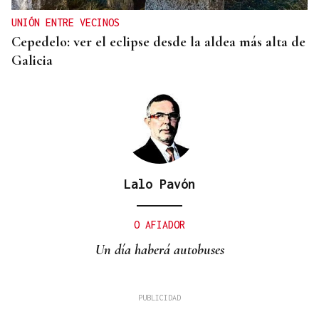
UNIÓN ENTRE VECINOS
Cepedelo: ver el eclipse desde la aldea más alta de
Galicia
Lalo Pavón
O AFIADOR
Un día haberá autobuses