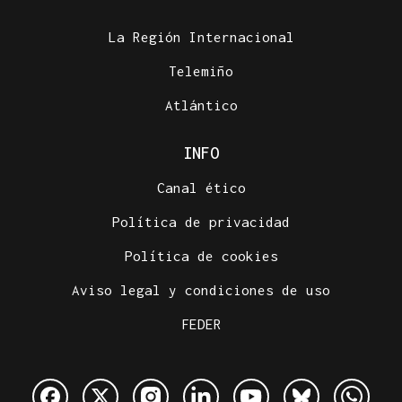
La Región Internacional
Telemiño
Atlántico
INFO
Canal ético
Política de privacidad
Política de cookies
Aviso legal y condiciones de uso
FEDER