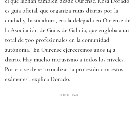
el que luchan también desde Ourense. Rosa Dorado
es guía oficial, que organiza rutas diarias por la
ciudad y, hasta ahora, era la delegada en Ourense de
la Asociación de Guías de Galicia, que engloba a un
total de 700 profesionales en la comunidad
autónoma. "En Ourense ejerceremos unos 14 a
diario. Hay mucho intrusismo a todos los niveles.
Por eso se debe formalizar la profesión con estos
exámenes", explica Dorado.