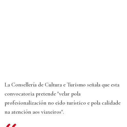
La Consellería de Cultura e Turismo señala que esta
convocatoria pretende "velar pola
profesionalización no eido turístico e pola calidade
na atención aos viaxeiros".