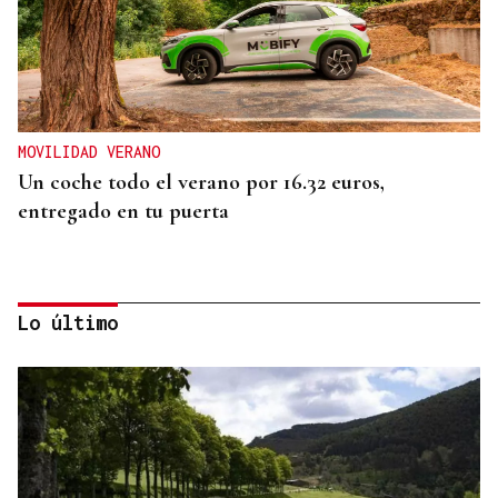
MOVILIDAD VERANO
Un coche todo el verano por 16.32 euros,
entregado en tu puerta
Lo último