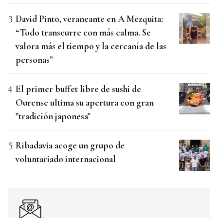
David Pinto, veraneante en A Mezquita:
“Todo transcurre con más calma. Se
valora más el tiempo y la cercanía de las
personas”
El primer buffet libre de sushi de
Ourense ultima su apertura con gran
"tradición japonesa"
Ribadavia acoge un grupo de
voluntariado internacional