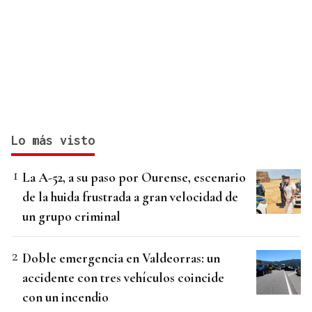
Lo más visto
La A-52, a su paso por Ourense, escenario
de la huida frustrada a gran velocidad de
un grupo criminal
Doble emergencia en Valdeorras: un
accidente con tres vehículos coincide
con un incendio