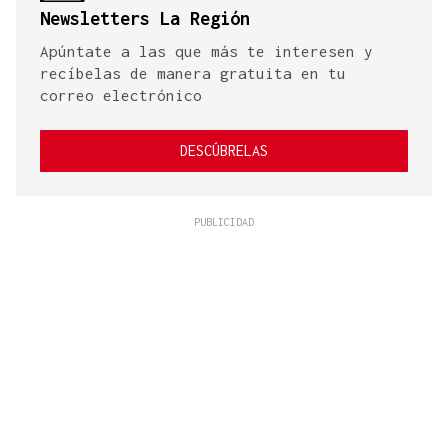
Newsletters La Región
Apúntate a las que más te interesen y
recíbelas de manera gratuita en tu
correo electrónico
DESCÚBRELAS