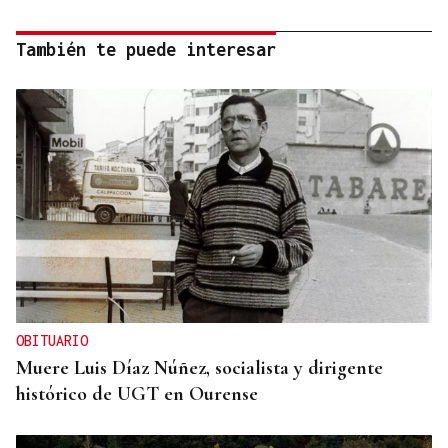
También te puede interesar
OBITUARIO
Muere Luis Díaz Núñez, socialista y dirigente
histórico de UGT en Ourense