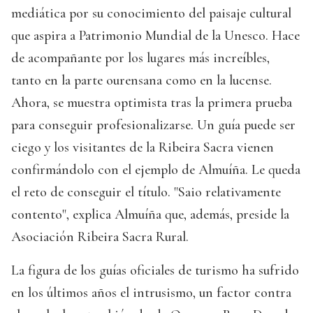
mediática por su conocimiento del paisaje cultural
que aspira a Patrimonio Mundial de la Unesco. Hace
de acompañante por los lugares más increíbles,
tanto en la parte ourensana como en la lucense.
Ahora, se muestra optimista tras la primera prueba
para conseguir profesionalizarse. Un guía puede ser
ciego y los visitantes de la Ribeira Sacra vienen
confirmándolo con el ejemplo de Almuíña. Le queda
el reto de conseguir el título. "Saio relativamente
contento", explica Almuíña que, además, preside la
Asociación Ribeira Sacra Rural.
La figura de los guías oficiales de turismo ha sufrido
en los últimos años el intrusismo, un factor contra