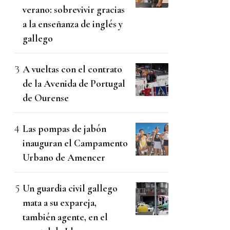
verano: sobrevivir gracias
a la enseñanza de inglés y
gallego
A vueltas con el contrato
de la Avenida de Portugal
de Ourense
Las pompas de jabón
inauguran el Campamento
Urbano de Amencer
Un guardia civil gallego
mata a su expareja,
también agente, en el