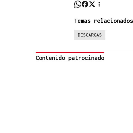
Temas relacionados
DESCARGAS
Contenido patrocinado