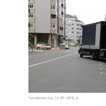
fotodenuncias_12-05-2018_4