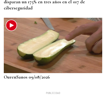
disparan un 175% en tres años en el 017 de
ciberseguridad
OurenSanos 09/08/2026