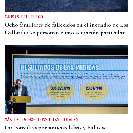
Velle
CAUSAS DEL FUEGO
Ocho familiares de fallecidos en el incendio de Los
Gallardos se personan como acusación particular
MÁS DE 95.000 CONSULTAS TOTALES
Las consultas por noticias falsas y bulos se