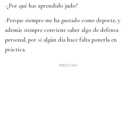
-¿Por qué has aprendido judo?
-Porque siempre me ha gustado como deporte, y
además siempre conviene saber algo de defensa
personal, por si algún día hace falta ponerla en
práctica.