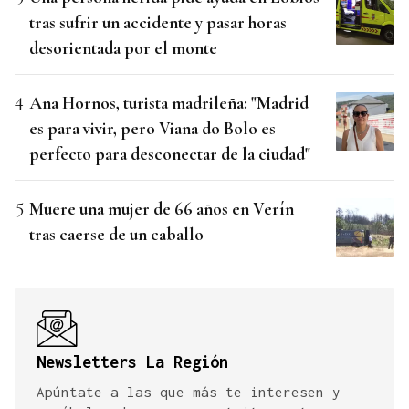
tras sufrir un accidente y pasar horas
desorientada por el monte
Ana Hornos, turista madrileña: "Madrid
es para vivir, pero Viana do Bolo es
perfecto para desconectar de la ciudad"
Muere una mujer de 66 años en Verín
tras caerse de un caballo
Newsletters La Región
Apúntate a las que más te interesen y