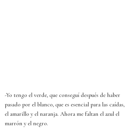
-Yo tengo el verde, que conseguí después de haber
pasado por el blanco, que es esencial para las caídas,
el amarillo y el naranja. Ahora me faltan el azul el
marrón y el negro.