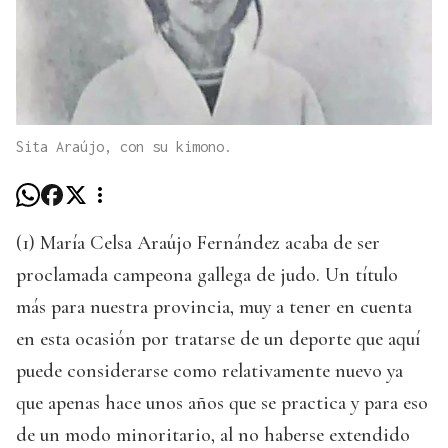
Sita Araújo, con su kimono.
(1) María Celsa Araújo Fernández acaba de ser
proclamada campeona gallega de judo. Un título
más para nuestra provincia, muy a tener en cuenta
en esta ocasión por tratarse de un deporte que aquí
puede considerarse como relativamente nuevo ya
que apenas hace unos años que se practica y para eso
de un modo minoritario, al no haberse extendido