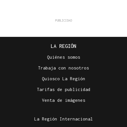
LA REGIÓN
Quiénes somos
Trabaja con nosotros
Quiosco La Región
Tarifas de publicidad
Venta de imágenes
La Región Internacional