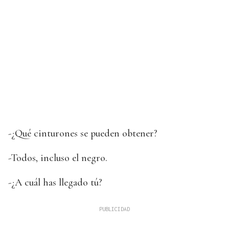
-¿Qué cinturones se pueden obtener?
-Todos, incluso el negro.
-¿A cuál has llegado tú?