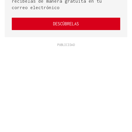
recíbelas de manera gratuita en tu
correo electrónico
DESCÚBRELAS