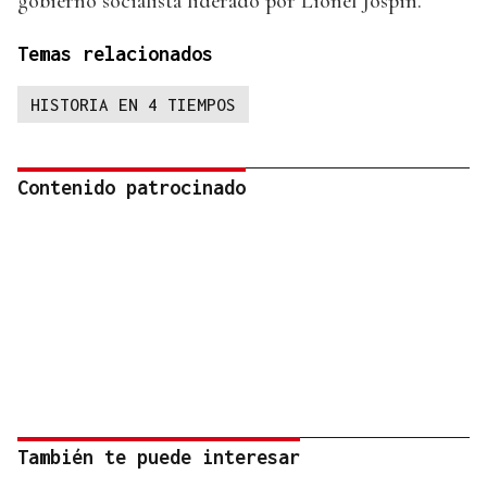
gobierno socialista liderado por Lionel Jospin.
Temas relacionados
HISTORIA EN 4 TIEMPOS
Contenido patrocinado
También te puede interesar