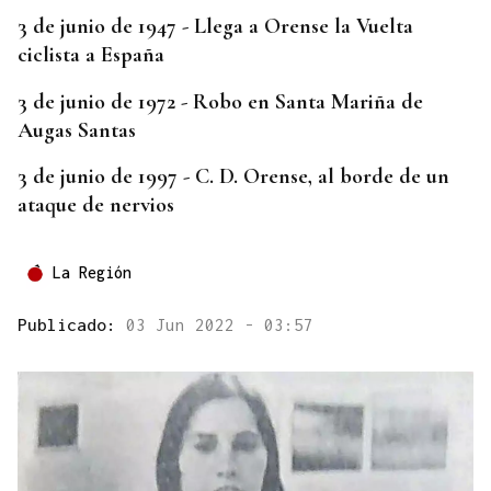
3 de junio de 1947 - Llega a Orense la Vuelta
ciclista a España
3 de junio de 1972 - Robo en Santa Mariña de
Augas Santas
3 de junio de 1997 - C. D. Orense, al borde de un
ataque de nervios
La Región
Publicado:
03 Jun 2022 - 03:57