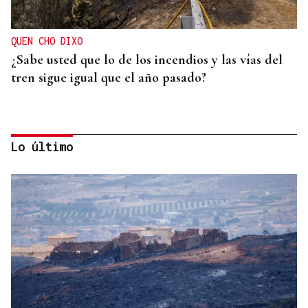
QUEN CHO DIXO
¿Sabe usted que lo de los incendios y las vías del
tren sigue igual que el año pasado?
Lo último
HELICOPTERO MEDICALIZADO
Un motorista en estado grave tras una colisión en