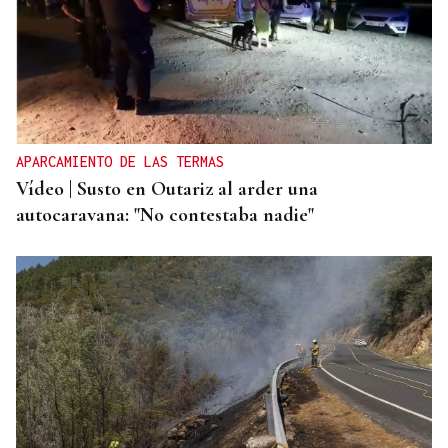
APARCAMIENTO DE LAS TERMAS
Vídeo | Susto en Outariz al arder una
autocaravana: "No contestaba nadie"