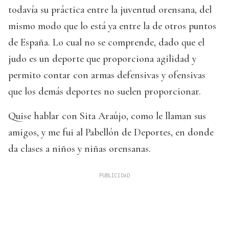
todavía su práctica entre la juventud orensana, del
mismo modo que lo está ya entre la de otros puntos
de España. Lo cual no se comprende, dado que el
judo es un deporte que proporciona agilidad y
permito contar con armas defensivas y ofensivas
que los demás deportes no suelen proporcionar.
Quise hablar con Sita Araújo, como le llaman sus
amigos, y me fui al Pabellón de Deportes, en donde
da clases a niños y niñas orensanas.