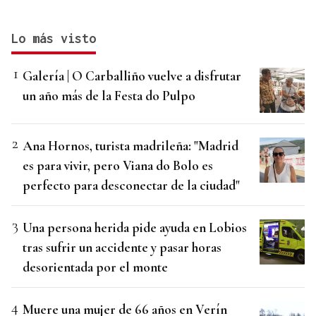
Lo más visto
Galería | O Carballiño vuelve a disfrutar
un año más de la Festa do Pulpo
Ana Hornos, turista madrileña: "Madrid
es para vivir, pero Viana do Bolo es
perfecto para desconectar de la ciudad"
Una persona herida pide ayuda en Lobios
tras sufrir un accidente y pasar horas
desorientada por el monte
Muere una mujer de 66 años en Verín