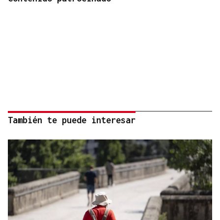
También te puede interesar