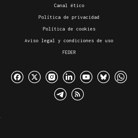
Canal ético
Política de privacidad
Política de cookies
Aviso legal y condiciones de uso
FEDER