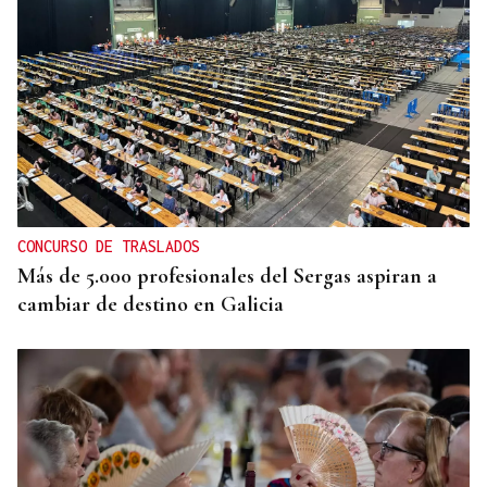
CONCURSO DE TRASLADOS
Más de 5.000 profesionales del Sergas aspiran a
cambiar de destino en Galicia