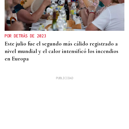
POR DETRÁS DE 2023
Este julio fue el segundo más cálido registrado a
nivel mundial y el calor intensificó los incendios
en Europa