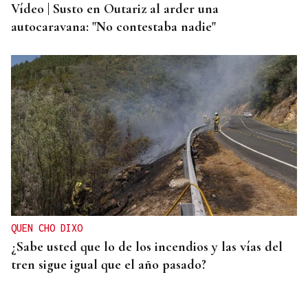
Vídeo | Susto en Outariz al arder una
autocaravana: "No contestaba nadie"
QUEN CHO DIXO
¿Sabe usted que lo de los incendios y las vías del
tren sigue igual que el año pasado?