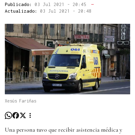
Publicado:
03 Jul 2021 - 20:45
—
Actualizado:
03 Jul 2021 - 20:48
Xesús Fariñas
Una persona tuvo que recibir asistencia médica y