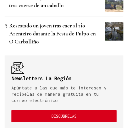
tras caerse de un caballo
Rescatado un joven tras caer al río
Arenteiro durante la Festa do Pulpo en
O Carballiño
Newsletters La Región
Apúntate a las que más te interesen y
recíbelas de manera gratuita en tu
correo electrónico
DESCÚBRELAS