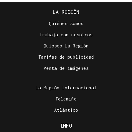
LA REGIÓN
Quiénes somos
Trabaja con nosotros
Quiosco La Región
Tarifas de publicidad
Venta de imágenes
La Región Internacional
Telemiño
Atlántico
INFO