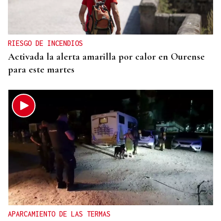
RIESGO DE INCENDIOS
Activada la alerta amarilla por calor en Ourense
para este martes
APARCAMIENTO DE LAS TERMAS