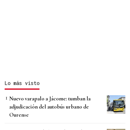
Lo más visto
Nuevo varapalo a Jácome: tumban la
adjudicación del autobús urbano de
Ourense