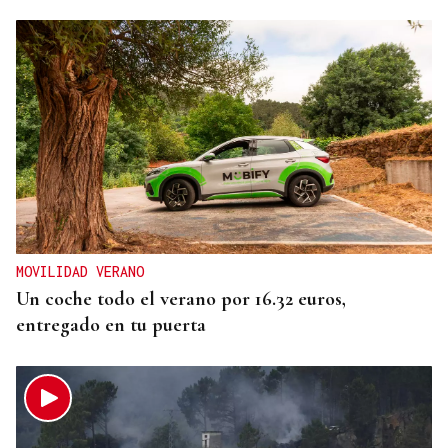
MOVILIDAD VERANO
Un coche todo el verano por 16.32 euros,
entregado en tu puerta