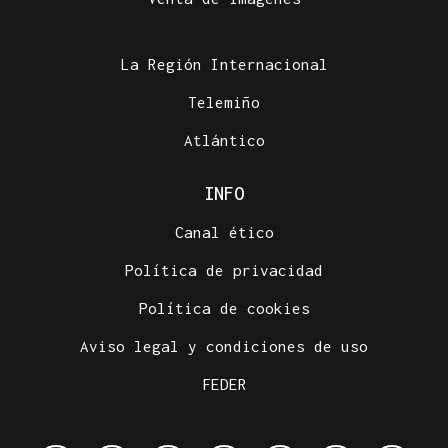
La Región Internacional
Telemiño
Atlántico
INFO
Canal ético
Política de privacidad
Política de cookies
Aviso legal y condiciones de uso
FEDER