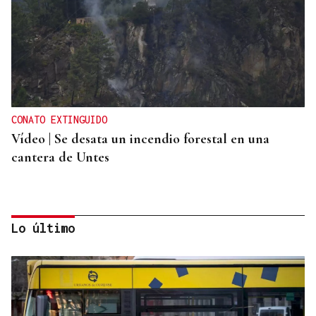
CONATO EXTINGUIDO
Vídeo | Se desata un incendio forestal en una
cantera de Untes
Lo último