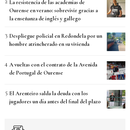
La resistencia de las academias de
Ourense en verano: sobrevivir gracias a
la enseñanza de inglés y gallego
Despliegue policial en Redondela por un
hombre atrincherado en su vivienda
A vueltas con el contrato de la Avenida
de Portugal de Ourense
El Arenteiro salda la deuda con los
jugadores un día antes del final del plazo