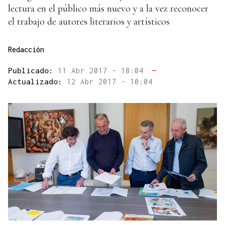
lectura en el público más nuevo y a la vez reconocer
el trabajo de autores literarios y artísticos
Redacción
Publicado:
11 Abr 2017 - 18:04
—
Actualizado:
12 Abr 2017 - 10:04