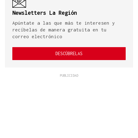
Newsletters La Región
Apúntate a las que más te interesen y
recíbelas de manera gratuita en tu
correo electrónico
DESCÚBRELAS