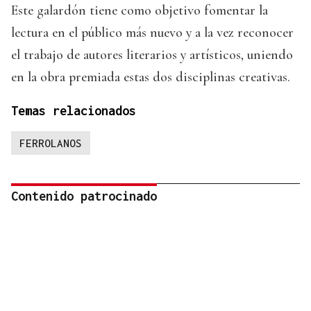
Este galardón tiene como objetivo fomentar la
lectura en el público más nuevo y a la vez reconocer
el trabajo de autores literarios y artísticos, uniendo
en la obra premiada estas dos disciplinas creativas.
Temas relacionados
FERROLANOS
Contenido patrocinado