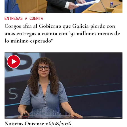
ENTREGAS A CUENTA
Corgos afea al Gobierno que Galicia pierde con
unas entregas a cuenta con "91 millones menos de
lo mínimo esperado"
Noticias Ourense 06/08/2026