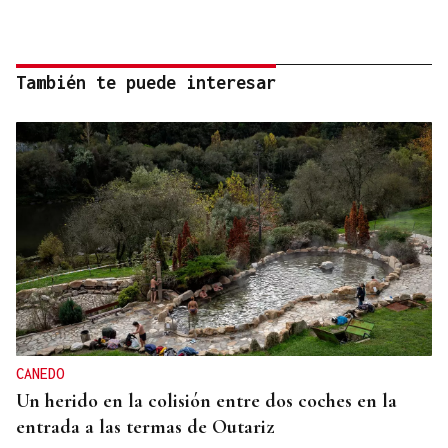
También te puede interesar
CANEDO
Un herido en la colisión entre dos coches en la
entrada a las termas de Outariz