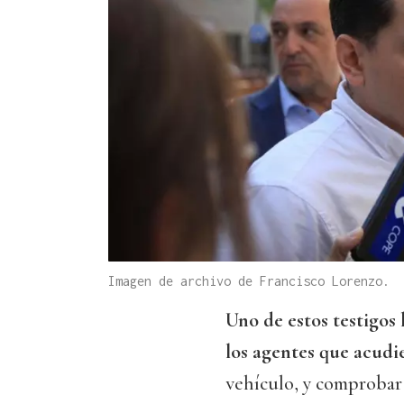
Imagen de archivo de Francisco Lorenzo.
Uno de estos testigos 
los agentes que acudi
vehículo, y comprobar