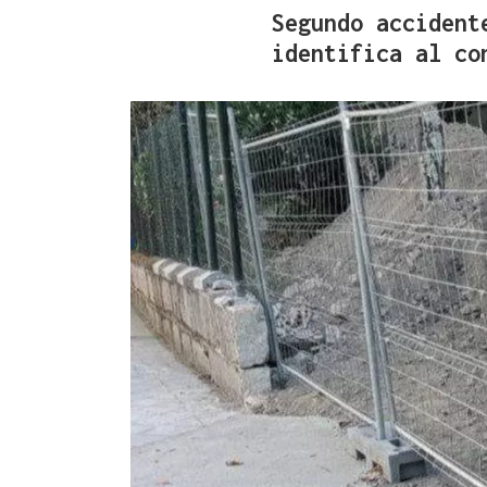
Segundo accident
identifica al co