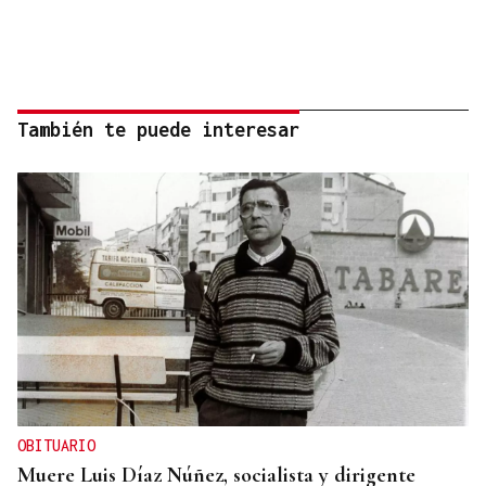
También te puede interesar
OBITUARIO
Muere Luis Díaz Núñez, socialista y dirigente