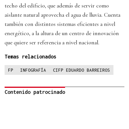
techo del edificio, que además de servir como
aislante natural aprovecha el agua de lluvia. Cuenta
también con distintos sistemas eficientes a nivel
energético, a la altura de un centro de innovación
que quiere ser referencia a nivel nacional.
Temas relacionados
FP
INFOGRAFÍA
CIFP EDUARDO BARREIROS
Contenido patrocinado