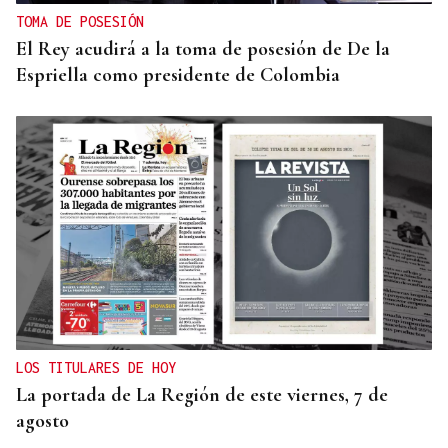
TOMA DE POSESIÓN
El Rey acudirá a la toma de posesión de De la
Espriella como presidente de Colombia
LOS TITULARES DE HOY
La portada de La Región de este viernes, 7 de
agosto