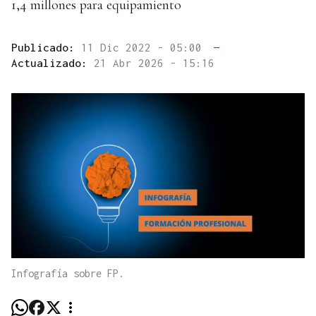
1,4 millones para equipamiento
Publicado:
11 Dic 2022 - 05:00
—
Actualizado:
21 Abr 2026 - 15:16
Infografía sobre FP.