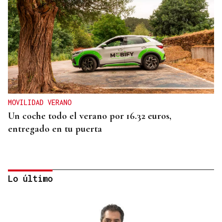
MOVILIDAD VERANO
Un coche todo el verano por 16.32 euros,
entregado en tu puerta
Lo último