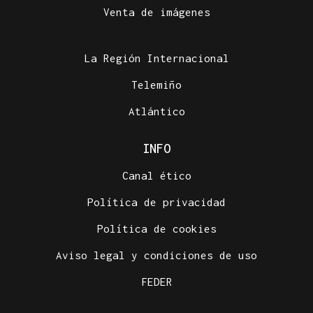
Venta de imágenes
La Región Internacional
Telemiño
Atlántico
INFO
Canal ético
Política de privacidad
Política de cookies
Aviso legal y condiciones de uso
FEDER