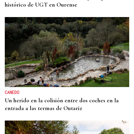
histórico de UGT en Ourense
CANEDO
Un herido en la colisión entre dos coches en la
entrada a las termas de Outariz