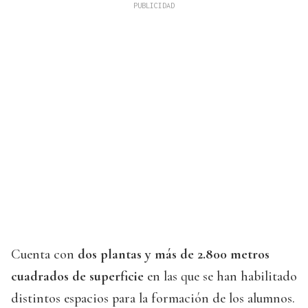
Cuenta con
dos plantas y más de 2.800 metros
cuadrados de superficie
en las que se han habilitado
distintos espacios para la formación de los alumnos.