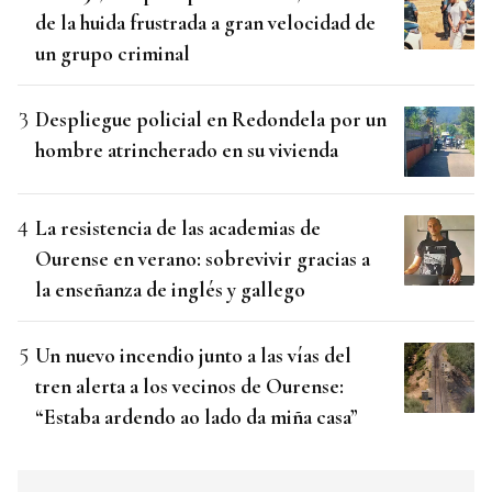
de la huida frustrada a gran velocidad de
un grupo criminal
Despliegue policial en Redondela por un
hombre atrincherado en su vivienda
La resistencia de las academias de
Ourense en verano: sobrevivir gracias a
la enseñanza de inglés y gallego
Un nuevo incendio junto a las vías del
tren alerta a los vecinos de Ourense:
“Estaba ardendo ao lado da miña casa”