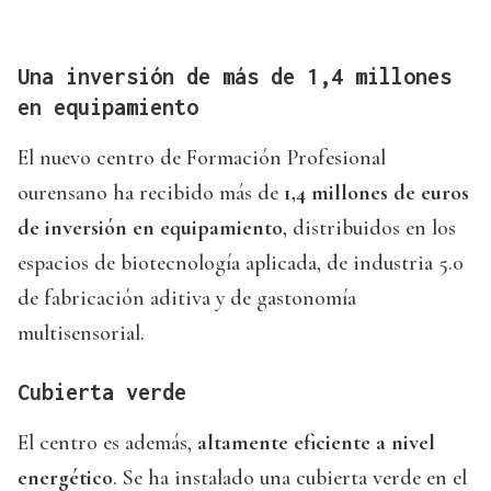
Una inversión de más de 1,4 millones
en equipamiento
El nuevo centro de Formación Profesional
ourensano ha recibido más de
1,4 millones de euros
de inversión en equipamiento
, distribuidos en los
espacios de biotecnología aplicada, de industria 5.0
de fabricación aditiva y de gastonomía
multisensorial.
Cubierta verde
El centro es además,
altamente eficiente a nivel
energético
. Se ha instalado una cubierta verde en el