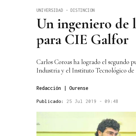
UNIVERSIDAD - DISTINCION
Un ingeniero de 
para CIE Galfor
Carlos Coroas ha logrado el segundo p
Industria y el Instituto Tecnológico d
Redacción | Ourense
Publicado:
25 Jul 2019 - 09:48