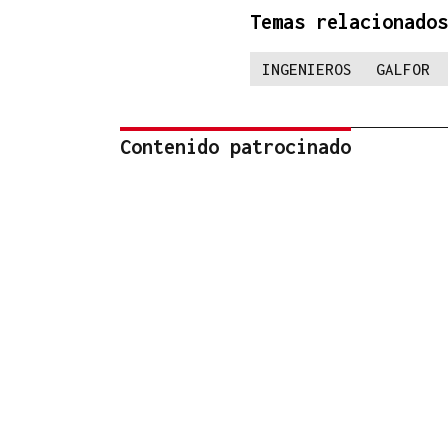
Temas relacionados
INGENIEROS
GALFOR
Contenido patrocinado