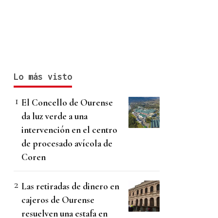
Lo más visto
El Concello de Ourense
da luz verde a una
intervención en el centro
de procesado avícola de
Coren
Las retiradas de dinero en
cajeros de Ourense
resuelven una estafa en