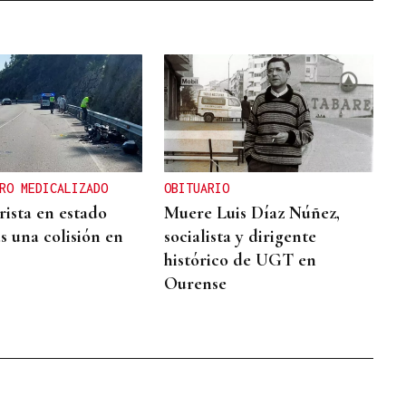
RO MEDICALIZADO
OBITUARIO
ista en estado
Muere Luis Díaz Núñez,
s una colisión en
socialista y dirigente
histórico de UGT en
Ourense