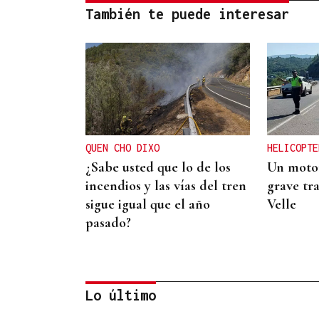
También te puede interesar
QUEN CHO DIXO
HELICOPTE
¿Sabe usted que lo de los
Un motor
incendios y las vías del tren
grave tra
sigue igual que el año
Velle
pasado?
Lo último