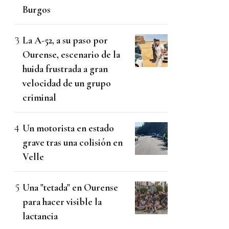
Burgos
La A-52, a su paso por
Ourense, escenario de la
huida frustrada a gran
velocidad de un grupo
criminal
Un motorista en estado
grave tras una colisión en
Velle
Una "tetada" en Ourense
para hacer visible la
lactancia