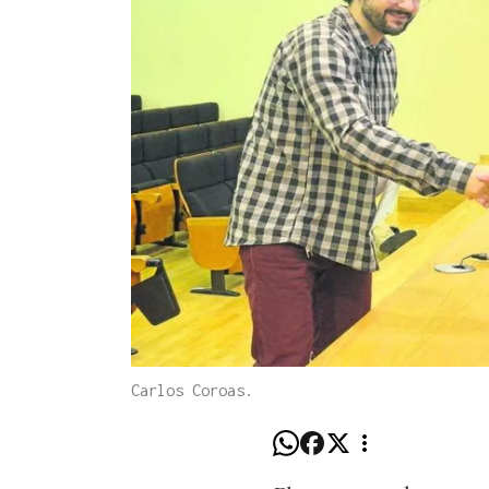
Carlos Coroas.