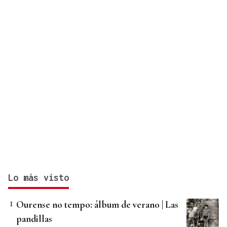
Lo más visto
Ourense no tempo: álbum de verano | Las
pandillas