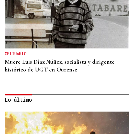
OBITUARIO
Muere Luis Díaz Núñez, socialista y dirigente
histórico de UGT en Ourense
Lo último