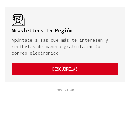
Newsletters La Región
Apúntate a las que más te interesen y
recíbelas de manera gratuita en tu
correo electrónico
DESCÚBRELAS