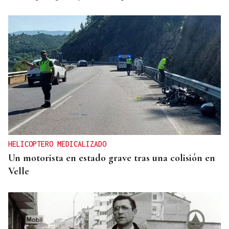
HELICOPTERO MEDICALIZADO
Un motorista en estado grave tras una colisión en
Velle