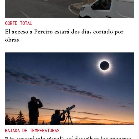
CORTE TOTAL
El acceso a Pereiro estará dos días cortado por
obras
BAJADA DE TEMPERATURAS
"Un espectáculo visual": así describen los expertos