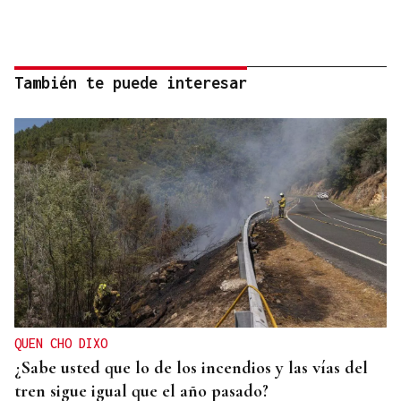
También te puede interesar
QUEN CHO DIXO
¿Sabe usted que lo de los incendios y las vías del
tren sigue igual que el año pasado?