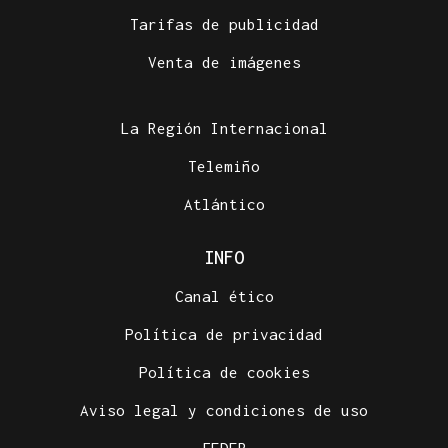
Tarifas de publicidad
Venta de imágenes
La Región Internacional
Telemiño
Atlántico
INFO
Canal ético
Política de privacidad
Política de cookies
Aviso legal y condiciones de uso
FEDER