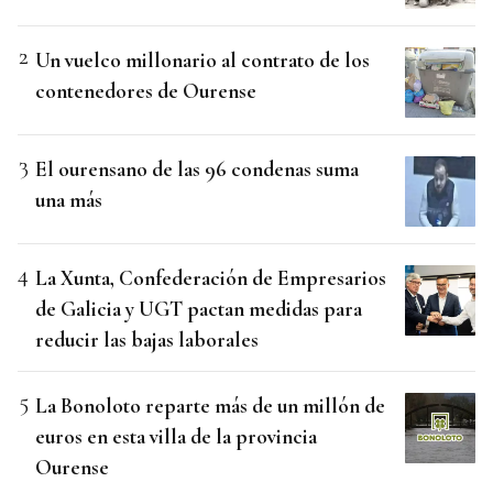
Un vuelco millonario al contrato de los
contenedores de Ourense
El ourensano de las 96 condenas suma
una más
La Xunta, Confederación de Empresarios
de Galicia y UGT pactan medidas para
reducir las bajas laborales
La Bonoloto reparte más de un millón de
euros en esta villa de la provincia
Ourense