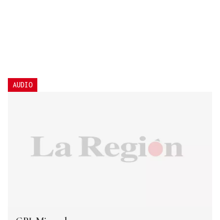
AUDIO