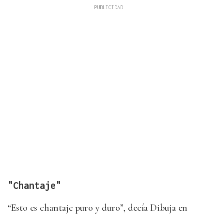
"Chantaje"
“Esto es chantaje puro y duro”, decía Dibuja en