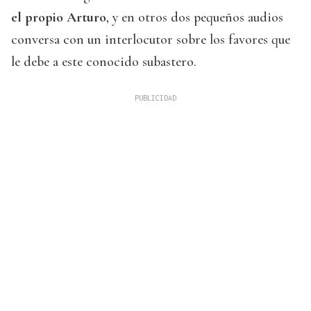
el propio Arturo
, y en otros dos pequeños audios
conversa con un interlocutor sobre los favores que
le debe a este conocido subastero.