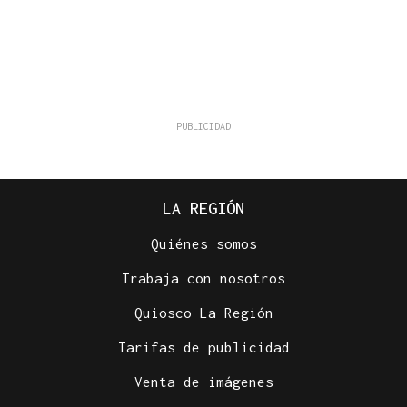
LA REGIÓN
Quiénes somos
Trabaja con nosotros
Quiosco La Región
Tarifas de publicidad
Venta de imágenes