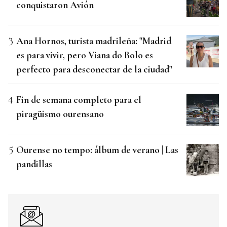
conquistaron Avión
Ana Hornos, turista madrileña: "Madrid
es para vivir, pero Viana do Bolo es
perfecto para desconectar de la ciudad"
Fin de semana completo para el
piragüismo ourensano
Ourense no tempo: álbum de verano | Las
pandillas