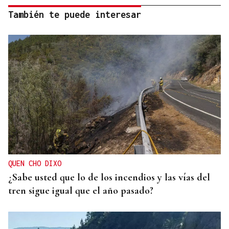
También te puede interesar
QUEN CHO DIXO
¿Sabe usted que lo de los incendios y las vías del
tren sigue igual que el año pasado?