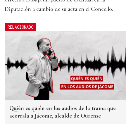
Diputación a cambio de su acta en el Concello.
RELACIONADO
Quién es quién en los audios de la trama que
acorrala a Jácome, alcalde de Ourense