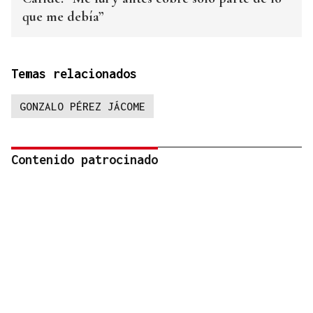
que me debía”
Temas relacionados
GONZALO PÉREZ JÁCOME
Contenido patrocinado