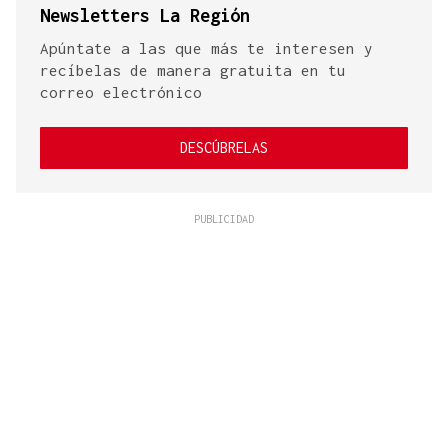
Newsletters La Región
Apúntate a las que más te interesen y
recíbelas de manera gratuita en tu
correo electrónico
DESCÚBRELAS