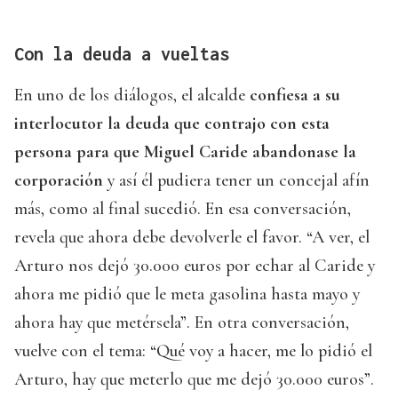
Con la deuda a vueltas
En uno de los diálogos, el alcalde
confiesa a su
interlocutor la deuda que contrajo con esta
persona para que Miguel Caride abandonase la
corporación
y así él pudiera tener un concejal afín
más, como al final sucedió. En esa conversación,
revela que ahora debe devolverle el favor. “A ver, el
Arturo nos dejó 30.000 euros por echar al Caride y
ahora me pidió que le meta gasolina hasta mayo y
ahora hay que metérsela”. En otra conversación,
vuelve con el tema: “Qué voy a hacer, me lo pidió el
Arturo, hay que meterlo que me dejó 30.000 euros”.