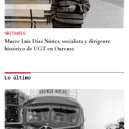
OBITUARIO
Muere Luis Díaz Núñez, socialista y dirigente
histórico de UGT en Ourense
Lo último