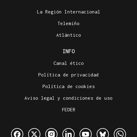
La Región Internacional
Telemiño
Atlántico
INFO
Canal ético
Política de privacidad
Política de cookies
Aviso legal y condiciones de uso
FEDER