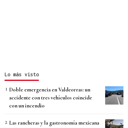
Lo más visto
Doble emergencia en Valdeorras: un
accidente con tres vehículos coincide
con un incendio
Las rancheras y la gastronomía mexicana