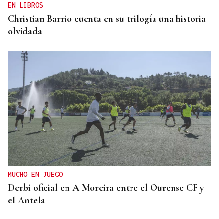
EN LIBROS
Christian Barrio cuenta en su trilogía una historia
olvidada
MUCHO EN JUEGO
Derbi oficial en A Moreira entre el Ourense CF y
el Antela