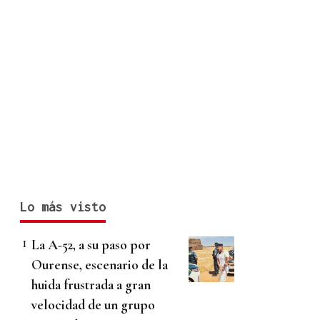
Lo más visto
La A-52, a su paso por
Ourense, escenario de la
huida frustrada a gran
velocidad de un grupo