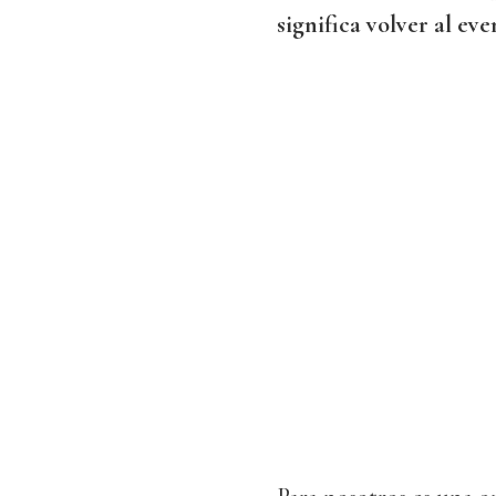
significa volver al eve