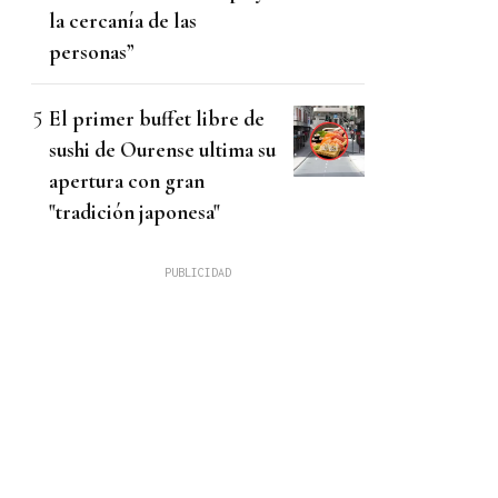
la cercanía de las
personas”
El primer buffet libre de
sushi de Ourense ultima su
apertura con gran
"tradición japonesa"