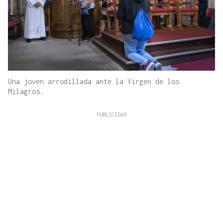
Una joven arrodillada ante la Virgen de los
Milagros.