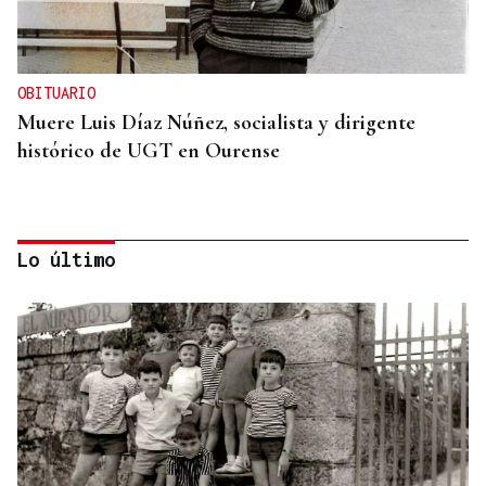
OBITUARIO
Muere Luis Díaz Núñez, socialista y dirigente
histórico de UGT en Ourense
Lo último
CANEDO