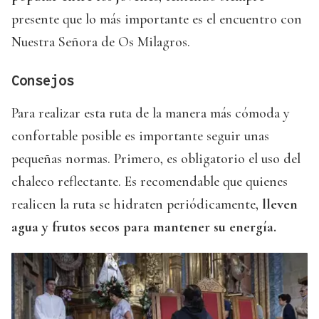
presente que lo más importante es el encuentro con
Nuestra Señora de Os Milagros.
Consejos
Para realizar esta ruta de la manera más cómoda y
confortable posible es importante seguir unas
pequeñas normas. Primero, es obligatorio el uso del
chaleco reflectante. Es recomendable que quienes
realicen la ruta se hidraten periódicamente,
lleven
agua y frutos secos para mantener su energía.