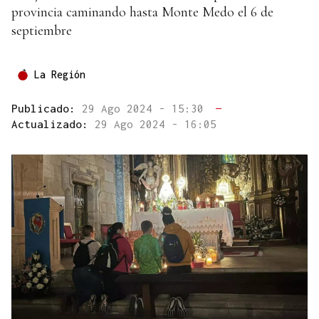
provincia caminando hasta Monte Medo el 6 de
septiembre
La Región
Publicado:
29 Ago 2024 - 15:30
—
Actualizado:
29 Ago 2024 - 16:05