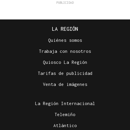
LA REGIÓN
Quiénes somos
Trabaja con nosotros
Quiosco La Región
Tarifas de publicidad
Venta de imágenes
La Región Internacional
Telemiño
Atlántico