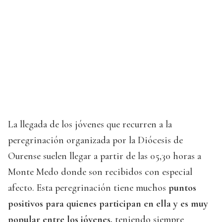
La llegada de los jóvenes que recurren a la
peregrinación organizada por la Diócesis de
Ourense suelen llegar a partir de las 05,30 horas a
Monte Medo donde son recibidos con especial
afecto. Esta peregrinación tiene muchos
puntos
positivos para quienes participan en ella y es muy
popular entre los jóvenes,
teniendo siempre