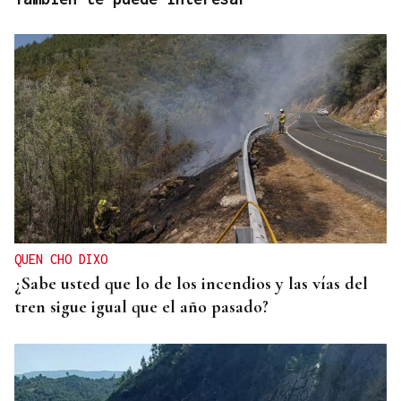
QUEN CHO DIXO
¿Sabe usted que lo de los incendios y las vías del
tren sigue igual que el año pasado?