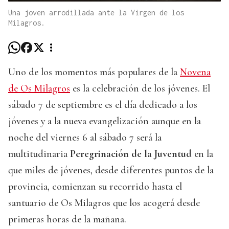
Una joven arrodillada ante la Virgen de los
Milagros.
Uno de los momentos más populares de la
Novena
de Os Milagros
es la celebración de los jóvenes. El
sábado 7 de septiembre es el día dedicado a los
jóvenes y a la nueva evangelización aunque en la
noche del viernes 6 al sábado 7 será la
multitudinaria
Peregrinación de la Juventud
en la
que miles de jóvenes, desde diferentes puntos de la
provincia, comienzan su recorrido hasta el
santuario de Os Milagros que los acogerá desde
primeras horas de la mañana.