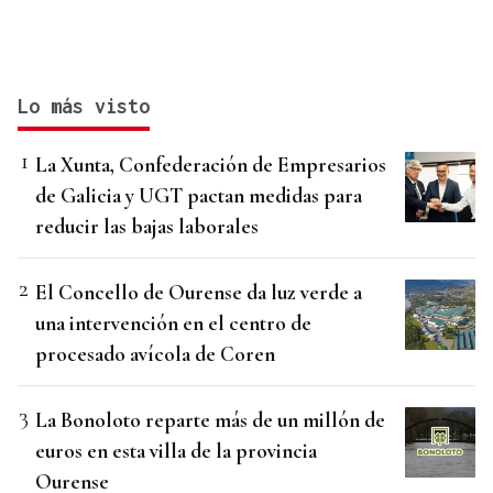
Lo más visto
La Xunta, Confederación de Empresarios
de Galicia y UGT pactan medidas para
reducir las bajas laborales
El Concello de Ourense da luz verde a
una intervención en el centro de
procesado avícola de Coren
La Bonoloto reparte más de un millón de
euros en esta villa de la provincia
Ourense