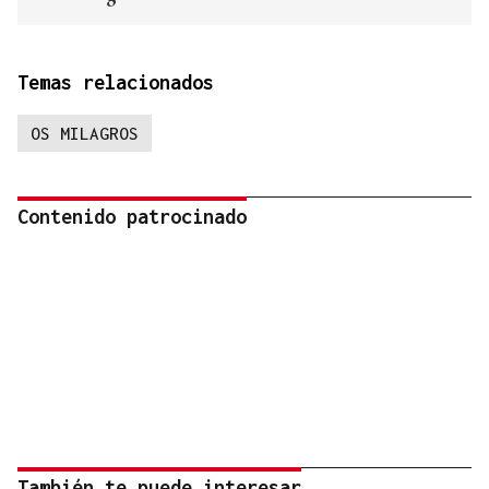
Temas relacionados
OS MILAGROS
Contenido patrocinado
También te puede interesar