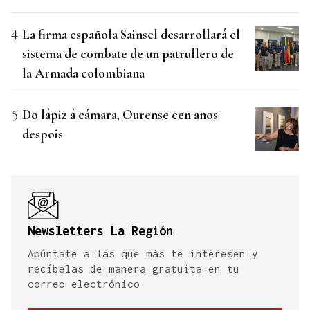
La firma española Sainsel desarrollará el
sistema de combate de un patrullero de
la Armada colombiana
Do lápiz á cámara, Ourense cen anos
despois
Newsletters La Región
Apúntate a las que más te interesen y
recíbelas de manera gratuita en tu
correo electrónico