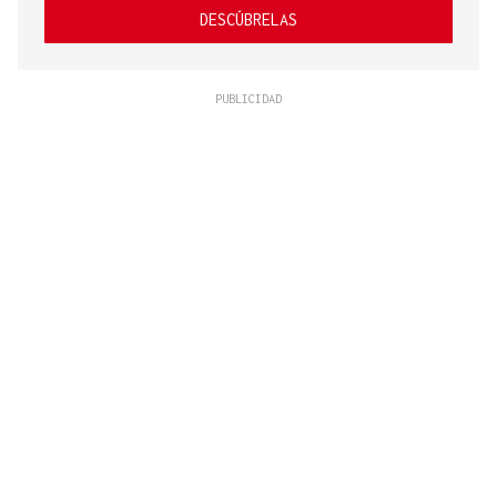
DESCÚBRELAS