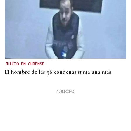
JUICIO EN OURENSE
El hombre de las 96 condenas suma una más