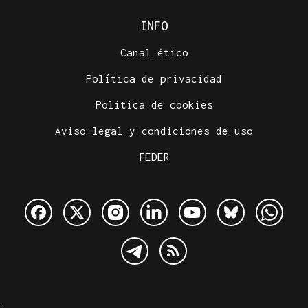
INFO
Canal ético
Política de privacidad
Política de cookies
Aviso legal y condiciones de uso
FEDER