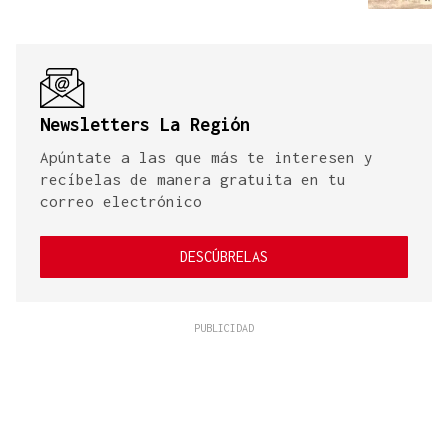
Newsletters La Región
Apúntate a las que más te interesen y
recíbelas de manera gratuita en tu
correo electrónico
DESCÚBRELAS