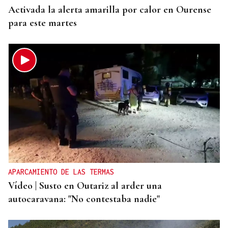
Activada la alerta amarilla por calor en Ourense
para este martes
APARCAMIENTO DE LAS TERMAS
Vídeo | Susto en Outariz al arder una
autocaravana: "No contestaba nadie"