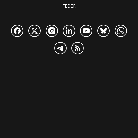
FEDER