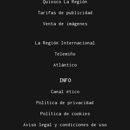
Quiosco La Región
Tarifas de publicidad
Venta de imágenes
La Región Internacional
Telemiño
Atlántico
INFO
Canal ético
Política de privacidad
Política de cookies
Aviso legal y condiciones de uso