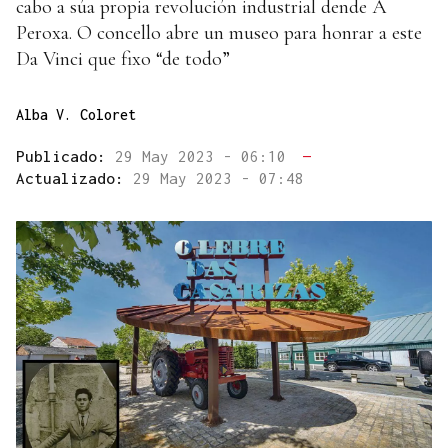
cabo a súa propia revolución industrial dende A
Peroxa. O concello abre un museo para honrar a este
Da Vinci que fixo “de todo”
Alba V. Coloret
Publicado:
29 May 2023 - 06:10
—
Actualizado:
29 May 2023 - 07:48