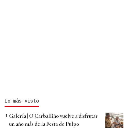
Lo más visto
Galería | O Carballiño vuelve a disfrutar
un año más de la Festa do Pulpo