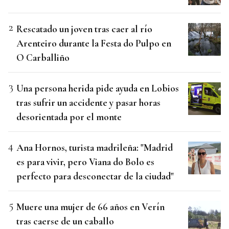
Rescatado un joven tras caer al río
Arenteiro durante la Festa do Pulpo en
O Carballiño
Una persona herida pide ayuda en Lobios
tras sufrir un accidente y pasar horas
desorientada por el monte
Ana Hornos, turista madrileña: "Madrid
es para vivir, pero Viana do Bolo es
perfecto para desconectar de la ciudad"
Muere una mujer de 66 años en Verín
tras caerse de un caballo