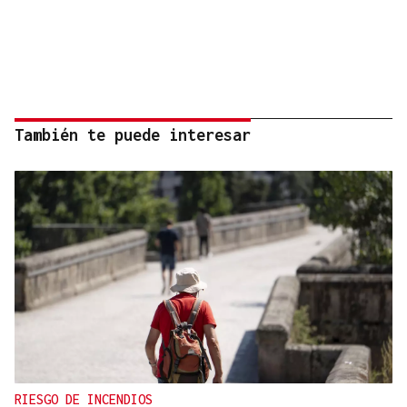
También te puede interesar
RIESGO DE INCENDIOS