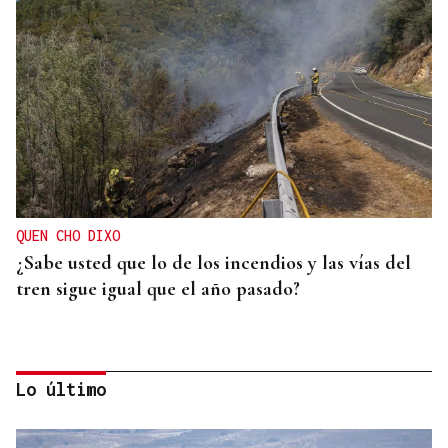
QUEN CHO DIXO
¿Sabe usted que lo de los incendios y las vías del
tren sigue igual que el año pasado?
Lo último