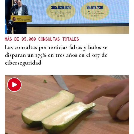
MÁS DE 95.000 CONSULTAS TOTALES
Las consultas por noticias falsas y bulos se
disparan un 175% en tres años en el 017 de
ciberseguridad