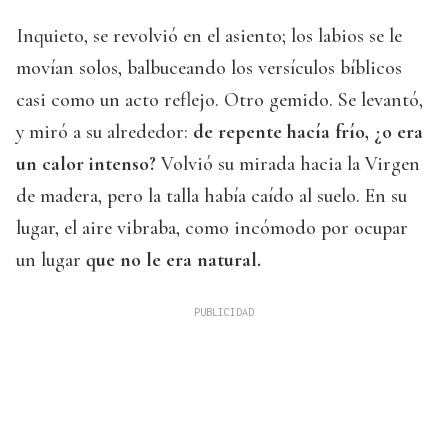
Inquieto, se revolvió en el asiento; los labios se le
movían solos, balbuceando los versículos bíblicos
casi como un acto reflejo. Otro gemido. Se levantó,
y miró a su alrededor:
de repente hacía frío, ¿o era
un calor intenso?
Volvió su mirada hacia la Virgen
de madera, pero la talla había caído al suelo. En su
lugar, el aire vibraba, como incómodo por ocupar
un lugar
que no le era natural.