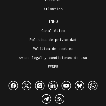
Atlántico
INFO
Canal ético
Política de privacidad
Política de cookies
Aviso legal y condiciones de uso
FEDER