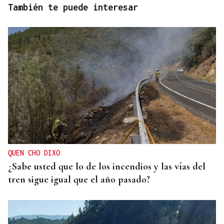
También te puede interesar
QUEN CHO DIXO
¿Sabe usted que lo de los incendios y las vías del
tren sigue igual que el año pasado?