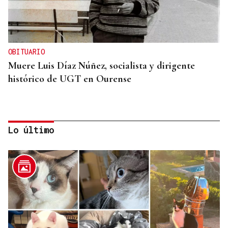
OBITUARIO
Muere Luis Díaz Núñez, socialista y dirigente
histórico de UGT en Ourense
Lo último
CANEDO