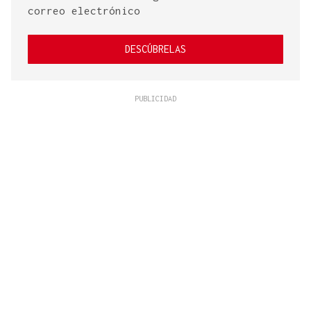
correo electrónico
DESCÚBRELAS