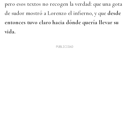
pero esos textos no recogen la verdad: que una gota
de sudor mostró a Lorenzo el infierno, y que
desde
entonces tuvo claro hacia dónde quería llevar su
vida.