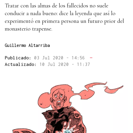
Tratar con las almas de los fallecidos no suele
conducir a nada bueno: dice la leyenda que así lo
experimentó en primera persona un futuro prior del
monasterio trapense.
Guillermo Altarriba
Publicado:
03 Jul 2020 - 14:56
—
Actualizado:
10 Jul 2020 - 11:37