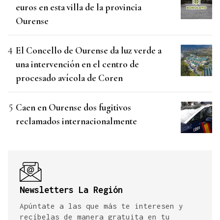
euros en esta villa de la provincia
Ourense
El Concello de Ourense da luz verde a
una intervención en el centro de
procesado avícola de Coren
Caen en Ourense dos fugitivos
reclamados internacionalmente
Newsletters La Región
Apúntate a las que más te interesen y
recíbelas de manera gratuita en tu