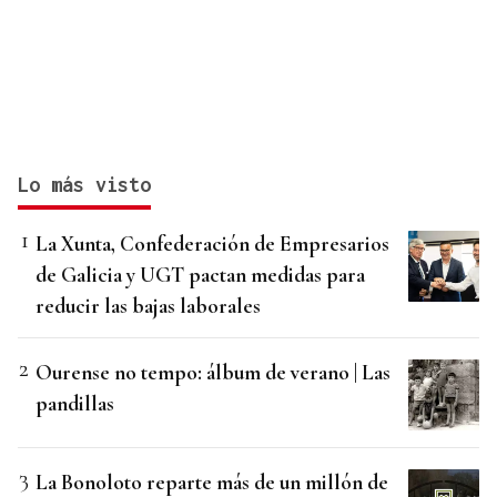
Lo más visto
La Xunta, Confederación de Empresarios
de Galicia y UGT pactan medidas para
reducir las bajas laborales
Ourense no tempo: álbum de verano | Las
pandillas
La Bonoloto reparte más de un millón de