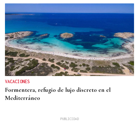
VACACIONES
Formentera, refugio de lujo discreto en el
Mediterráneo