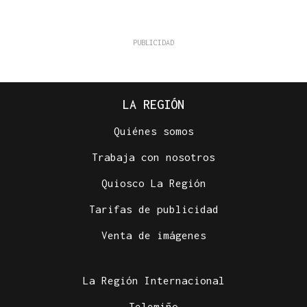
LA REGIÓN
Quiénes somos
Trabaja con nosotros
Quiosco La Región
Tarifas de publicidad
Venta de imágenes
La Región Internacional
Telemiño