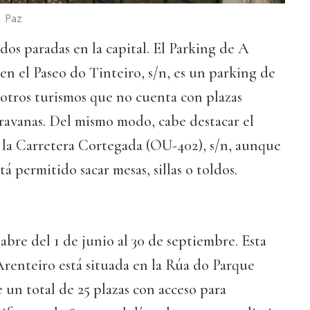
 Paz
dos paradas en la capital. El Parking de A
en el Paseo do Tinteiro, s/n, es un parking de
otros turismos que no cuenta con plazas
ravanas. Del mismo modo, cabe destacar el
 la Carretera Cortegada (OU-402), s/n, aunque
tá permitido sacar mesas, sillas o toldos.
abre del 1 de junio al 30 de septiembre. Esta
enteiro está situada en la Rúa do Parque
 un total de 25 plazas con acceso para