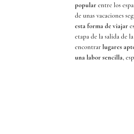
popular
entre los espa
de unas vacaciones seg
esta forma de viajar
es
etapa de la salida de
encontrar
lugares apt
una labor sencilla
, es