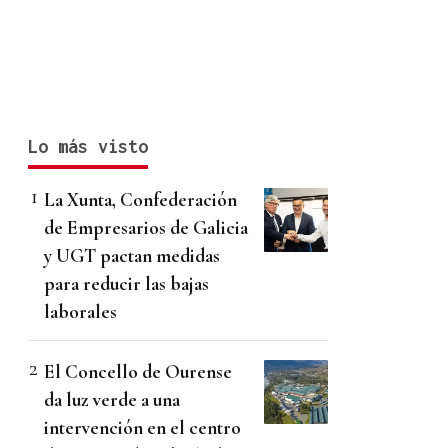
Lo más visto
La Xunta, Confederación
de Empresarios de Galicia
y UGT pactan medidas
para reducir las bajas
laborales
El Concello de Ourense
da luz verde a una
intervención en el centro