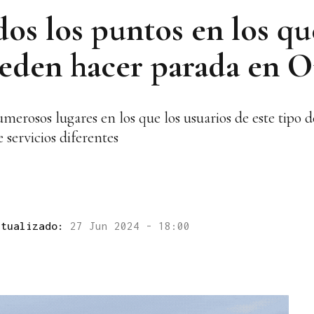
dos los puntos en los qu
eden hacer parada en 
erosos lugares en los que los usuarios de este tipo 
 servicios diferentes
ctualizado:
27 Jun 2024 - 18:00