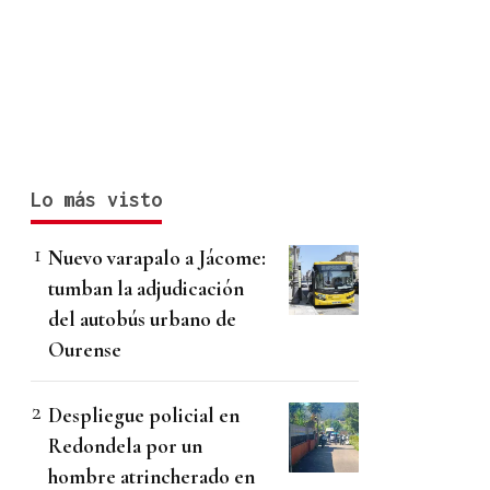
Lo más visto
Nuevo varapalo a Jácome:
tumban la adjudicación
del autobús urbano de
Ourense
Despliegue policial en
Redondela por un
hombre atrincherado en