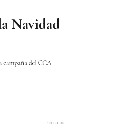
 la Navidad
 esta campaña del CCA