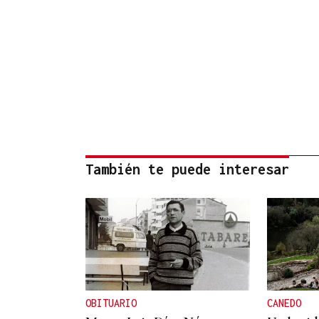
También te puede interesar
OBITUARIO
CANEDO