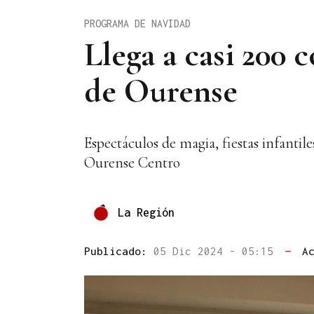
PROGRAMA DE NAVIDAD
Llega a casi 200 
de Ourense
Espectáculos de magia, fiestas infantil
Ourense Centro
La Región
Publicado:
05 Dic 2024 - 05:15
—
A