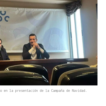
o en la presentación de la Campaña de Navidad.