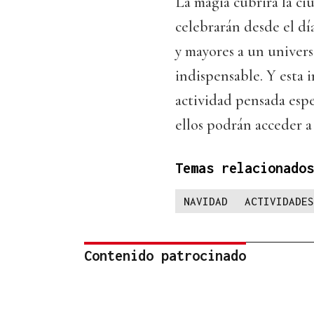
La magia cubrirá la c
celebrarán desde el dí
y mayores a un univers
indispensable. Y esta 
actividad pensada espe
ellos podrán acceder a
Temas relacionados
NAVIDAD
ACTIVIDADES
Contenido patrocinado