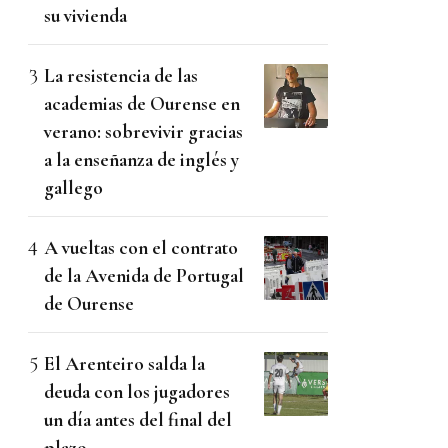
su vivienda
La resistencia de las
academias de Ourense en
verano: sobrevivir gracias
a la enseñanza de inglés y
gallego
A vueltas con el contrato
de la Avenida de Portugal
de Ourense
El Arenteiro salda la
deuda con los jugadores
un día antes del final del
plazo