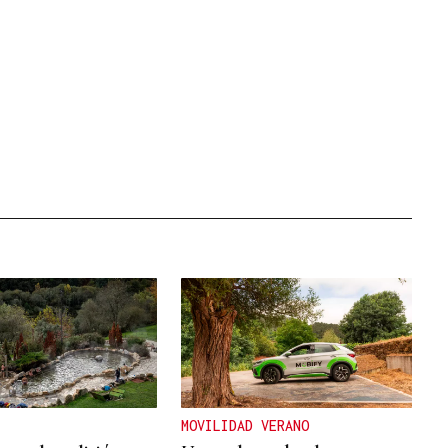
MOVILIDAD VERANO