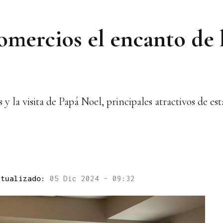
comercios el encanto de
es y la visita de Papá Noel, principales atractivos de
ctualizado:
05 Dic 2024 - 09:32