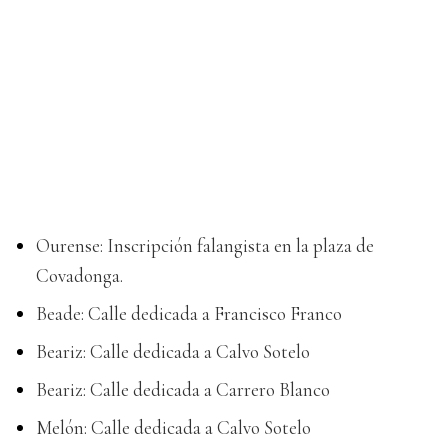
Ourense: Inscripción falangista en la plaza de
Covadonga.
Beade: Calle dedicada a Francisco Franco
Beariz: Calle dedicada a Calvo Sotelo
Beariz: Calle dedicada a Carrero Blanco
Melón: Calle dedicada a Calvo Sotelo