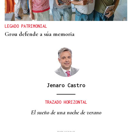
LEGADO PATRIMONIAL
Grou defende a súa memoria
Jenaro Castro
TRAZADO HORIZONTAL
El sueño de una noche de verano