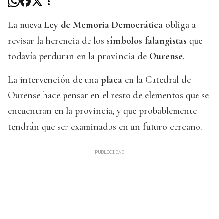
La nueva
Ley de Memoria Democrática
obliga a
revisar la herencia de los
símbolos falangistas
que
todavía perduran en la provincia de
Ourense
.
La intervención de una
placa
en la Catedral de
Ourense hace pensar en el resto de elementos que se
encuentran en la provincia, y que probablemente
tendrán que ser examinados en un futuro cercano.