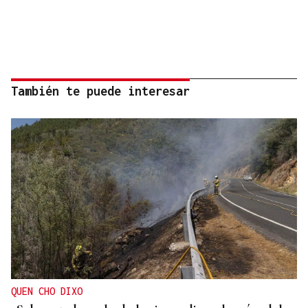
También te puede interesar
QUEN CHO DIXO