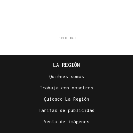
LA REGIÓN
Quiénes somos
Trabaja con nosotros
Quiosco La Región
Tarifas de publicidad
Venta de imágenes