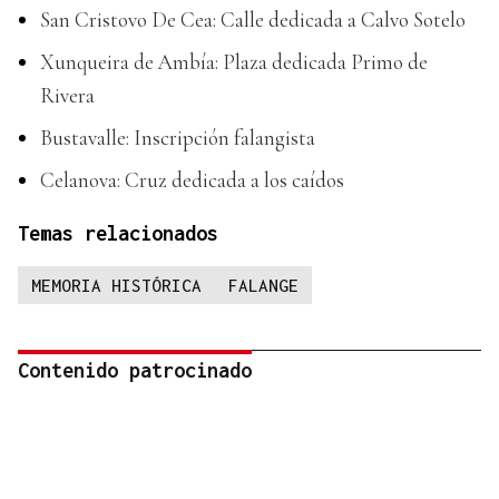
San Cristovo De Cea: Calle dedicada a Calvo Sotelo
Xunqueira de Ambía: Plaza dedicada Primo de
Rivera
Bustavalle: Inscripción falangista
Celanova: Cruz dedicada a los caídos
Temas relacionados
MEMORIA HISTÓRICA
FALANGE
Contenido patrocinado