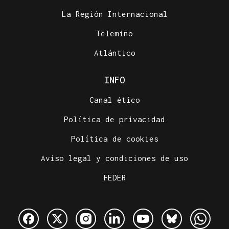
La Región Internacional
Telemiño
Atlántico
INFO
Canal ético
Política de privacidad
Política de cookies
Aviso legal y condiciones de uso
FEDER