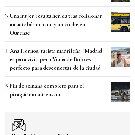
Una mujer resulta herida tras colisionar
un autobús urbano y un coche en
Ourense
Ana Hornos, turista madrileña: "Madrid
es para vivir, pero Viana do Bolo es
perfecto para desconectar de la ciudad"
Fin de semana completo para el
piragüismo ourensano