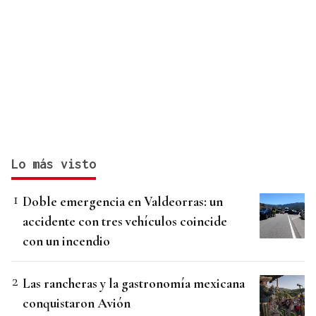
Lo más visto
Doble emergencia en Valdeorras: un
accidente con tres vehículos coincide
con un incendio
Las rancheras y la gastronomía mexicana
conquistaron Avión