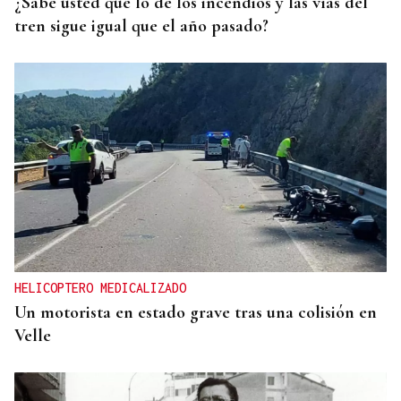
¿Sabe usted que lo de los incendios y las vías del
tren sigue igual que el año pasado?
HELICOPTERO MEDICALIZADO
Un motorista en estado grave tras una colisión en
Velle