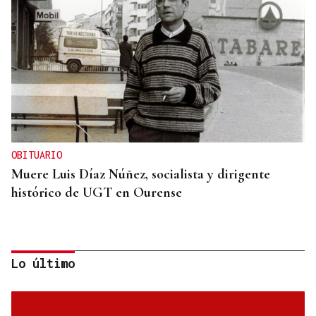
OBITUARIO
Muere Luis Díaz Núñez, socialista y dirigente
histórico de UGT en Ourense
Lo último