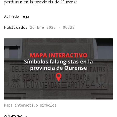
perduran en la provincia de Ourense
Alfredo Teja
Publicado:
26 Ene 2023 - 06:28
Mapa interactivo símbolos