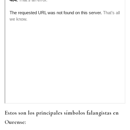
Estos son los principales símbolos falangistas en
Ourense: