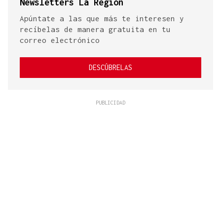
Newsletters La Región
Apúntate a las que más te interesen y
recíbelas de manera gratuita en tu
correo electrónico
DESCÚBRELAS