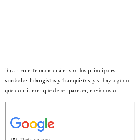
Busca en este mapa cuáles son los principales
símbolos falangistas y franquistas
, y si hay alguno
que consideres que debe aparecer, envíanoslo.