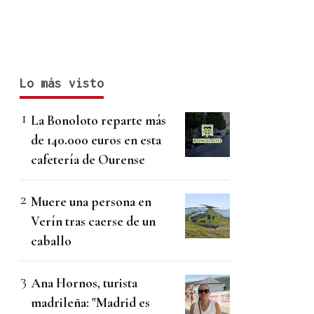
Lo más visto
La Bonoloto reparte más
de 140.000 euros en esta
cafetería de Ourense
Muere una persona en
Verín tras caerse de un
caballo
Ana Hornos, turista
madrileña: "Madrid es