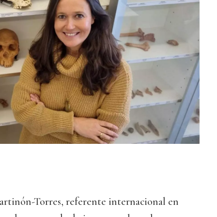
rtinón-Torres, referente internacional en