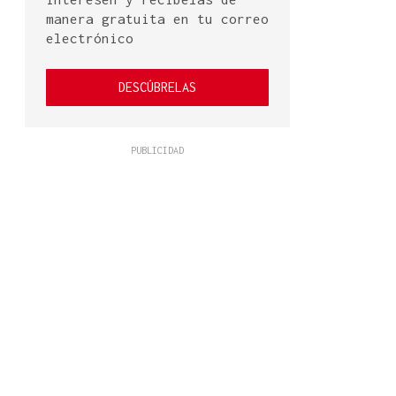
manera gratuita en tu correo
electrónico
DESCÚBRELAS