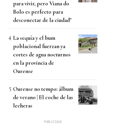
para vivir, pero Viana do
Bolo es perfecto para
desconectar de la ciudad"
La sequía y el bum
poblacional fuerzan ya
cortes de agua nocturnos
en la provincia de
Ourense
Ourense no tempo: álbum
de verano | El coche de las
lecheras