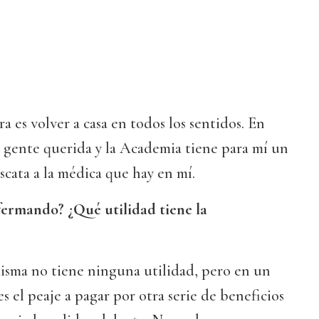
a es volver a casa en todos los sentidos. En
 gente querida y la Academia tiene para mí un
escata a la médica que hay en mí.
ermando? ¿Qué utilidad tiene la
isma no tiene ninguna utilidad, pero en un
s el peaje a pagar por otra serie de beneficios