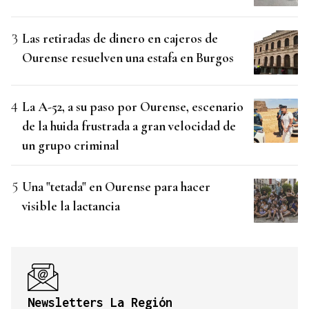
Las retiradas de dinero en cajeros de
Ourense resuelven una estafa en Burgos
La A-52, a su paso por Ourense, escenario
de la huida frustrada a gran velocidad de
un grupo criminal
Una "tetada" en Ourense para hacer
visible la lactancia
Newsletters La Región