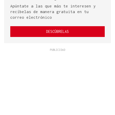
Apúntate a las que más te interesen y
recíbelas de manera gratuita en tu
correo electrónico
DESCÚBRELAS