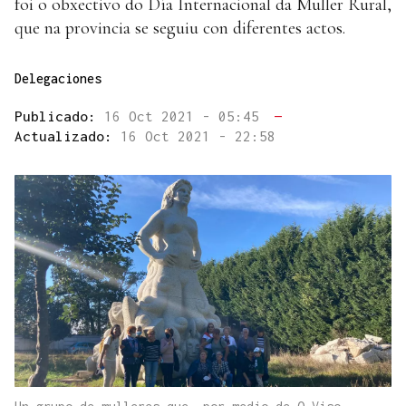
foi o obxectivo do Día Internacional da Muller Rural,
que na provincia se seguiu con diferentes actos.
Delegaciones
Publicado:
16 Oct 2021 - 05:45
—
Actualizado:
16 Oct 2021 - 22:58