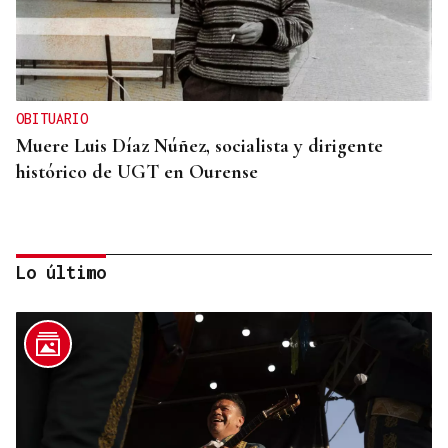
OBITUARIO
Muere Luis Díaz Núñez, socialista y dirigente
histórico de UGT en Ourense
Lo último