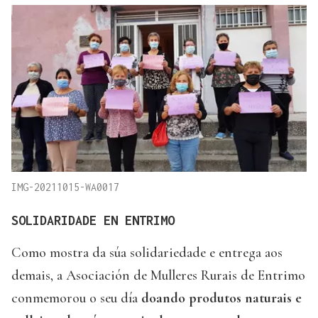
IMG-20211015-WA0017
SOLIDARIDADE EN ENTRIMO
Como mostra da súa solidariedade e entrega aos
demais, a Asociación de Mulleres Rurais de Entrimo
conmemorou o seu día
doando produtos naturais e