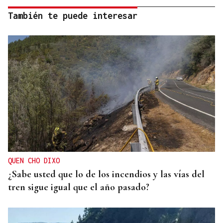
También te puede interesar
QUEN CHO DIXO
¿Sabe usted que lo de los incendios y las vías del
tren sigue igual que el año pasado?