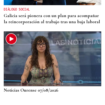
DIÁLOGO SOCIAL
Galicia será pionera con un plan para acompañar
la reincorporación al trabajo tras una baja laboral
Noticias Ourense 07/08/2026