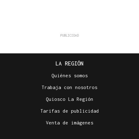
LA REGIÓN
Quiénes somos
Trabaja con nosotros
Quiosco La Región
Tarifas de publicidad
Venta de imágenes