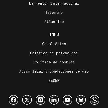
La Región Internacional
Telemiño
Atlántico
INFO
Canal ético
Política de privacidad
Política de cookies
Aviso legal y condiciones de uso
FEDER