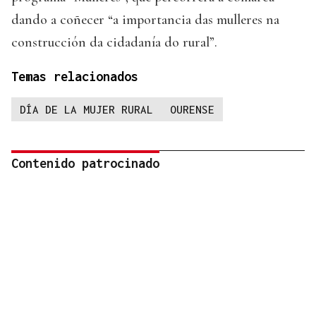
dando a coñecer “a importancia das mulleres na
construcción da cidadanía do rural”.
Temas relacionados
DÍA DE LA MUJER RURAL
OURENSE
Contenido patrocinado