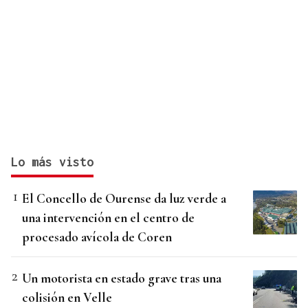
Lo más visto
El Concello de Ourense da luz verde a
una intervención en el centro de
procesado avícola de Coren
Un motorista en estado grave tras una
colisión en Velle